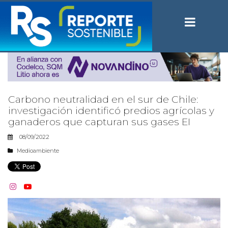
Carbono neutralidad en el sur de Chile:
investigación identificó predios agrícolas y
ganaderos que capturan sus gases EI
08/09/2022
Medioambiente

