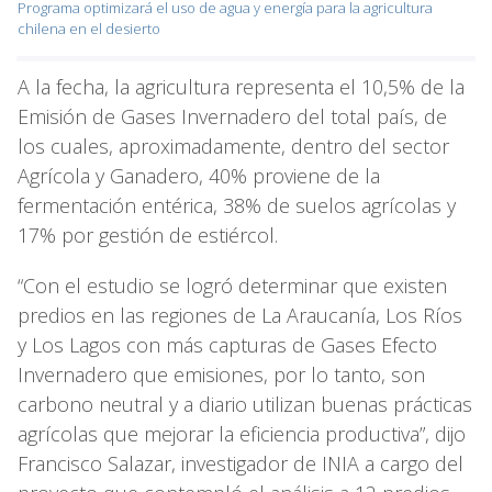
Programa optimizará el uso de agua y energía para la agricultura
chilena en el desierto
A la fecha, la agricultura representa el 10,5% de la
Emisión de Gases Invernadero del total país, de
los cuales, aproximadamente, dentro del sector
Agrícola y Ganadero, 40% proviene de la
fermentación entérica, 38% de suelos agrícolas y
17% por gestión de estiércol.
“Con el estudio se logró determinar que existen
predios en las regiones de La Araucanía, Los Ríos
y Los Lagos con más capturas de Gases Efecto
Invernadero que emisiones, por lo tanto, son
carbono neutral y a diario utilizan buenas prácticas
agrícolas que mejorar la eficiencia productiva”, dijo
Francisco Salazar, investigador de INIA a cargo del