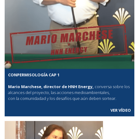
CONPERMISOLOGÍA CAP 1
Mario Marchese, director de HNH Energy,
conversa sobre los
alcances del proyecto, las acciones medioambientales,
con la comunidadad y los desafíos que aún deben sortear.
VER VÍDEO