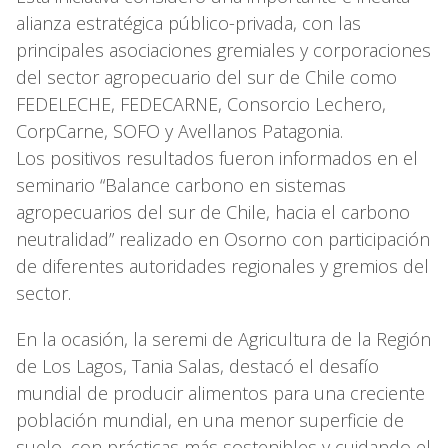
alianza estratégica público-privada, con las
principales asociaciones gremiales y corporaciones
del sector agropecuario del sur de Chile como
FEDELECHE, FEDECARNE, Consorcio Lechero,
CorpCarne, SOFO y Avellanos Patagonia.
Los positivos resultados fueron informados en el
seminario “Balance carbono en sistemas
agropecuarios del sur de Chile, hacia el carbono
neutralidad” realizado en Osorno con participación
de diferentes autoridades regionales y gremios del
sector.
En la ocasión, la seremi de Agricultura de la Región
de Los Lagos, Tania Salas, destacó el desafío
mundial de producir alimentos para una creciente
población mundial, en una menor superficie de
suelo, con prácticas más sostenibles y cuidando el