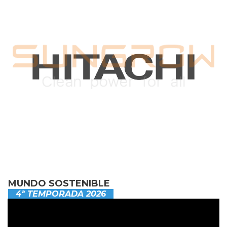
MUNDO SOSTENIBLE
4ª TEMPORADA 2026