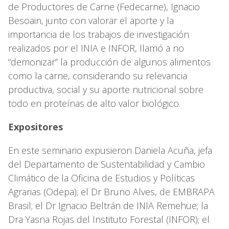
de Productores de Carne (Fedecarne), Ignacio
Besoain, junto con valorar el aporte y la
importancia de los trabajos de investigación
realizados por el INIA e INFOR, llamó a no
“demonizar” la producción de algunos alimentos
como la carne, considerando su relevancia
productiva, social y su aporte nutricional sobre
todo en proteínas de alto valor biológico.
Expositores
En este seminario expusieron Daniela Acuña, jefa
del Departamento de Sustentabilidad y Cambio
Climático de la Oficina de Estudios y Políticas
Agrarias (Odepa); el Dr Bruno Alves, de EMBRAPA
Brasil; el Dr Ignacio Beltrán de INIA Remehue; la
Dra Yasna Rojas del Instituto Forestal (INFOR); el