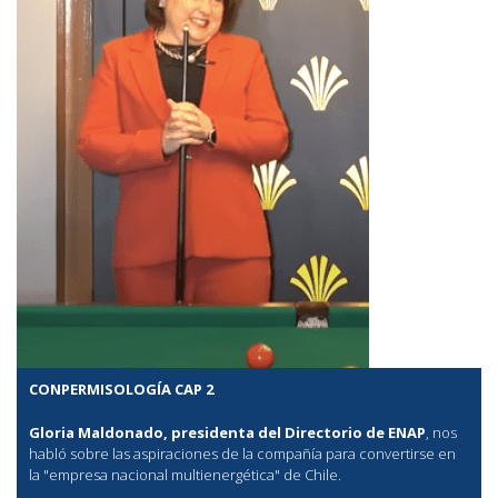
CONPERMISOLOGÍA CAP 2
Gloria Maldonado, presidenta del Directorio de ENAP
, nos
habló sobre las aspiraciones de la compañía para convertirse en
la "empresa nacional multienergética" de Chile.