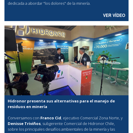
dedicada a abordar "los dolores" de la minería.
VER VÍDEO
Hidronor presenta sus alternativas para el manejo de
residuos en minería
Conversamos con
Franco Cid
, ejecutivo Comercial Zona Norte, y
Denisse Triviños
, subgerente Comercial de Hidronor Chile,
sobre los principales desafíos ambientales de la minería y las