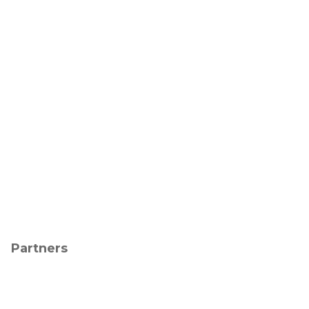
Partners