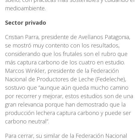
medioambiente.
Sector privado
Cristian Parra, presidente de Avellanos Patagonia,
se mostró muy contento con los resultados,
considerando que los frutales son el rubro que
más captura carbono de los cuatro en estudio.
Marcos Winkler, presidente de la Federación
Nacional de Productores de Leche (Fedeleche),
sostuvo que “aunque aún queda mucho camino
por recorrer y mejorar, estos estudios son de una
gran relevancia porque han demostrado que la
producción lechera captura carbono y puede ser
carbono neutral”.
Para cerrar, su similar de la Federación Nacional