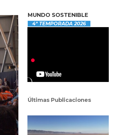
MUNDO SOSTENIBLE
4ª TEMPORADA 2026
Últimas Publicaciones