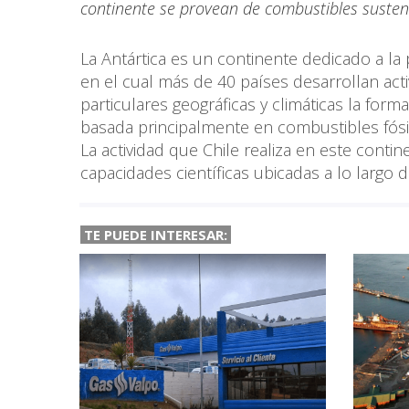
continente se provean de combustibles susten
La Antártica es un continente dedicado a la
en el cual más de 40 países desarrollan acti
particulares geográficas y climáticas la for
basada principalmente en combustibles fósi
La actividad que Chile realiza en este cont
capacidades científicas ubicadas a lo largo d
TE PUEDE INTERESAR: