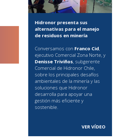
Hidronor presenta sus
alternativas para el manejo
de residuos en minería
Conversamos con
Franco Cid
,
ejecutivo Comercial Zona Norte, y
Denisse Triviños
, subgerente
Comercial de Hidronor Chile,
sobre los principales desafíos
ambientales de la minería y las
soluciones que Hidronor
desarrolla para apoyar una
gestión más eficiente y
sostenible.
VER VÍDEO