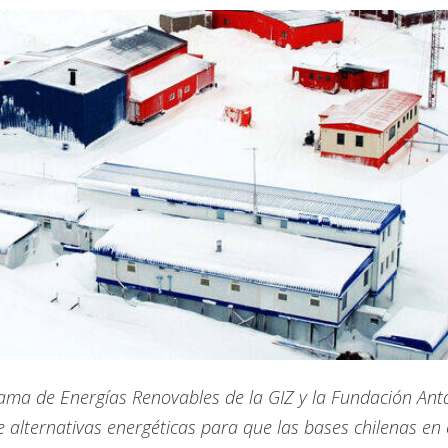
grama de Energías Renovables de la GIZ y la Fundación Ant
 alternativas energéticas para que las bases chilenas en 