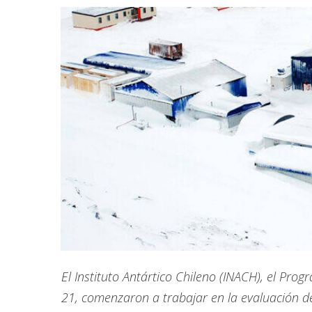
El Instituto Antártico Chileno (INACH), el Pro
21, comenzaron a trabajar en la evaluación de