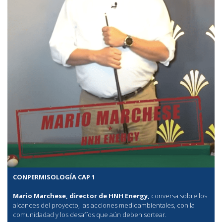
CONPERMISOLOGÍA CAP 1
Mario Marchese, director de HNH Energy,
conversa sobre los
alcances del proyecto, las acciones medioambientales, con la
comunidadad y los desafíos que aún deben sortear.