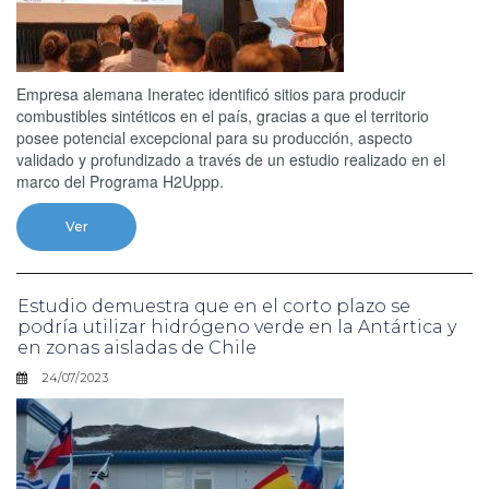
Empresa alemana Ineratec identificó sitios para producir
combustibles sintéticos en el país, gracias a que el territorio
posee potencial excepcional para su producción, aspecto
validado y profundizado a través de un estudio realizado en el
marco del Programa H2Uppp.
Ver
Estudio demuestra que en el corto plazo se
podría utilizar hidrógeno verde en la Antártica y
en zonas aisladas de Chile
24/07/2023