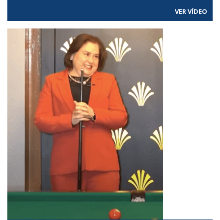
VER VÍDEO