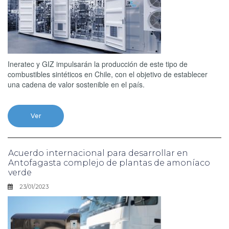
Ineratec y GIZ impulsarán la producción de este tipo de
combustibles sintéticos en Chile, con el objetivo de establecer
una cadena de valor sostenible en el país.
Ver
Acuerdo internacional para desarrollar en
Antofagasta complejo de plantas de amoníaco
verde
23/01/2023