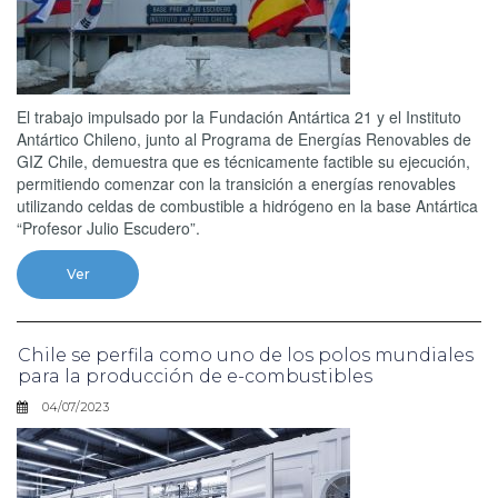
El trabajo impulsado por la Fundación Antártica 21 y el Instituto
Antártico Chileno, junto al Programa de Energías Renovables de
GIZ Chile, demuestra que es técnicamente factible su ejecución,
permitiendo comenzar con la transición a energías renovables
utilizando celdas de combustible a hidrógeno en la base Antártica
“Profesor Julio Escudero”.
Ver
Chile se perfila como uno de los polos mundiales
para la producción de e-combustibles
04/07/2023