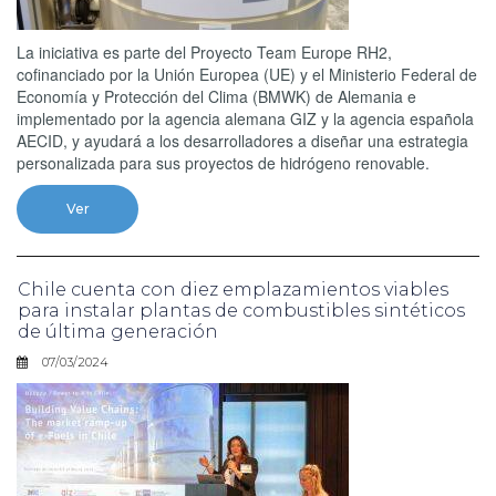
La iniciativa es parte del Proyecto Team Europe RH2,
cofinanciado por la Unión Europea (UE) y el Ministerio Federal de
Economía y Protección del Clima (BMWK) de Alemania e
implementado por la agencia alemana GIZ y la agencia española
AECID, y ayudará a los desarrolladores a diseñar una estrategia
personalizada para sus proyectos de hidrógeno renovable.
Ver
Chile cuenta con diez emplazamientos viables
para instalar plantas de combustibles sintéticos
de última generación
07/03/2024