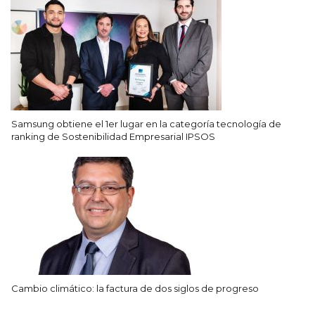
Samsung obtiene el 1er lugar en la categoría tecnología de
ranking de Sostenibilidad Empresarial IPSOS
Cambio climático: la factura de dos siglos de progreso