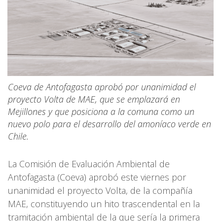
Coeva de Antofagasta aprobó por unanimidad el
proyecto Volta de MAE, que se emplazará en
Mejillones y que posiciona a la comuna como un
nuevo polo para el desarrollo del amoníaco verde en
Chile.
La Comisión de Evaluación Ambiental de
Antofagasta (Coeva) aprobó este viernes por
unanimidad el proyecto Volta, de la compañía
MAE, constituyendo un hito trascendental en la
tramitación ambiental de la que sería la primera