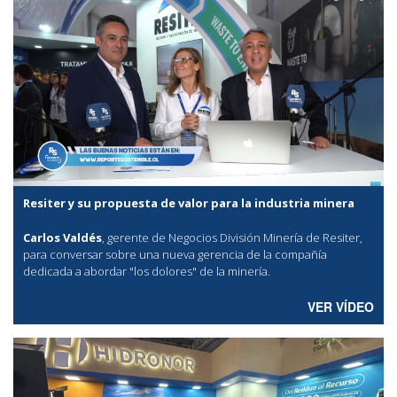
Resiter y su propuesta de valor para la industria minera
Carlos Valdés
, gerente de Negocios División Minería de Resiter,
para conversar sobre una nueva gerencia de la compañía
dedicada a abordar "los dolores" de la minería.
VER VÍDEO