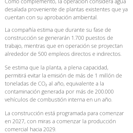
Como complemento, la operación considera agua
desalada proveniente de plantas existentes que ya
cuentan con su aprobación ambiental.
La compañía estima que durante su fase de
construcción se generarán 1.700 puestos de
trabajo, mientras que en operación se proyectan
alrededor de 500 empleos directos e indirectos.
Se estima que la planta, a plena capacidad,
permitirá evitar la emisión de más de 1 millón de
toneladas de CO₂ al año, equivalente a la
contaminación generada por más de 200.000
vehículos de combustión interna en un año.
La construcción está programada para comenzar
en 2027, con miras a comenzar la producción
comercial hacia 2029.