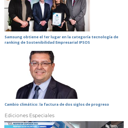
Samsung obtiene el 1er lugar en la categoría tecnología de
ranking de Sostenibilidad Empresarial IPSOS
Cambio climático: la factura de dos siglos de progreso
Ediciones Especiales