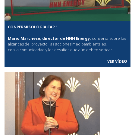
CONPERMISOLOGÍA CAP 1
Mario Marchese, director de HNH Energy,
conversa sobre los
alcances del proyecto, las acciones medioambientales,
con la comunidadad y los desafíos que aún deben sortear.
VER VÍDEO