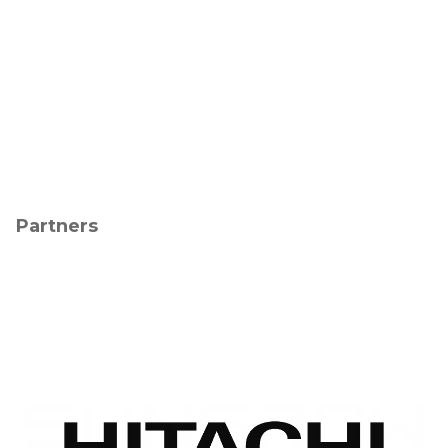
Partners