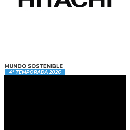
MUNDO SOSTENIBLE
4ª TEMPORADA 2026