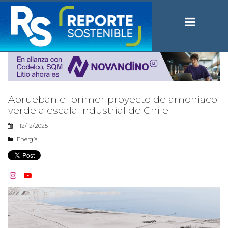
Aprueban el primer proyecto de amoníaco
verde a escala industrial de Chile
12/12/2025
Energía

