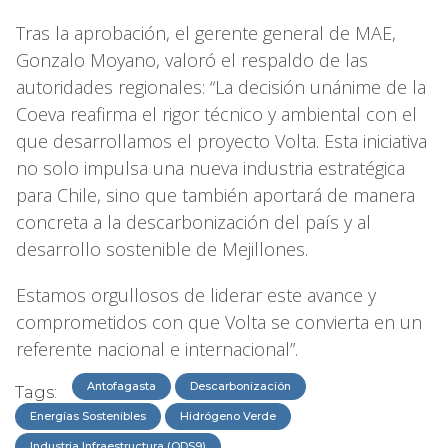
Tras la aprobación, el gerente general de MAE,
Gonzalo Moyano, valoró el respaldo de las
autoridades regionales: “La decisión unánime de la
Coeva reafirma el rigor técnico y ambiental con el
que desarrollamos el proyecto Volta. Esta iniciativa
no solo impulsa una nueva industria estratégica
para Chile, sino que también aportará de manera
concreta a la descarbonización del país y al
desarrollo sostenible de Mejillones.
Estamos orgullosos de liderar este avance y
comprometidos con que Volta se convierta en un
referente nacional e internacional”.
Antofagasta
Descarbonización
Tags:
Energías Sostenibles
Hidrógeno Verde
Industria Infraestructura (ODS9)