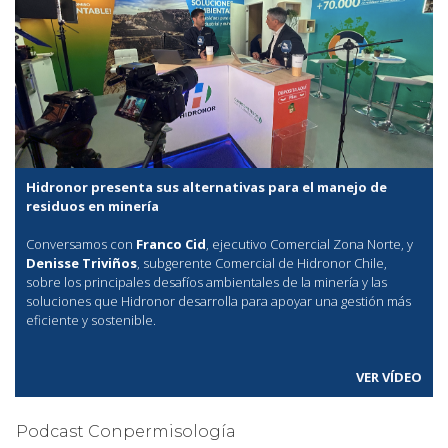
Hidronor presenta sus alternativas para el manejo de
residuos en minería
Conversamos con
Franco Cid
, ejecutivo Comercial Zona Norte, y
Denisse Triviños
, subgerente Comercial de Hidronor Chile,
sobre los principales desafíos ambientales de la minería y las
soluciones que Hidronor desarrolla para apoyar una gestión más
eficiente y sostenible.
VER VÍDEO
Podcast Conpermisología