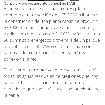
Gonzalo Moyano, gerente general de MAE
El proyecto, que se emplazará en Mejillones,
contempla una inversión de US$ 2.500 millones y
la construcción de una planta capaz de producir
620.000 toneladas anuales de amoníaco verde,
divididas en dos etapas de 310.000 t/año cada una.
Su suministro energético provendrá de un parque
fotovoltaico de 600 MW, complementado con
sistemas de almacenamiento en baterías y
conexión a la red.
Para el suministro hídrico, el proyecto reutilizará
todas las aguas residuales de Mejillones que hoy
se desechan en el mar tras un tratamiento
primario, lo que aportará a la calidad ambiental de
la bahía.