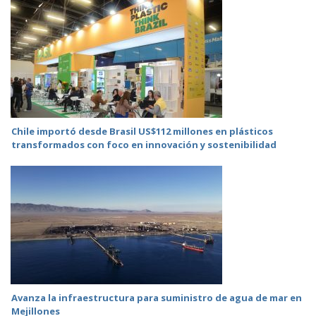
Chile importó desde Brasil US$112 millones en plásticos
transformados con foco en innovación y sostenibilidad
Avanza la infraestructura para suministro de agua de mar en
Mejillones