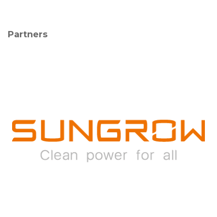
Partners