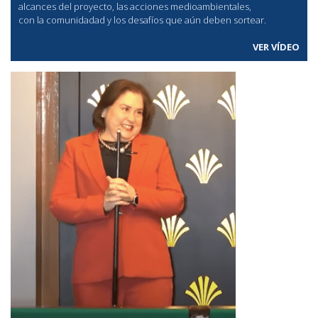
alcances del proyecto, las acciones medioambientales,
con la comunidadad y los desafíos que aún deben sortear.
VER VÍDEO