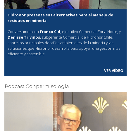
Hidronor presenta sus alternativas para el manejo de
residuos en minería
Conversamos con
Franco Cid
, ejecutivo Comercial Zona Norte, y
Denisse Triviños
, subgerente Comercial de Hidronor Chile,
sobre los principales desafíos ambientales de la minería y las
soluciones que Hidronor desarrolla para apoyar una gestión más
eficiente y sostenible.
VER VÍDEO
Podcast Conpermisología