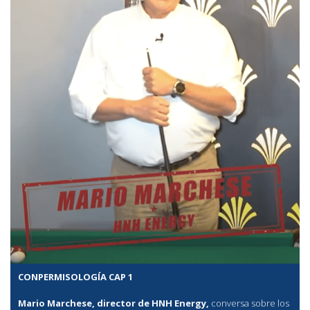
CONPERMISOLOGÍA CAP 1
Mario Marchese, director de HNH Energy,
conversa sobre los