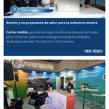
Resiter y su propuesta de valor para la industria minera
Carlos Valdés
, gerente de Negocios División Minería de Resiter,
para conversar sobre una nueva gerencia de la compañía
dedicada a abordar "los dolores" de la minería.
VER VÍDEO