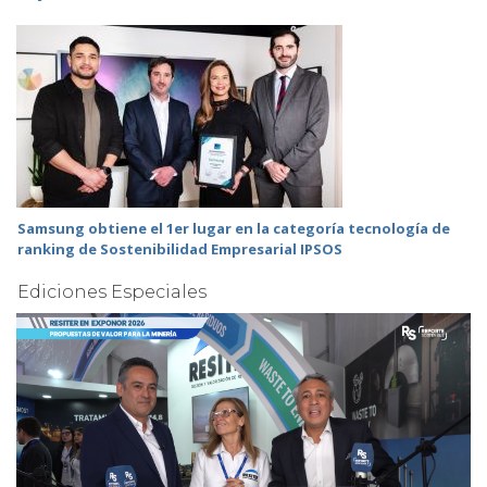
Samsung obtiene el 1er lugar en la categoría tecnología de
ranking de Sostenibilidad Empresarial IPSOS
Ediciones Especiales