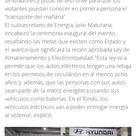
simuladores y pistas de test drive para que los
visitantes puedan conocer en primera persona el
“transporte del mañana”.
El subsecretario de Energía, Julio Maturana,
encabezó la ceremonia inaugural del evento,
resaltando las metas que existen como Estado y
el avance que significará la recién aprobada Ley de
Almacenamiento y Electromovilidad. “Esta ley va a
permitir que los autos eléctricos tengan una rebaja
en los permisos de circulación en al menos ocho
años y, además, que las personas con sus autos
sean parte de la matriz energética usando sus
vehículos como baterías. En el fondo, los
vehículos eléctricos van a poder entregar energía
al sistema”, explicó.