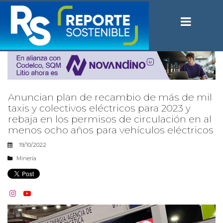
Anuncian plan de recambio de más de mil
taxis y colectivos eléctricos para 2023 y
rebaja en los permisos de circulación en al
menos ocho años para vehículos eléctricos
19/10/2022
Minería

