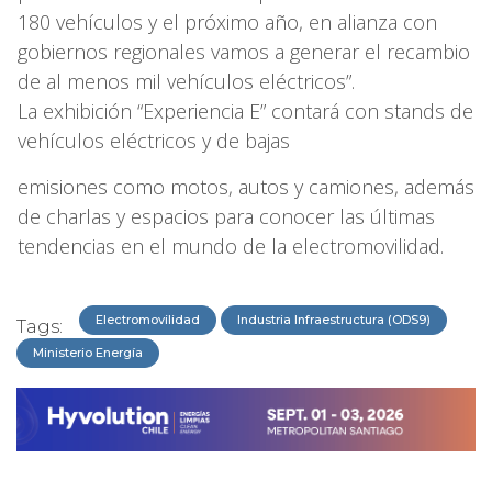
180 vehículos y el próximo año, en alianza con
gobiernos regionales vamos a generar el recambio
de al menos mil vehículos eléctricos”.
La exhibición “Experiencia E” contará con stands de
vehículos eléctricos y de bajas
emisiones como motos, autos y camiones, además
de charlas y espacios para conocer las últimas
tendencias en el mundo de la electromovilidad.
Electromovilidad
Industria Infraestructura (ODS9)
Tags:
Ministerio Energía