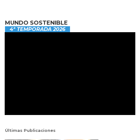
MUNDO SOSTENIBLE
4ª TEMPORADA 2026
Últimas Publicaciones