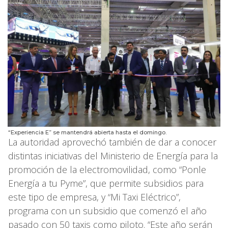
“Experiencia E” se mantendrá abierta hasta el domingo.
La autoridad aprovechó también de dar a conocer
distintas iniciativas del Ministerio de Energía para la
promoción de la electromovilidad, como “Ponle
Energía a tu Pyme”, que permite subsidios para
este tipo de empresa, y “Mi Taxi Eléctrico”,
programa con un subsidio que comenzó el año
pasado con 50 taxis como piloto. “Este año serán