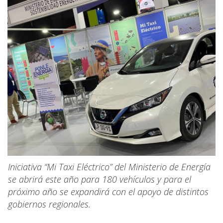
Iniciativa “Mi Taxi Eléctrico” del Ministerio de Energía
se abrirá este año para 180 vehículos y para el
próximo año se expandirá con el apoyo de distintos
gobiernos regionales.