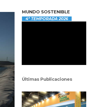
MUNDO SOSTENIBLE
4ª TEMPORADA 2026
Últimas Publicaciones