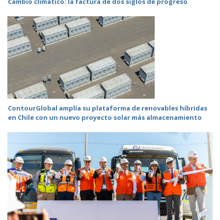
Cambio climático: la factura de dos siglos de progreso
ContourGlobal amplía su plataforma de renovables híbridas
en Chile con un nuevo proyecto solar más almacenamiento