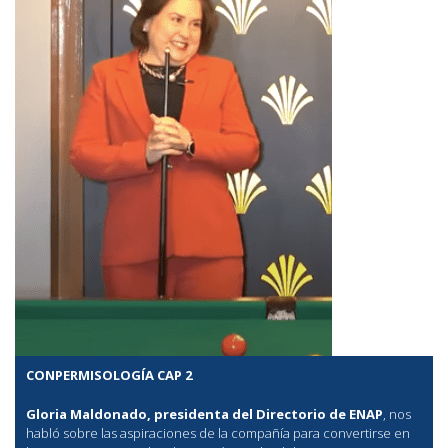
CONPERMISOLOGÍA CAP 2
Gloria Maldonado, presidenta del Directorio de ENAP
, nos
habló sobre las aspiraciones de la compañía para convertirse en