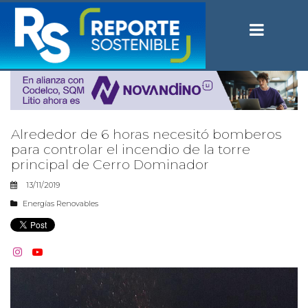
Alrededor de 6 horas necesitó bomberos
para controlar el incendio de la torre
principal de Cerro Dominador
13/11/2019
Energías Renovables

