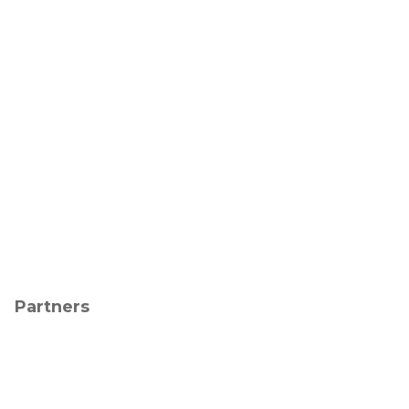
Partners