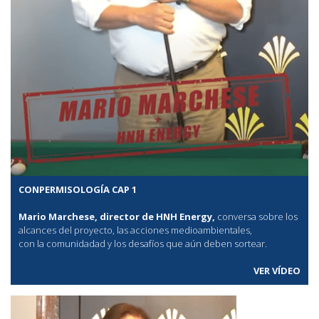
CONPERMISOLOGÍA CAP 1
Mario Marchese, director de HNH Energy,
conversa sobre los
alcances del proyecto, las acciones medioambientales,
con la comunidadad y los desafíos que aún deben sortear.
VER VÍDEO