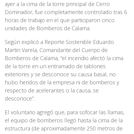
ayer a la cima de la torre principal de Cerro
Dominador, fue completamente controlado tras 6
horas de trabajo en el que participaron cinco
unidades de Bomberos de Calama.
Según explicó a Reporte Sostenible Eduardo
Martin Varela, Comandante del Cuerpo de
Bomberos de Calama, “el incendio afectó la cima
de la torre en un entramado de tablones
exteriores y se desconoce su causa basal, no
hubo heridos de la empresa ni de bomberos y
respecto de acelerantes o la causa, se
desconoce”.
El voluntario agregó que, para sofocar las llamas,
el equipo de bomberos llegó hasta la cima de la
estructura (de aproximadamente 250 metros de