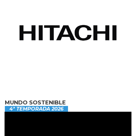
MUNDO SOSTENIBLE
4ª TEMPORADA 2026