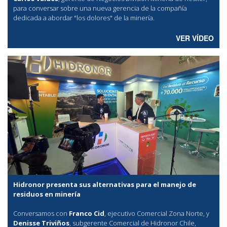
para conversar sobre una nueva gerencia de la compañía
dedicada a abordar "los dolores" de la minería.
VER VÍDEO
Hidronor presenta sus alternativas para el manejo de
residuos en minería
Conversamos con
Franco Cid
, ejecutivo Comercial Zona Norte, y
Denisse Triviños
, subgerente Comercial de Hidronor Chile,