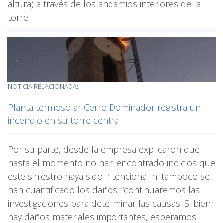
altura) a través de los andamios interiores de la
torre.
NOTICIA RELACIONADA:
Planta termosolar Cerro Dominador registra un
incendio en su torre central
Por su parte, desde la empresa explicaron que
hasta el momento no han encontrado indicios que
este siniestro haya sido intencional ni tampoco se
han cuantificado los daños: “continuaremos las
investigaciones para determinar las causas. Si bien
hay daños materiales importantes, esperamos