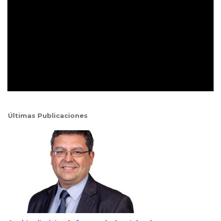
Últimas Publicaciones