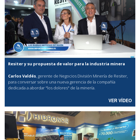
Resiter y su propuesta de valor para la industria minera
Carlos Valdés
, gerente de Negocios División Minería de Resiter,
para conversar sobre una nueva gerencia de la compañía
dedicada a abordar "los dolores" de la minería.
VER VÍDEO