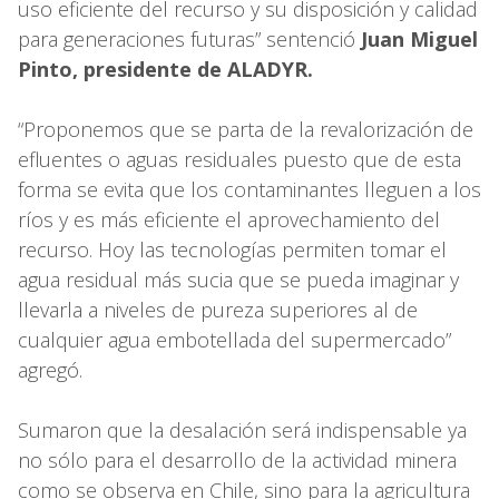
uso eficiente del recurso y su disposición y calidad
para generaciones futuras” sentenció
Juan Miguel
Pinto, presidente de ALADYR.
“Proponemos que se parta de la revalorización de
efluentes o aguas residuales puesto que de esta
forma se evita que los contaminantes lleguen a los
ríos y es más eficiente el aprovechamiento del
recurso. Hoy las tecnologías permiten tomar el
agua residual más sucia que se pueda imaginar y
llevarla a niveles de pureza superiores al de
cualquier agua embotellada del supermercado”
agregó.
Sumaron que la desalación será indispensable ya
no sólo para el desarrollo de la actividad minera
como se observa en Chile, sino para la agricultura