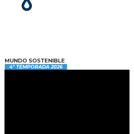
MUNDO SOSTENIBLE
4ª TEMPORADA 2026