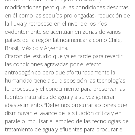
modificaciones pero que las condiciones descritas
en él como las sequías prolongadas, reducción de
la lluvia y retroceso en el nivel de los ríos
evidentemente se acentúan en zonas de varios
países de la región latinoamericana como Chile,
Brasil, México y Argentina.
Citaron del estudio que ya es tarde para revertir
las condiciones agravadas por el efecto
antropogénico pero que afortunadamente la
humanidad tiene a su disposición las tecnologías,
lo procesos y el conocimiento para preservar las
fuentes naturales de agua y a su vez generar
abastecimiento. “Debemos procurar acciones que
disminuyan el avance de la situación crítica y en
paralelo impulsar el empleo de las tecnologías de
tratamiento de agua y efluentes para procurar el