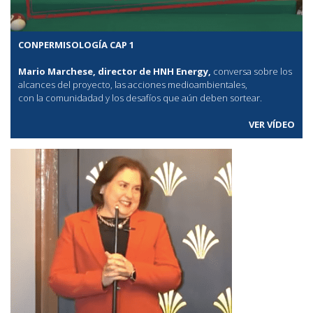
CONPERMISOLOGÍA CAP 1
Mario Marchese, director de HNH Energy,
conversa sobre los
alcances del proyecto, las acciones medioambientales,
con la comunidadad y los desafíos que aún deben sortear.
VER VÍDEO