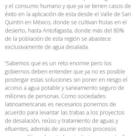
y el consumo humano y que ya se tienen casos de
éxito en la aplicación de esta desde el Valle de San
Quintín en México, donde se cultivan frutas en el
desierto, hasta Antofagasta, donde más del 80%
de la población de esta región se abastece
exclusivamente de agua desalada.
“Sabemos que es un reto enorme pero los
gobiernos deben entender que ya no es posible
postergar estas soluciones sin poner en riesgo el
acceso a agua potable y saneamiento seguro de
millones de personas. Como sociedades
latinoamericanas es necesarios ponernos de
acuerdo para levantar las trabas a los proyectos
de desalación, reúso y tratamiento de aguas y
efluentes, además de asumir estos procesos