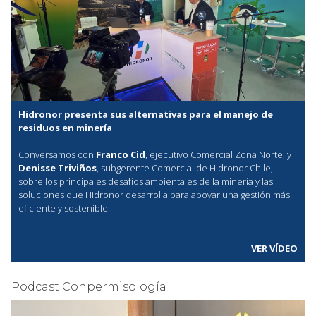
Hidronor presenta sus alternativas para el manejo de
residuos en minería
Conversamos con
Franco Cid
, ejecutivo Comercial Zona Norte, y
Denisse Triviños
, subgerente Comercial de Hidronor Chile,
sobre los principales desafíos ambientales de la minería y las
soluciones que Hidronor desarrolla para apoyar una gestión más
eficiente y sostenible.
VER VÍDEO
Podcast Conpermisología