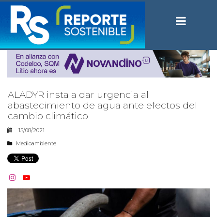
ALADYR insta a dar urgencia al
abastecimiento de agua ante efectos del
cambio climático
15/08/2021
Medioambiente

