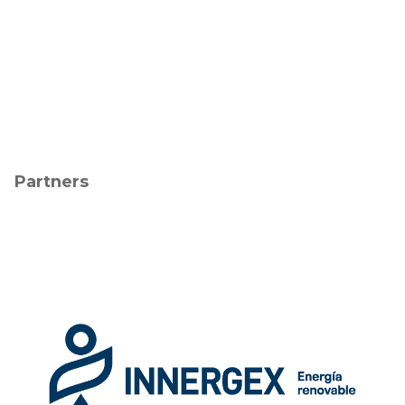
Partners