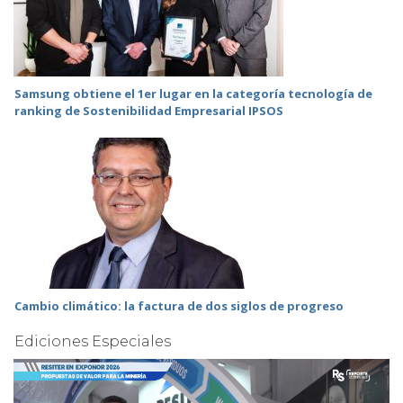
Samsung obtiene el 1er lugar en la categoría tecnología de
ranking de Sostenibilidad Empresarial IPSOS
Cambio climático: la factura de dos siglos de progreso
Ediciones Especiales