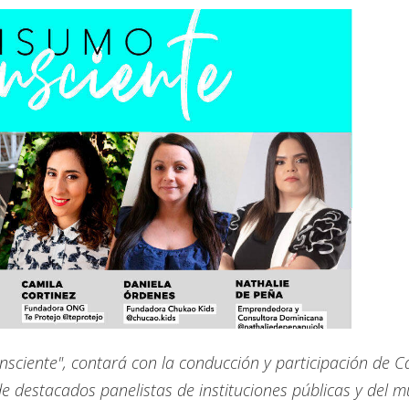
sciente", contará con la conducción y participación de C
e destacados panelistas de instituciones públicas y del 