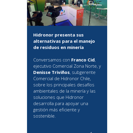
Hidronor presenta sus
alternativas para el manejo
de residuos en minería
Conversamos con
Franco Cid
,
ejecutivo Comercial Zona Norte, y
Denisse Triviños
, subgerente
Comercial de Hidronor Chile,
sobre los principales desafíos
ambientales de la minería y las
soluciones que Hidronor
desarrolla para apoyar una
gestión más eficiente y
sostenible.