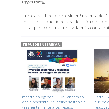
empresarial.
La iniciativa “Encuentro Mujer Sustentable:
importancia que tiene una decisión de com
social para construir una vida más conscient
TE PUEDE INTERESAR:
Impacto en Agenda 2030: Pandemia y
Pacto Gl
Medio Ambiente: “Inversión sostenible
que deja 
y resiliente frente a los riesgos
reactiva