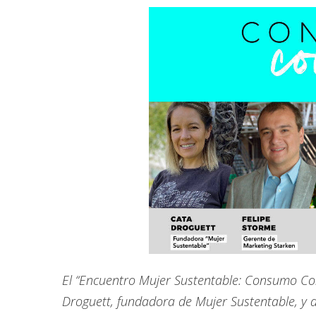
El “Encuentro Mujer Sustentable: Consumo Con
Droguett, fundadora de Mujer Sustentable, y d