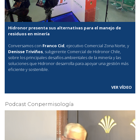
Hidronor presenta sus alternativas para el manejo de
residuos en minería
Conversamos con
Franco Cid
, ejecutivo Comercial Zona Norte, y
Denisse Triviños
, subgerente Comercial de Hidronor Chile,
sobre los principales desafíos ambientales de la minería y las
soluciones que Hidronor desarrolla para apoyar una gestión más
eficiente y sostenible.
VER VÍDEO
Podcast Conpermisología