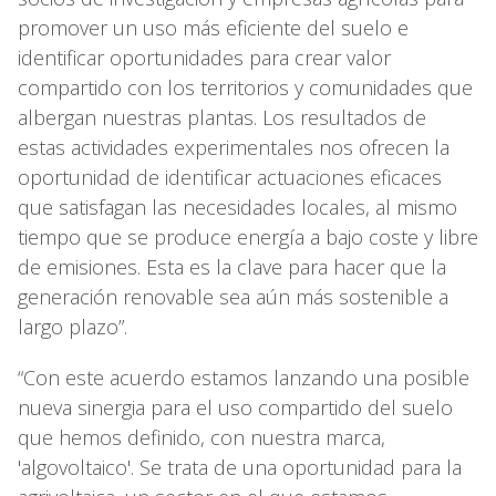
promover un uso más eficiente del suelo e
identificar oportunidades para crear valor
compartido con los territorios y comunidades que
albergan nuestras plantas. Los resultados de
estas actividades experimentales nos ofrecen la
oportunidad de identificar actuaciones eficaces
que satisfagan las necesidades locales, al mismo
tiempo que se produce energía a bajo coste y libre
de emisiones. Esta es la clave para hacer que la
generación renovable sea aún más sostenible a
largo plazo”.
“Con este acuerdo estamos lanzando una posible
nueva sinergia para el uso compartido del suelo
que hemos definido, con nuestra marca,
'algovoltaico'. Se trata de una oportunidad para la