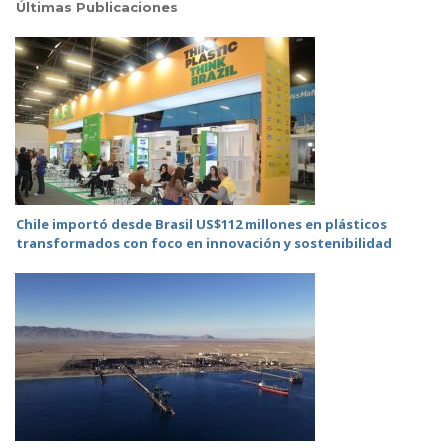
Últimas Publicaciones
Chile importó desde Brasil US$112 millones en plásticos
transformados con foco en innovación y sostenibilidad