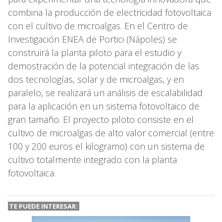
combina la producción de electricidad fotovoltaica
con el cultivo de microalgas. En el Centro de
Investigación ENEA de Portici (Nápoles) se
construirá la planta piloto para el estudio y
demostración de la potencial integración de las
dos tecnologías, solar y de microalgas, y en
paralelo, se realizará un análisis de escalabilidad
para la aplicación en un sistema fotovoltaico de
gran tamaño. El proyecto piloto consiste en el
cultivo de microalgas de alto valor comercial (entre
100 y 200 euros el kilogramo) con un sistema de
cultivo totalmente integrado con la planta
fotovoltaica.
TE PUEDE INTERESAR: