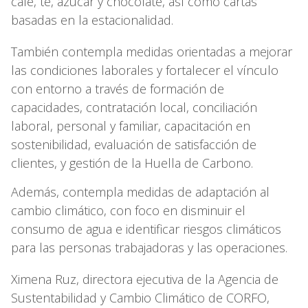
café, té, azúcar y chocolate, así como cartas
basadas en la estacionalidad.
También contempla medidas orientadas a mejorar
las condiciones laborales y fortalecer el vínculo
con entorno a través de formación de
capacidades, contratación local, conciliación
laboral, personal y familiar, capacitación en
sostenibilidad, evaluación de satisfacción de
clientes, y gestión de la Huella de Carbono.
Además, contempla medidas de adaptación al
cambio climático, con foco en disminuir el
consumo de agua e identificar riesgos climáticos
para las personas trabajadoras y las operaciones.
Ximena Ruz, directora ejecutiva de la Agencia de
Sustentabilidad y Cambio Climático de CORFO,