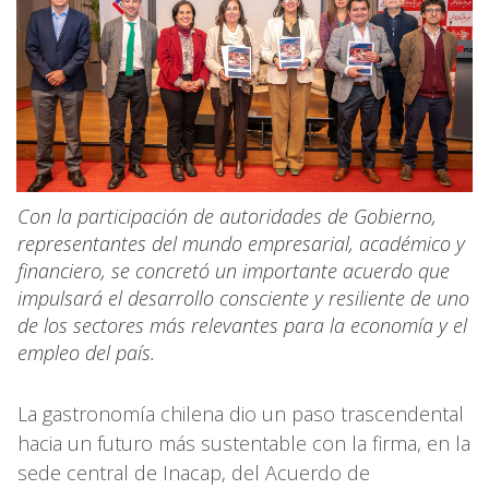
Con la participación de autoridades de Gobierno,
representantes del mundo empresarial, académico y
financiero, se concretó un importante acuerdo que
impulsará el desarrollo consciente y resiliente de uno
de los sectores más relevantes para la economía y el
empleo del país.
La gastronomía chilena dio un paso trascendental
hacia un futuro más sustentable con la firma, en la
sede central de Inacap, del Acuerdo de