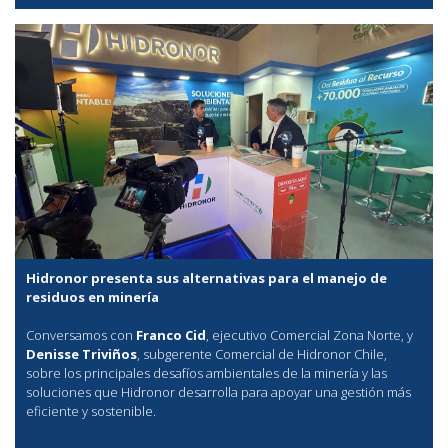
Hidronor presenta sus alternativas para el manejo de
residuos en minería
Conversamos con
Franco Cid
, ejecutivo Comercial Zona Norte, y
Denisse Triviños
, subgerente Comercial de Hidronor Chile,
sobre los principales desafíos ambientales de la minería y las
soluciones que Hidronor desarrolla para apoyar una gestión más
eficiente y sostenible.