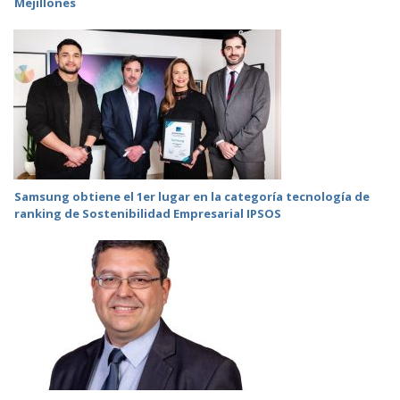
Mejillones
Samsung obtiene el 1er lugar en la categoría tecnología de
ranking de Sostenibilidad Empresarial IPSOS