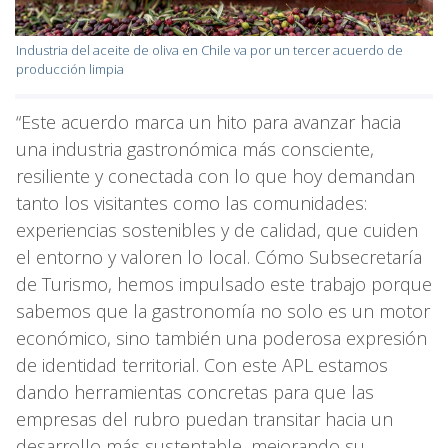
Industria del aceite de oliva en Chile va por un tercer acuerdo de
producción limpia
“Este acuerdo marca un hito para avanzar hacia
una industria gastronómica más consciente,
resiliente y conectada con lo que hoy demandan
tanto los visitantes como las comunidades:
experiencias sostenibles y de calidad, que cuiden
el entorno y valoren lo local. Cómo Subsecretaría
de Turismo, hemos impulsado este trabajo porque
sabemos que la gastronomía no solo es un motor
económico, sino también una poderosa expresión
de identidad territorial. Con este APL estamos
dando herramientas concretas para que las
empresas del rubro puedan transitar hacia un
desarrollo más sustentable, mejorando su