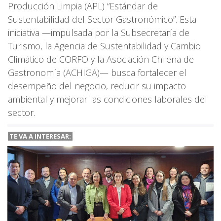
Producción Limpia (APL) “Estándar de
Sustentabilidad del Sector Gastronómico”. Esta
iniciativa —impulsada por la Subsecretaría de
Turismo, la Agencia de Sustentabilidad y Cambio
Climático de CORFO y la Asociación Chilena de
Gastronomía (ACHIGA)— busca fortalecer el
desempeño del negocio, reducir su impacto
ambiental y mejorar las condiciones laborales del
sector.
TE VA A
INTERESAR: