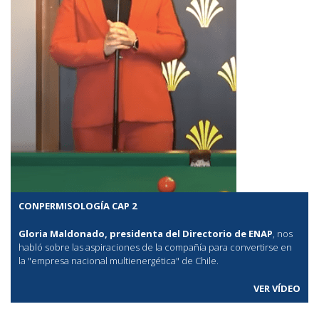
CONPERMISOLOGÍA CAP 2
Gloria Maldonado, presidenta del Directorio de ENAP
, nos
habló sobre las aspiraciones de la compañía para convertirse en
la "empresa nacional multienergética" de Chile.
VER VÍDEO