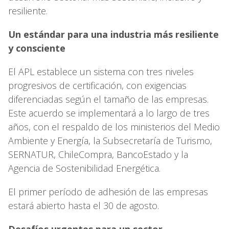
resiliente.
Un estándar para una industria más resiliente
y consciente
El APL establece un sistema con tres niveles
progresivos de certificación, con exigencias
diferenciadas según el tamaño de las empresas.
Este acuerdo se implementará a lo largo de tres
años, con el respaldo de los ministerios del Medio
Ambiente y Energía, la Subsecretaría de Turismo,
SERNATUR, ChileCompra, BancoEstado y la
Agencia de Sostenibilidad Energética.
El primer período de adhesión de las empresas
estará abierto hasta el 30 de agosto.
Desafíos urgentes para un sector