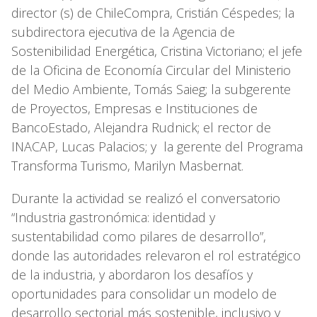
director (s) de ChileCompra, Cristián Céspedes; la
subdirectora ejecutiva de la Agencia de
Sostenibilidad Energética, Cristina Victoriano; el jefe
de la Oficina de Economía Circular del Ministerio
del Medio Ambiente, Tomás Saieg; la subgerente
de Proyectos, Empresas e Instituciones de
BancoEstado, Alejandra Rudnick; el rector de
INACAP, Lucas Palacios; y la gerente del Programa
Transforma Turismo, Marilyn Masbernat.
Durante la actividad se realizó el conversatorio
“Industria gastronómica: identidad y
sustentabilidad como pilares de desarrollo”,
donde las autoridades relevaron el rol estratégico
de la industria, y abordaron los desafíos y
oportunidades para consolidar un modelo de
desarrollo sectorial más sostenible, inclusivo y