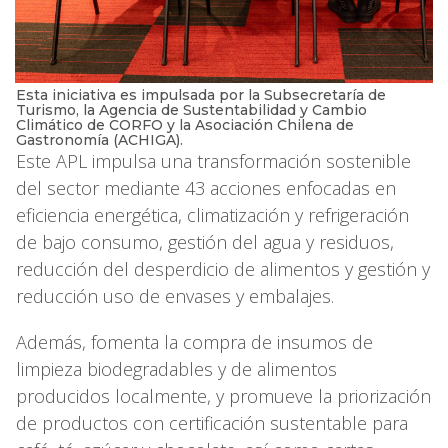
Esta iniciativa es impulsada por la Subsecretaría de
Turismo, la Agencia de Sustentabilidad y Cambio
Climático de CORFO y la Asociación Chilena de
Gastronomía (ACHIGA).
Este APL impulsa una transformación sostenible
del sector mediante 43 acciones enfocadas en
eficiencia energética, climatización y refrigeración
de bajo consumo, gestión del agua y residuos,
reducción del desperdicio de alimentos y gestión y
reducción uso de envases y embalajes.
Además, fomenta la compra de insumos de
limpieza biodegradables y de alimentos
producidos localmente, y promueve la priorización
de productos con certificación sustentable para