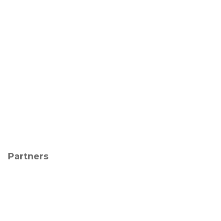
Partners