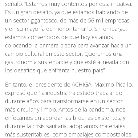
señaló: “Estamos muy contentos por esta iniciativa.
Es un gran desafío, ya que estamos hablando de
un sector gigantesco, de más de 56 mil empresas
y en su mayoría de menor tamaño. Sin embargo,
estamos convencidos de que hoy estamos
colocando la primera piedra para avanzar hacia un
cambio cultural en este sector. Queremos una
gastronomía sustentable y que esté alineada con
los desafíos que enfrenta nuestro país”.
En tanto, el presidente de ACHIGA, Máximo Picallo,
expresó que “la industria ha estado trabajando
durante años para transformarse en un sector
más circular y limpio. Antes de la pandemia, nos
enfocamos en abordar las brechas existentes, y
durante la crisis sanitaria, adoptamos materiales
más sustentables, como embalajes compostables.