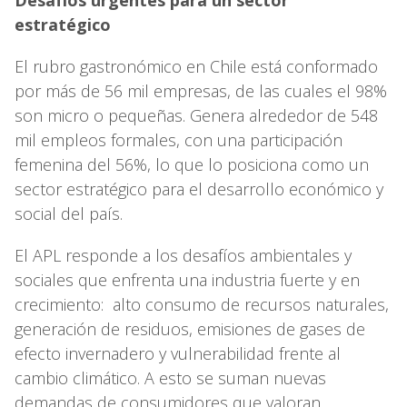
estratégico
El rubro gastronómico en Chile está conformado
por más de 56 mil empresas, de las cuales el 98%
son micro o pequeñas. Genera alrededor de 548
mil empleos formales, con una participación
femenina del 56%, lo que lo posiciona como un
sector estratégico para el desarrollo económico y
social del país.
El APL responde a los desafíos ambientales y
sociales que enfrenta una industria fuerte y en
crecimiento: alto consumo de recursos naturales,
generación de residuos, emisiones de gases de
efecto invernadero y vulnerabilidad frente al
cambio climático. A esto se suman nuevas
demandas de consumidores que valoran