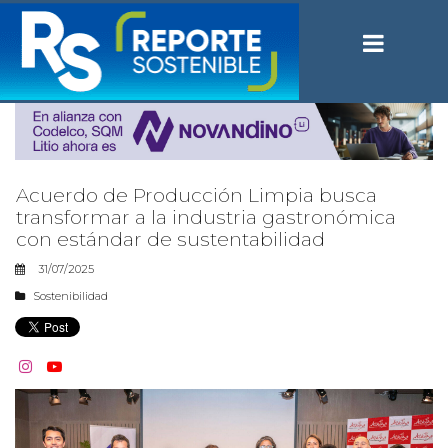
Acuerdo de Producción Limpia busca
transformar a la industria gastronómica
con estándar de sustentabilidad
31/07/2025
Sostenibilidad

