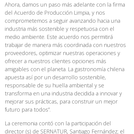
Ahora, damos un paso más adelante con la firma
del Acuerdo de Producción Limpia, y nos
comprometemos a seguir avanzando hacia una
industria más sostenible y respetuosa con el
medio ambiente. Este acuerdo nos permitirá
trabajar de manera más coordinada con nuestros
proveedores, optimizar nuestras operaciones y
ofrecer a nuestros clientes opciones más
amigables con el planeta. La gastronomía chilena
apuesta así por un desarrollo sostenible,
responsable de su huella ambiental y se
transforma en una industria decidida a innovar y
mejorar sus prácticas, para construir un mejor
futuro para todos”.
La ceremonia contó con la participación del
director (s) de SERNATUR, Santiago Fernández; el