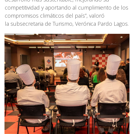
competitividad y aportando al cumplimiento de los
compromisos climáticos del país”, valoró
la subsecretaria de Turismo, Verónica Pardo Lagos.