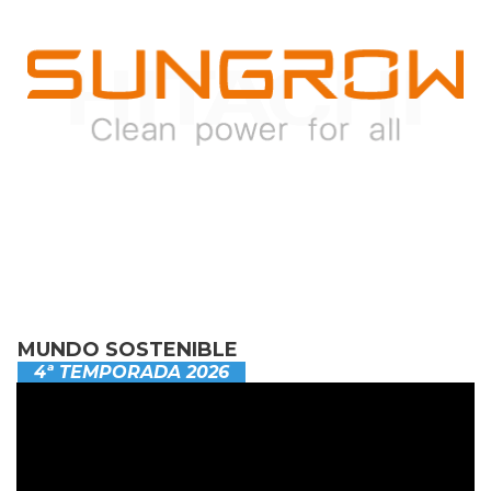
MUNDO SOSTENIBLE
4ª TEMPORADA 2026