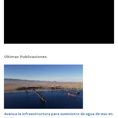
Últimas Publicaciones
Avanza la infraestructura para suministro de agua de mar en