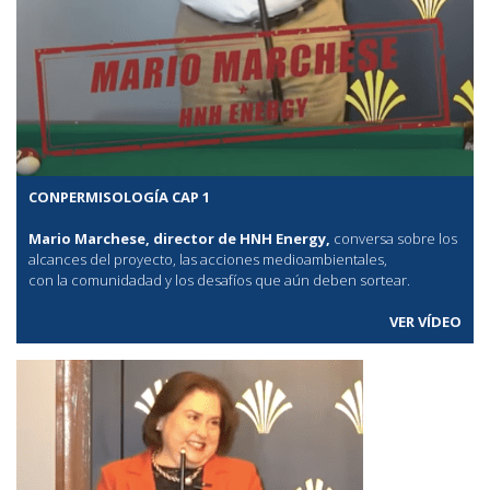
CONPERMISOLOGÍA CAP 1
Mario Marchese, director de HNH Energy,
conversa sobre los
alcances del proyecto, las acciones medioambientales,
con la comunidadad y los desafíos que aún deben sortear.
VER VÍDEO