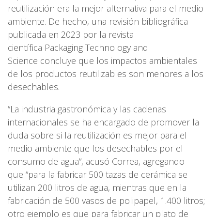
reutilización era la mejor alternativa para el medio
ambiente. De hecho, una revisión bibliográfica
publicada en 2023 por la revista
científica Packaging Technology and
Science concluye que los impactos ambientales
de los productos reutilizables son menores a los
desechables.
“La industria gastronómica y las cadenas
internacionales se ha encargado de promover la
duda sobre si la reutilización es mejor para el
medio ambiente que los desechables por el
consumo de agua”, acusó Correa, agregando
que “para la fabricar 500 tazas de cerámica se
utilizan 200 litros de agua, mientras que en la
fabricación de 500 vasos de polipapel, 1.400 litros;
otro ejemplo es que para fabricar un plato de