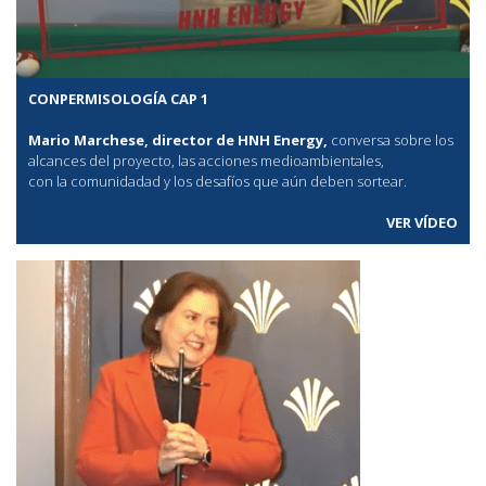
CONPERMISOLOGÍA CAP 1
Mario Marchese, director de HNH Energy,
conversa sobre los
alcances del proyecto, las acciones medioambientales,
con la comunidadad y los desafíos que aún deben sortear.
VER VÍDEO