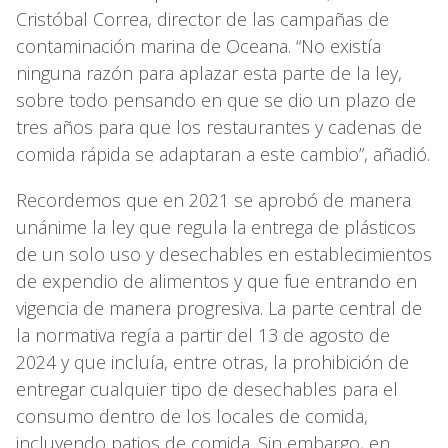
Cristóbal Correa, director de las campañas de
contaminación marina de Oceana. “No existía
ninguna razón para aplazar esta parte de la ley,
sobre todo pensando en que se dio un plazo de
tres años para que los restaurantes y cadenas de
comida rápida se adaptaran a este cambio”, añadió.
Recordemos que en 2021 se aprobó de manera
unánime la ley que regula la entrega de plásticos
de un solo uso y desechables en establecimientos
de expendio de alimentos y que fue entrando en
vigencia de manera progresiva. La parte central de
la normativa regía a partir del 13 de agosto de
2024 y que incluía, entre otras, la prohibición de
entregar cualquier tipo de desechables para el
consumo dentro de los locales de comida,
incluyendo patios de comida. Sin embargo, en