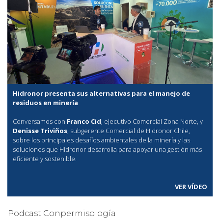
Hidronor presenta sus alternativas para el manejo de
residuos en minería
Conversamos con
Franco Cid
, ejecutivo Comercial Zona Norte, y
Denisse Triviños
, subgerente Comercial de Hidronor Chile,
sobre los principales desafíos ambientales de la minería y las
soluciones que Hidronor desarrolla para apoyar una gestión más
eficiente y sostenible.
VER VÍDEO
Podcast Conpermisología