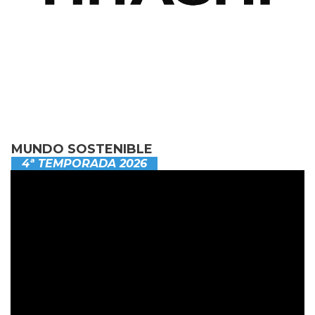
MUNDO SOSTENIBLE
4ª TEMPORADA 2026