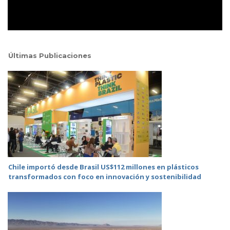
Últimas Publicaciones
Chile importó desde Brasil US$112 millones en plásticos
transformados con foco en innovación y sostenibilidad