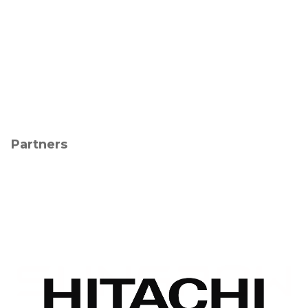
Partners