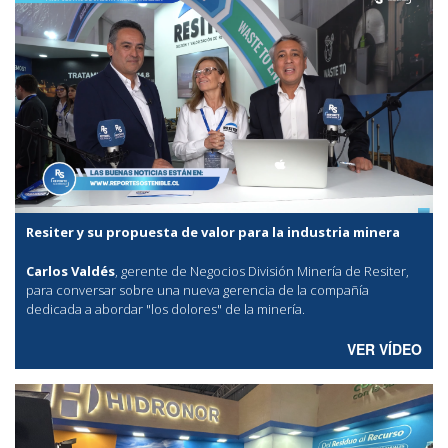
Resiter y su propuesta de valor para la industria minera
Carlos Valdés
, gerente de Negocios División Minería de Resiter,
para conversar sobre una nueva gerencia de la compañía
dedicada a abordar "los dolores" de la minería.
VER VÍDEO