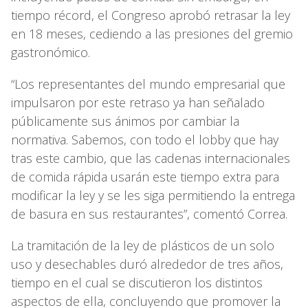
tiempo récord, el Congreso aprobó retrasar la ley
en 18 meses, cediendo a las presiones del gremio
gastronómico.
“Los representantes del mundo empresarial que
impulsaron por este retraso ya han señalado
públicamente sus ánimos por cambiar la
normativa. Sabemos, con todo el lobby que hay
tras este cambio, que las cadenas internacionales
de comida rápida usarán este tiempo extra para
modificar la ley y se les siga permitiendo la entrega
de basura en sus restaurantes”, comentó Correa.
La tramitación de la ley de plásticos de un solo
uso y desechables duró alrededor de tres años,
tiempo en el cual se discutieron los distintos
aspectos de ella, concluyendo que promover la