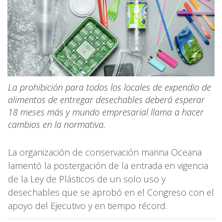
La prohibición para todos los locales de expendio de
alimentos de entregar desechables deberá esperar
18 meses más y mundo empresarial llama a hacer
cambios en la normativa.
La organización de conservación marina Oceana
lamentó la postergación de la entrada en vigencia
de la Ley de Plásticos de un solo uso y
desechables que se aprobó en el Congreso con el
apoyo del Ejecutivo y en tiempo récord.