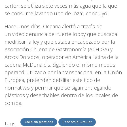
cartón se utiliza siete veces más agua que la que
se consume lavando uno de loza”, concluyó.
Hace unos días, Oceana alertó a través de
un video denuncia del fuerte lobby que buscaba
modificar la ley y que estaba encabezado por la
Asociación Chilena de Gastronomía (ACHIGA) y
Arcos Dorados, operador en América Latina de la
cadena McDonald’s. Siguiendo el mismo modus
operandi utilizado por la transnacional en la Unión
Europea, pretenden debilitar este tipo de
normativas y permitir que se sigan entregando
plásticos y desechables dentro de los locales de
comida.
Chile sin plásticos
Economía Circular
Tags: