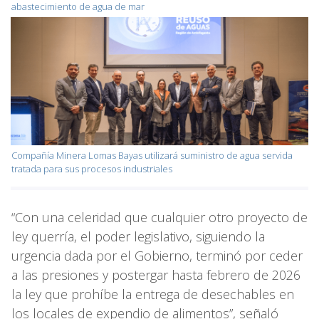
abastecimiento de agua de mar
Compañía Minera Lomas Bayas utilizará suministro de agua servida
tratada para sus procesos industriales
“Con una celeridad que cualquier otro proyecto de
ley querría, el poder legislativo, siguiendo la
urgencia dada por el Gobierno, terminó por ceder
a las presiones y postergar hasta febrero de 2026
la ley que prohíbe la entrega de desechables en
los locales de expendio de alimentos”, señaló