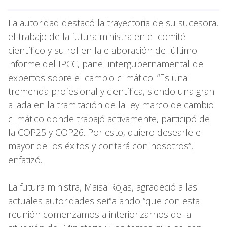
La autoridad destacó la trayectoria de su sucesora,
el trabajo de la futura ministra en el comité
científico y su rol en la elaboración del último
informe del IPCC, panel intergubernamental de
expertos sobre el cambio climático. “Es una
tremenda profesional y científica, siendo una gran
aliada en la tramitación de la ley marco de cambio
climático donde trabajó activamente, participó de
la COP25 y COP26. Por esto, quiero desearle el
mayor de los éxitos y contará con nosotros”,
enfatizó.
La futura ministra, Maisa Rojas, agradeció a las
actuales autoridades señalando “que con esta
reunión comenzamos a interiorizarnos de la