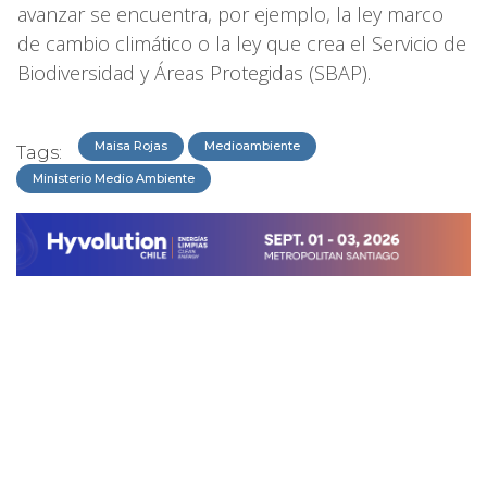
avanzar se encuentra, por ejemplo, la ley marco
de cambio climático o la ley que crea el Servicio de
Biodiversidad y Áreas Protegidas (SBAP).
Maisa Rojas
Medioambiente
Tags:
Ministerio Medio Ambiente