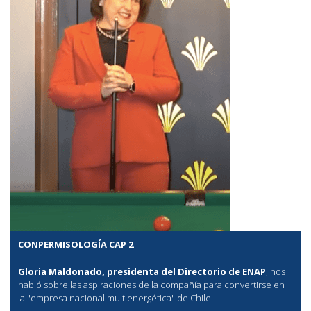
CONPERMISOLOGÍA CAP 2
Gloria Maldonado, presidenta del Directorio de ENAP
, nos
habló sobre las aspiraciones de la compañía para convertirse en
la "empresa nacional multienergética" de Chile.