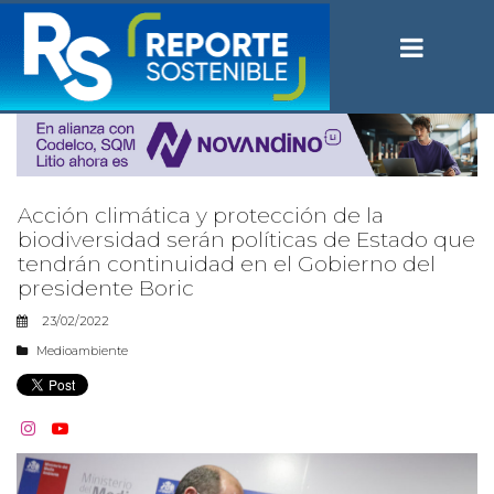
Acción climática y protección de la
biodiversidad serán políticas de Estado que
tendrán continuidad en el Gobierno del
presidente Boric
23/02/2022
Medioambiente

