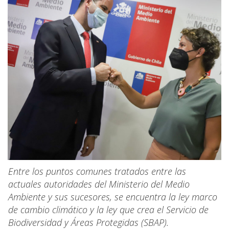
Entre los puntos comunes tratados entre las
actuales autoridades del Ministerio del Medio
Ambiente y sus sucesores, se encuentra la ley marco
de cambio climático y la ley que crea el Servicio de
Biodiversidad y Áreas Protegidas (SBAP).