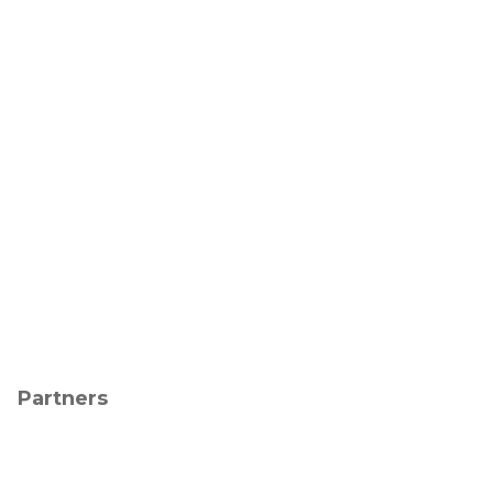
Partners