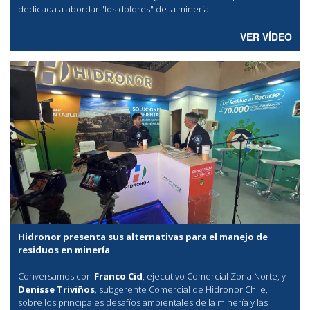
dedicada a abordar "los dolores" de la minería.
VER VÍDEO
Hidronor presenta sus alternativas para el manejo de
residuos en minería
Conversamos con
Franco Cid
, ejecutivo Comercial Zona Norte, y
Denisse Triviños
, subgerente Comercial de Hidronor Chile,
sobre los principales desafíos ambientales de la minería y las