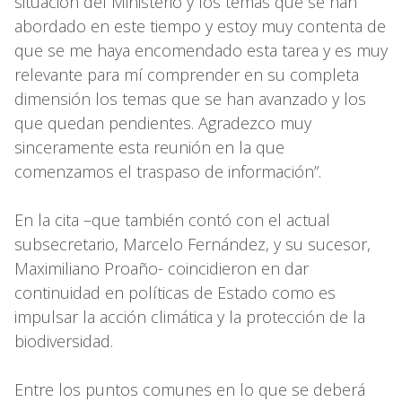
situación del Ministerio y los temas que se han
abordado en este tiempo y estoy muy contenta de
que se me haya encomendado esta tarea y es muy
relevante para mí comprender en su completa
dimensión los temas que se han avanzado y los
que quedan pendientes. Agradezco muy
sinceramente esta reunión en la que
comenzamos el traspaso de información”.
En la cita –que también contó con el actual
subsecretario, Marcelo Fernández, y su sucesor,
Maximiliano Proaño- coincidieron en dar
continuidad en políticas de Estado como es
impulsar la acción climática y la protección de la
biodiversidad.
Entre los puntos comunes en lo que se deberá