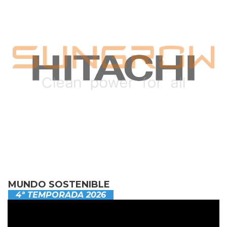
MUNDO SOSTENIBLE
4ª TEMPORADA 2026