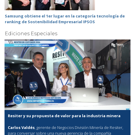
Samsung obtiene el 1er lugar en la categoría tecnología de
ranking de Sostenibilidad Empresarial IPSOS
Ediciones Especiales
Resiter y su propuesta de valor para la industria minera
Carlos Valdés
, gerente de Negocios División Minería de Resiter,
para conversar sobre una nueva gerencia de la compañía