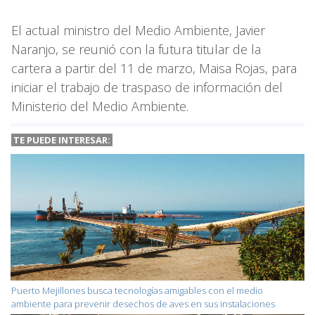
El actual ministro del Medio Ambiente, Javier
Naranjo, se reunió con la futura titular de la
cartera a partir del 11 de marzo, Maisa Rojas, para
iniciar el trabajo de traspaso de información del
Ministerio del Medio Ambiente.
TE PUEDE INTERESAR:
Puerto Mejillones busca tecnologías amigables con el medio
ambiente para prevenir desechos de aves en sus instalaciones