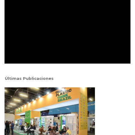
Últimas Publicaciones