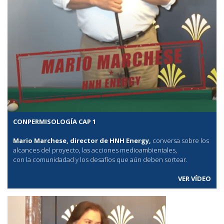
CONPERMISOLOGÍA CAP 1
Mario Marchese, director de HNH Energy,
conversa sobre los
alcances del proyecto, las acciones medioambientales,
con la comunidadad y los desafíos que aún deben sortear.
VER VÍDEO