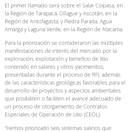
El primer llamado será sobre el Salar Coipasa, en
la Región de Tarapacá; Ollagüe y Ascotán, en la
Región de Antofagasta; y Piedra Parada, Agua
Amarga y Laguna Verde, en la Región de Atacama.
Para la priorización se consideraron las múltiples
manifestaciones de interés del mercado por la
exploración, explotación y beneficio de litio
contenido en salares y otros yacimientos,
presentadas durante el proceso de RFI; además
de las características geológicas favorables para el
desarrollo de proyectos y aspectos ambientales
que posibiliten o faciliten el avance adecuado de
un proceso de otorgamiento de Contratos
Especiales de Operación de Litio (CEOL).
“Hemos priorizado seis sistemas salinos que