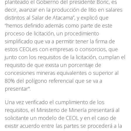
planteado el Gobierno del presidente Boric, es
decir, avanzar en la producción de litio en salares
distintos al Salar de Atacama”, y explicó que
“hemos definido además como parte de este
proceso de licitación, un procedimiento
simplificado que va a permitir tener la firma de
estos CEOLes con empresas o consorcios, que
junto con los requisitos de la licitación, cumplan el
requisito de que exista un porcentaje de
concesiones mineras equivalentes o superior al
80% del polígono referencial que se va a
presentar".
Una vez verificado el cumplimiento de los
requisitos, el Ministerio de Minería presentará al
solicitante un modelo de CEOL y en el caso de
existir acuerdo entre las partes se procederá a la