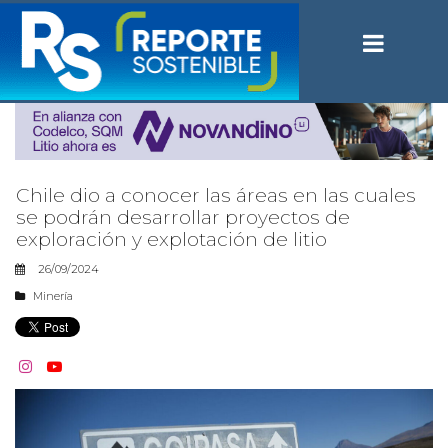
Chile dio a conocer las áreas en las cuales
se podrán desarrollar proyectos de
exploración y explotación de litio
26/09/2024
Minería

