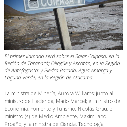
El primer llamado será sobre el Salar Coipasa, en la
Región de Tarapacá; Ollagüe y Ascotán, en la Región
de Antofagasta; y Piedra Parada, Agua Amarga y
Laguna Verde, en la Región de Atacama.
La ministra de Minería, Aurora Williams; junto al
ministro de Hacienda, Mario Marcel; el ministro de
Economía, Fomento y Turismo, Nicolás Grau; el
ministro (s) de Medio Ambiente, Maximiliano
Proaño; y la ministra de Ciencia, Tecnología,