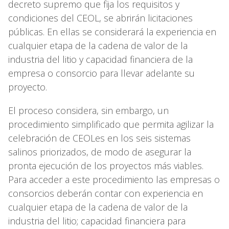
decreto supremo que fija los requisitos y
condiciones del CEOL, se abrirán licitaciones
públicas. En ellas se considerará la experiencia en
cualquier etapa de la cadena de valor de la
industria del litio y capacidad financiera de la
empresa o consorcio para llevar adelante su
proyecto.
El proceso considera, sin embargo, un
procedimiento simplificado que permita agilizar la
celebración de CEOLes en los seis sistemas
salinos priorizados, de modo de asegurar la
pronta ejecución de los proyectos más viables.
Para acceder a este procedimiento las empresas o
consorcios deberán contar con experiencia en
cualquier etapa de la cadena de valor de la
industria del litio; capacidad financiera para