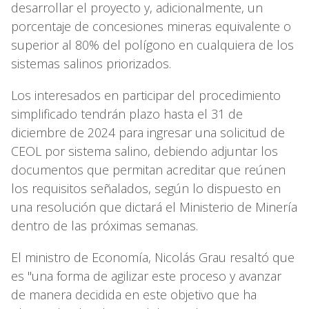
desarrollar el proyecto y, adicionalmente, un
porcentaje de concesiones mineras equivalente o
superior al 80% del polígono en cualquiera de los
sistemas salinos priorizados.
Los interesados en participar del procedimiento
simplificado tendrán plazo hasta el 31 de
diciembre de 2024 para ingresar una solicitud de
CEOL por sistema salino, debiendo adjuntar los
documentos que permitan acreditar que reúnen
los requisitos señalados, según lo dispuesto en
una resolución que dictará el Ministerio de Minería
dentro de las próximas semanas.
El ministro de Economía, Nicolás Grau resaltó que
es "una forma de agilizar este proceso y avanzar
de manera decidida en este objetivo que ha