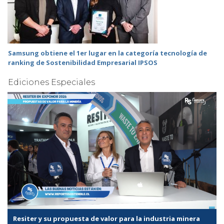
Samsung obtiene el 1er lugar en la categoría tecnología de
ranking de Sostenibilidad Empresarial IPSOS
Ediciones Especiales
Resiter y su propuesta de valor para la industria minera