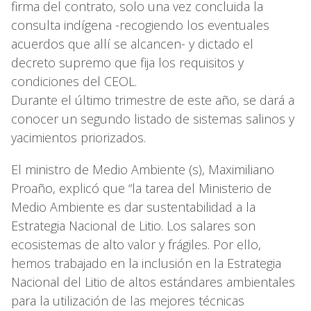
firma del contrato, solo una vez concluida la
consulta indígena -recogiendo los eventuales
acuerdos que allí se alcancen- y dictado el
decreto supremo que fija los requisitos y
condiciones del CEOL.
Durante el último trimestre de este año, se dará a
conocer un segundo listado de sistemas salinos y
yacimientos priorizados.
El ministro de Medio Ambiente (s), Maximiliano
Proaño, explicó que “la tarea del Ministerio de
Medio Ambiente es dar sustentabilidad a la
Estrategia Nacional de Litio. Los salares son
ecosistemas de alto valor y frágiles. Por ello,
hemos trabajado en la inclusión en la Estrategia
Nacional del Litio de altos estándares ambientales
para la utilización de las mejores técnicas