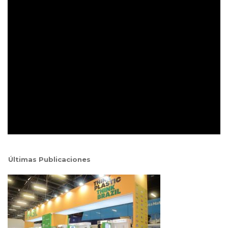
Últimas Publicaciones