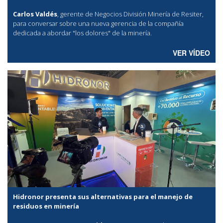
Carlos Valdés
, gerente de Negocios División Minería de Resiter,
para conversar sobre una nueva gerencia de la compañía
dedicada a abordar "los dolores" de la minería.
VER VÍDEO
Hidronor presenta sus alternativas para el manejo de
residuos en minería