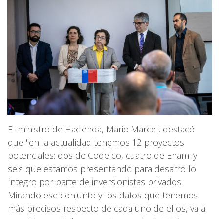
El ministro de Hacienda, Mario Marcel, destacó
que "en la actualidad tenemos 12 proyectos
potenciales: dos de Codelco, cuatro de Enami y
seis que estamos presentando para desarrollo
íntegro por parte de inversionistas privados.
Mirando ese conjunto y los datos que tenemos
más precisos respecto de cada uno de ellos, va a