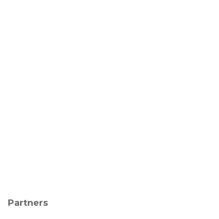
Partners