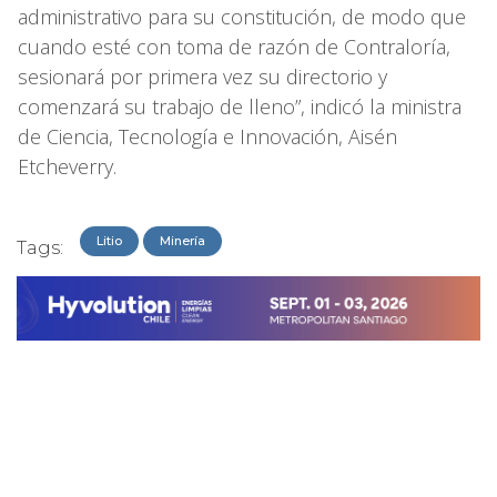
administrativo para su constitución, de modo que
cuando esté con toma de razón de Contraloría,
sesionará por primera vez su directorio y
comenzará su trabajo de lleno”, indicó la ministra
de Ciencia, Tecnología e Innovación, Aisén
Etcheverry.
Litio
Minería
Tags: