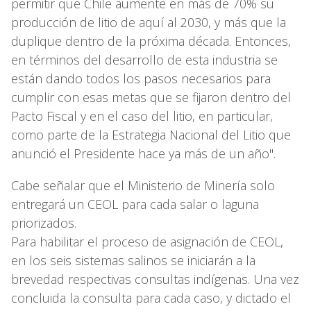
permitir que Chile aumente en más de 70% su
producción de litio de aquí al 2030, y más que la
duplique dentro de la próxima década. Entonces,
en términos del desarrollo de esta industria se
están dando todos los pasos necesarios para
cumplir con esas metas que se fijaron dentro del
Pacto Fiscal y en el caso del litio, en particular,
como parte de la Estrategia Nacional del Litio que
anunció el Presidente hace ya más de un año".
Cabe señalar que el Ministerio de Minería solo
entregará un CEOL para cada salar o laguna
priorizados.
Para habilitar el proceso de asignación de CEOL,
en los seis sistemas salinos se iniciarán a la
brevedad respectivas consultas indígenas. Una vez
concluida la consulta para cada caso, y dictado el