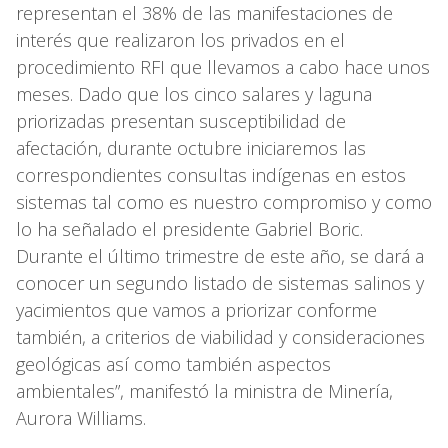
representan el 38% de las manifestaciones de
interés que realizaron los privados en el
procedimiento RFI que llevamos a cabo hace unos
meses. Dado que los cinco salares y laguna
priorizadas presentan susceptibilidad de
afectación, durante octubre iniciaremos las
correspondientes consultas indígenas en estos
sistemas tal como es nuestro compromiso y como
lo ha señalado el presidente Gabriel Boric.
Durante el último trimestre de este año, se dará a
conocer un segundo listado de sistemas salinos y
yacimientos que vamos a priorizar conforme
también, a criterios de viabilidad y consideraciones
geológicas así como también aspectos
ambientales”, manifestó la ministra de Minería,
Aurora Williams.