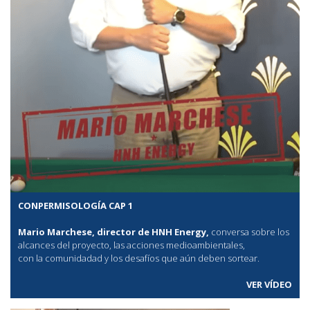
CONPERMISOLOGÍA CAP 1
Mario Marchese, director de HNH Energy,
conversa sobre los
alcances del proyecto, las acciones medioambientales,
con la comunidadad y los desafíos que aún deben sortear.
VER VÍDEO