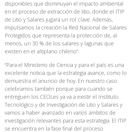
disponibles que disminuyan el impacto ambiental
en el proceso de extracción de litio, donde el ITIP
de Litio y Salares jugará un rol clave. Además,
impulsamos la creación la Red Nacional de Salares
Protegidos que representa la protección de, al
menos, un 30 % de los salares y lagunas que
existen en el altiplano chileno”.
“Para el Ministerio de Ciencia y para el país es una
excelente noticia que la estrategia avance, como lo
demuestra el anuncio de hoy. En nuestro caso
celebramos también porque para cuando se
entreguen los CEOLes ya va a existir el Instituto
Tecnológico y de Investigación de Litio y Salares y
vamos a haber avanzado en varios ámbitos de
investigación relevantes para esta estrategia. El ITIP
se encuentra en la fase final del proceso