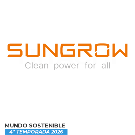
MUNDO SOSTENIBLE
4ª TEMPORADA 2026