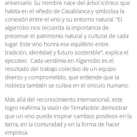
aniversario. Su nombre nace del árbol icónico que
habita en el viñedo de Casablanca y simboliza la
conexión entre el vino y su entorno natural. "El
algarrobo nos recuerda la importancia de
preservar el patrimonio natural y cultural de cada
lugar. Este vino honra ese equilibrio entre
tradición, identidad y futuro sostenible", explica el
ejecutivo. Cada vendimia en Algarrobo es el
resultado del trabajo colectivo de un equipo
diverso y comprometido, que entiende que la
nobleza también se cultiva en el vínculo humano.
Más allá del reconocimiento internacional, este
logro reafirma la visión de TerraNoble: demostrar
que un vino puede inspirar cambios positivos en la
tierra, en la comunidad y en la forma de hacer
empresa.