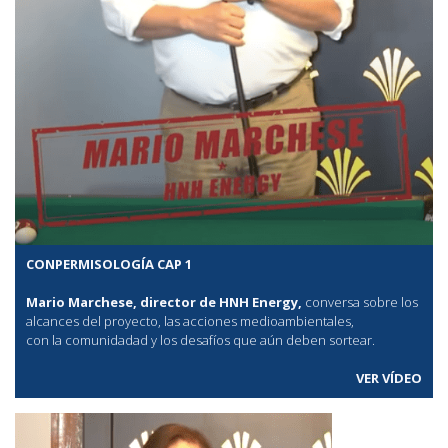
CONPERMISOLOGÍA CAP 1
Mario Marchese, director de HNH Energy,
conversa sobre los
alcances del proyecto, las acciones medioambientales,
con la comunidadad y los desafíos que aún deben sortear.
VER VÍDEO