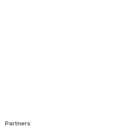
Partners