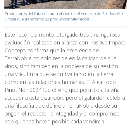
Productores del Itata celebran el cierre del Acuerdo de Producción
Limpia que transformó su producción vitivinícola
Este reconocimiento, otorgado tras una rigurosa
evaluación realizada en alianza con Positive Impact
Concept, confirma que la excelencia de
TerraNoble no solo reside en la calidad de sus
vinos, sino también en la nobleza de su gestión:
una viticultura que se cultiva tanto en la tierra
como en las relaciones humanas. El Algarrobo
Pinot Noir 2024 fue el vino que permitió a la viña
acceder a esta distinción, pero el galardón celebra
una filosofía que define a TerraNoble desde su
origen: el respeto, la integridad y el compromiso
con quienes hacen posible cada vendimia.