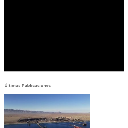
Últimas Publicaciones