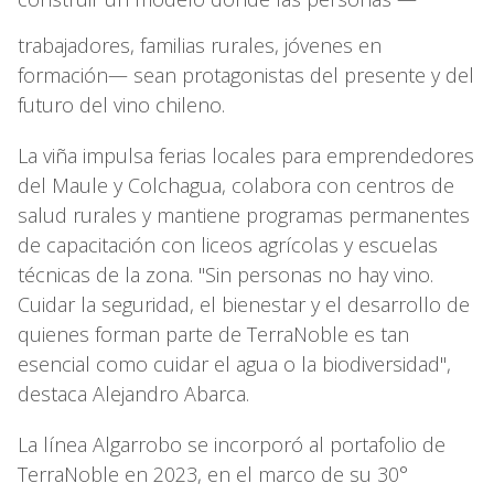
trabajadores, familias rurales, jóvenes en
formación— sean protagonistas del presente y del
futuro del vino chileno.
La viña impulsa ferias locales para emprendedores
del Maule y Colchagua, colabora con centros de
salud rurales y mantiene programas permanentes
de capacitación con liceos agrícolas y escuelas
técnicas de la zona. "Sin personas no hay vino.
Cuidar la seguridad, el bienestar y el desarrollo de
quienes forman parte de TerraNoble es tan
esencial como cuidar el agua o la biodiversidad",
destaca Alejandro Abarca.
La línea Algarrobo se incorporó al portafolio de
TerraNoble en 2023, en el marco de su 30°