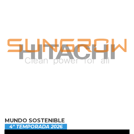
MUNDO SOSTENIBLE
4ª TEMPORADA 2026