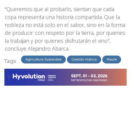
"Queremos que al probarlo, sientan que cada
copa representa una historia compartida. Que la
nobleza no está solo en el sabor, sino en la forma
de producir: con respeto por la tierra, por quienes
la trabajan y por quienes disfrutarán el vino",
concluye Alejandro Abarca.
Agricultura Sostenible
Gestión Hídrica
Maule
Tags: