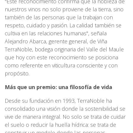
"Este reconocimiento confirma que la nobleza de
nuestros vinos no solo proviene de la tierra, sino
también de las personas que la trabajan con
respeto, cuidado y pasión. La calidad también se
cultiva en las relaciones humanas", señala
Alejandro Abarca, gerente general, de Viña
TerraNoble, bodega originaria del Valle del Maule
que hoy con este reconocimiento se posiciona
como referente en viticultura consciente y con
propósito.
Más que un premio: una filosofía de vida
Desde su fundación en 1993, TerraNoble ha
consolidado una visión donde la sostenibilidad se
vive de manera integral. No solo se trata de cuidar
el suelo o reducir la huella hídrica: se trata de
construir un modelo donde las personas —