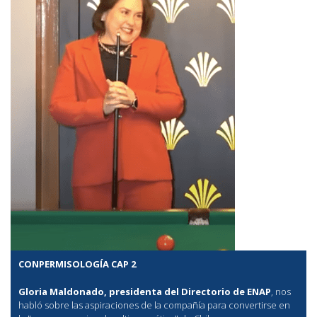
CONPERMISOLOGÍA CAP 2
Gloria Maldonado, presidenta del Directorio de ENAP
, nos
habló sobre las aspiraciones de la compañía para convertirse en