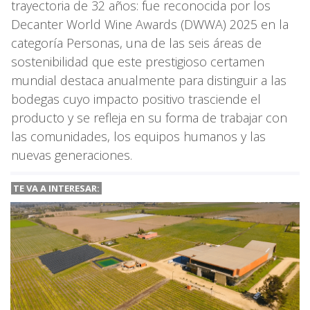
trayectoria de 32 años: fue reconocida por los
Decanter World Wine Awards (DWWA) 2025 en la
categoría Personas, una de las seis áreas de
sostenibilidad que este prestigioso certamen
mundial destaca anualmente para distinguir a las
bodegas cuyo impacto positivo trasciende el
producto y se refleja en su forma de trabajar con
las comunidades, los equipos humanos y las
nuevas generaciones.
TE VA A
INTERESAR: