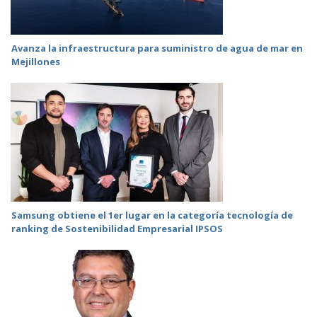
Avanza la infraestructura para suministro de agua de mar en
Mejillones
Samsung obtiene el 1er lugar en la categoría tecnología de
ranking de Sostenibilidad Empresarial IPSOS