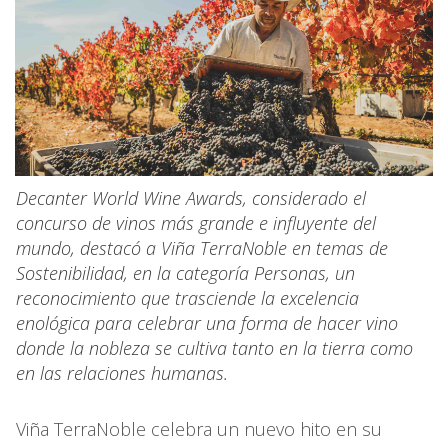
Decanter World Wine Awards, considerado el
concurso de vinos más grande e influyente del
mundo, destacó a Viña TerraNoble en temas de
Sostenibilidad, en la categoría Personas, un
reconocimiento que trasciende la excelencia
enológica para celebrar una forma de hacer vino
donde la nobleza se cultiva tanto en la tierra como
en las relaciones humanas.
Viña TerraNoble celebra un nuevo hito en su