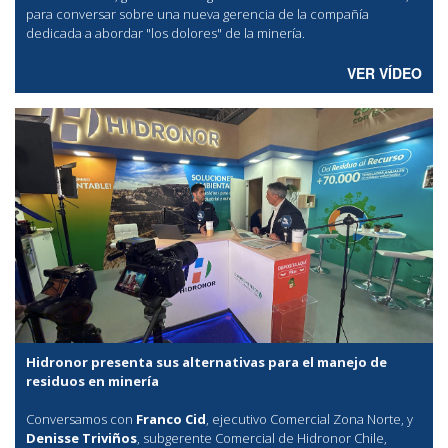
para conversar sobre una nueva gerencia de la compañía
dedicada a abordar "los dolores" de la minería.
VER VÍDEO
Hidronor presenta sus alternativas para el manejo de
residuos en minería
Conversamos con
Franco Cid
, ejecutivo Comercial Zona Norte, y
Denisse Triviños
, subgerente Comercial de Hidronor Chile,