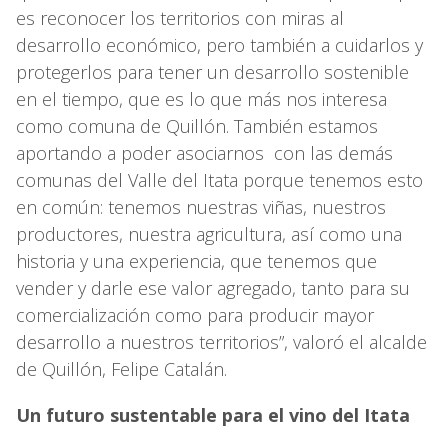
es reconocer los territorios con miras al
desarrollo económico, pero también a cuidarlos y
protegerlos para tener un desarrollo sostenible
en el tiempo, que es lo que más nos interesa
como comuna de Quillón. También estamos
aportando a poder asociarnos con las demás
comunas del Valle del Itata porque tenemos esto
en común: tenemos nuestras viñas, nuestros
productores, nuestra agricultura, así como una
historia y una experiencia, que tenemos que
vender y darle ese valor agregado, tanto para su
comercialización como para producir mayor
desarrollo a nuestros territorios”, valoró el alcalde
de Quillón, Felipe Catalán.
Un futuro sustentable para el vino del Itata