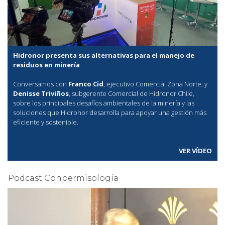
Hidronor presenta sus alternativas para el manejo de
residuos en minería
Conversamos con
Franco Cid
, ejecutivo Comercial Zona Norte, y
Denisse Triviños
, subgerente Comercial de Hidronor Chile,
sobre los principales desafíos ambientales de la minería y las
soluciones que Hidronor desarrolla para apoyar una gestión más
eficiente y sostenible.
VER VÍDEO
Podcast Conpermisología