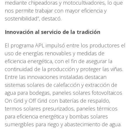
mediante chipeadoras y motocultivadores, lo que
nos permite trabajar con mayor eficiencia y
sostenibilidad”, destacó.
Innovación al servicio de la tradición
El programa APL impulsó entre los productores el
uso de energías renovables y medidas de
eficiencia energética, con el fin de asegurar la
continuidad de la producción y proteger las viñas.
Entre las innovaciones instaladas destacan
sistemas solares de calefacción y extracción de
agua para bodegas, paneles solares fotovoltaicos
On Grid y Off Grid con baterías de respaldo,
termos solares presurizados, paneles térmicos
para eficiencia energética y bombas solares
sumergibles para riego y abastecimiento de agua.