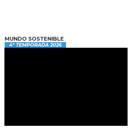
MUNDO SOSTENIBLE
4ª TEMPORADA 2026