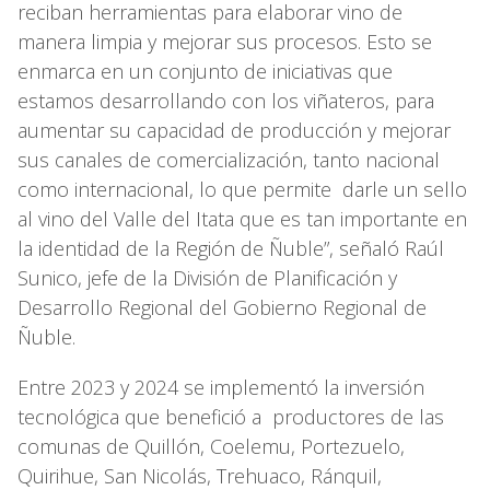
reciban herramientas para elaborar vino de
manera limpia y mejorar sus procesos. Esto se
enmarca en un conjunto de iniciativas que
estamos desarrollando con los viñateros, para
aumentar su capacidad de producción y mejorar
sus canales de comercialización, tanto nacional
como internacional, lo que permite darle un sello
al vino del Valle del Itata que es tan importante en
la identidad de la Región de Ñuble”, señaló Raúl
Sunico, jefe de la División de Planificación y
Desarrollo Regional del Gobierno Regional de
Ñuble.
Entre 2023 y 2024 se implementó la inversión
tecnológica que benefició a productores de las
comunas de Quillón, Coelemu, Portezuelo,
Quirihue, San Nicolás, Trehuaco, Ránquil,