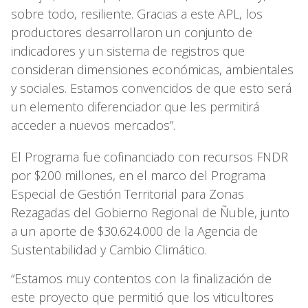
sobre todo, resiliente. Gracias a este APL, los
productores desarrollaron un conjunto de
indicadores y un sistema de registros que
consideran dimensiones económicas, ambientales
y sociales. Estamos convencidos de que esto será
un elemento diferenciador que les permitirá
acceder a nuevos mercados”.
El Programa fue cofinanciado con recursos FNDR
por $200 millones, en el marco del Programa
Especial de Gestión Territorial para Zonas
Rezagadas del Gobierno Regional de Ñuble, junto
a un aporte de $30.624.000 de la Agencia de
Sustentabilidad y Cambio Climático.
“Estamos muy contentos con la finalización de
este proyecto que permitió que los viticultores