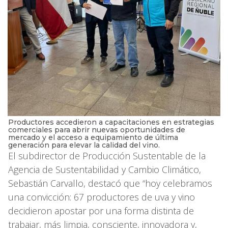
Productores accedieron a capacitaciones en estrategias
comerciales para abrir nuevas oportunidades de
mercado y el acceso a equipamiento de última
generación para elevar la calidad del vino.
El subdirector de Producción Sustentable de la
Agencia de Sustentabilidad y Cambio Climático,
Sebastián Carvallo, destacó que “hoy celebramos
una convicción: 67 productores de uva y vino
decidieron apostar por una forma distinta de
trabajar, más limpia, consciente, innovadora y,