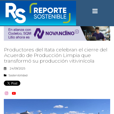
Productores del Itata celebran el cierre del
Acuerdo de Producción Limpia que
transformó su producción vitivinícola
24/09/2025
Sostenibilidad

