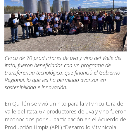
Cerca de 70 productores de uva y vino del Valle del
Itata, fueron beneficiados con un programa de
transferencia tecnológica, que financió el Gobierno
Regional, lo que les ha permitido avanzar en
sostenibilidad e innovación.
En Quillón se vivió un hito para la vitivinicultura del
Valle del Itata. 67 productores de uva y vino fueron
reconocidos por su participación en el Acuerdo de
Producción Limpia (APL) “Desarrollo Vitivinícola