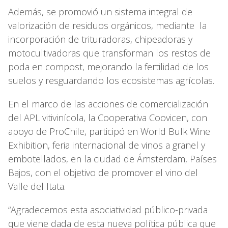
Además, se promovió un sistema integral de
valorización de residuos orgánicos, mediante la
incorporación de trituradoras, chipeadoras y
motocultivadoras que transforman los restos de
poda en compost, mejorando la fertilidad de los
suelos y resguardando los ecosistemas agrícolas.
En el marco de las acciones de comercialización
del APL vitivinícola, la Cooperativa Coovicen, con
apoyo de ProChile, participó en World Bulk Wine
Exhibition, feria internacional de vinos a granel y
embotellados, en la ciudad de Ámsterdam, Países
Bajos, con el objetivo de promover el vino del
Valle del Itata.
“Agradecemos esta asociatividad público-privada
que viene dada de esta nueva política pública que