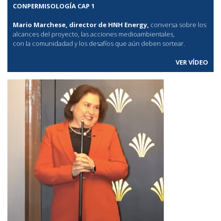
CONPERMISOLOGÍA CAP 1
Mario Marchese, director de HNH Energy,
conversa sobre los
alcances del proyecto, las acciones medioambientales,
con la comunidadad y los desafíos que aún deben sortear.
VER VÍDEO