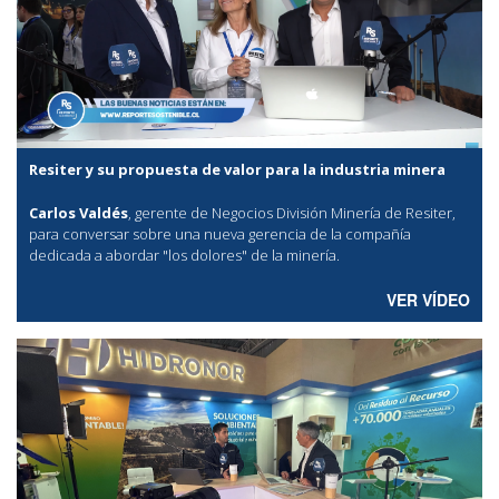
Resiter y su propuesta de valor para la industria minera
Carlos Valdés
, gerente de Negocios División Minería de Resiter,
para conversar sobre una nueva gerencia de la compañía
dedicada a abordar "los dolores" de la minería.
VER VÍDEO