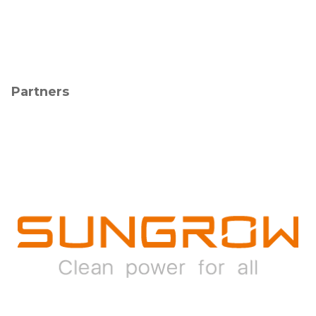
Partners