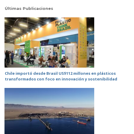
Últimas Publicaciones
Chile importó desde Brasil US$112 millones en plásticos
transformados con foco en innovación y sostenibilidad