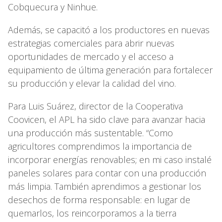
Cobquecura y Ninhue.
Además, se capacitó a los productores en nuevas
estrategias comerciales para abrir nuevas
oportunidades de mercado y el acceso a
equipamiento de última generación para fortalecer
su producción y elevar la calidad del vino.
Para Luis Suárez, director de la Cooperativa
Coovicen, el APL ha sido clave para avanzar hacia
una producción más sustentable. “Como
agricultores comprendimos la importancia de
incorporar energías renovables; en mi caso instalé
paneles solares para contar con una producción
más limpia. También aprendimos a gestionar los
desechos de forma responsable: en lugar de
quemarlos, los reincorporamos a la tierra