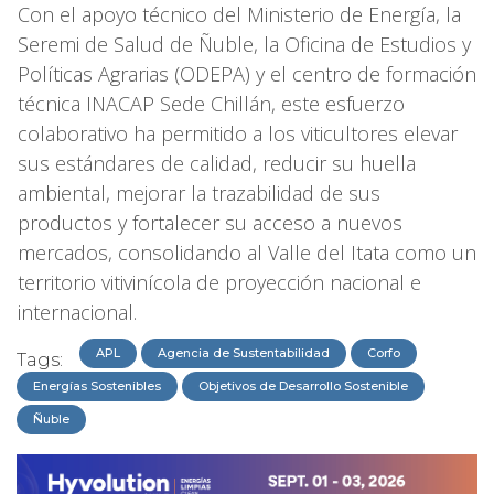
Con el apoyo técnico del Ministerio de Energía, la
Seremi de Salud de Ñuble, la Oficina de Estudios y
Políticas Agrarias (ODEPA) y el centro de formación
técnica INACAP Sede Chillán, este esfuerzo
colaborativo ha permitido a los viticultores elevar
sus estándares de calidad, reducir su huella
ambiental, mejorar la trazabilidad de sus
productos y fortalecer su acceso a nuevos
mercados, consolidando al Valle del Itata como un
territorio vitivinícola de proyección nacional e
internacional.
APL
Agencia de Sustentabilidad
Corfo
Tags:
Energías Sostenibles
Objetivos de Desarrollo Sostenible
Ñuble