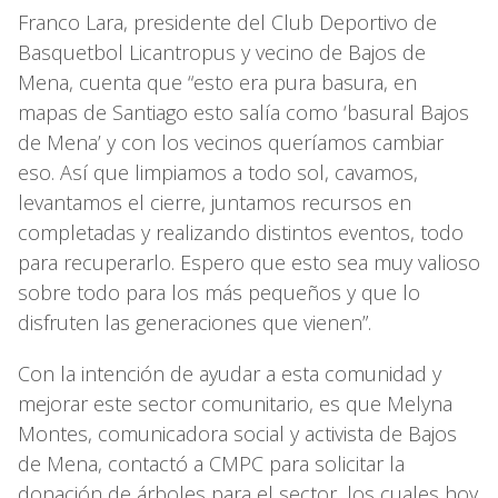
Franco Lara, presidente del Club Deportivo de
Basquetbol Licantropus y vecino de Bajos de
Mena, cuenta que “esto era pura basura, en
mapas de Santiago esto salía como ‘basural Bajos
de Mena’ y con los vecinos queríamos cambiar
eso. Así que limpiamos a todo sol, cavamos,
levantamos el cierre, juntamos recursos en
completadas y realizando distintos eventos, todo
para recuperarlo. Espero que esto sea muy valioso
sobre todo para los más pequeños y que lo
disfruten las generaciones que vienen”.
Con la intención de ayudar a esta comunidad y
mejorar este sector comunitario, es que Melyna
Montes, comunicadora social y activista de Bajos
de Mena, contactó a CMPC para solicitar la
donación de árboles para el sector, los cuales hoy