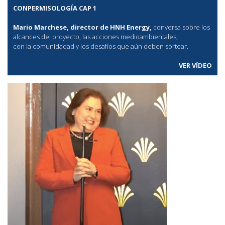
CONPERMISOLOGÍA CAP 1
Mario Marchese, director de HNH Energy,
conversa sobre los
alcances del proyecto, las acciones medioambientales,
con la comunidadad y los desafíos que aún deben sortear.
VER VÍDEO