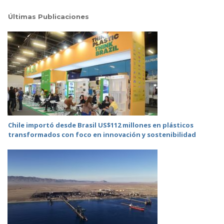
Últimas Publicaciones
Chile importó desde Brasil US$112 millones en plásticos
transformados con foco en innovación y sostenibilidad