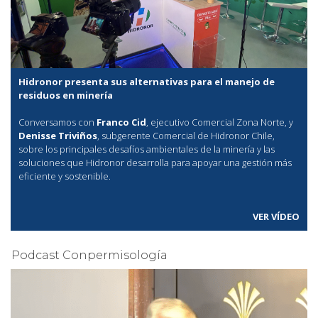
Hidronor presenta sus alternativas para el manejo de
residuos en minería
Conversamos con
Franco Cid
, ejecutivo Comercial Zona Norte, y
Denisse Triviños
, subgerente Comercial de Hidronor Chile,
sobre los principales desafíos ambientales de la minería y las
soluciones que Hidronor desarrolla para apoyar una gestión más
eficiente y sostenible.
VER VÍDEO
Podcast Conpermisología