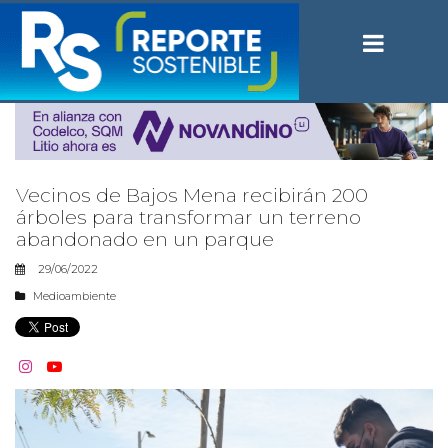
Vecinos de Bajos Mena recibirán 200
árboles para transformar un terreno
abandonado en un parque
29/06/2022
Medioambiente

