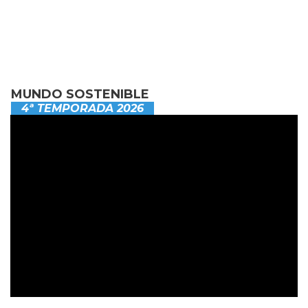
MUNDO SOSTENIBLE
4ª TEMPORADA 2026