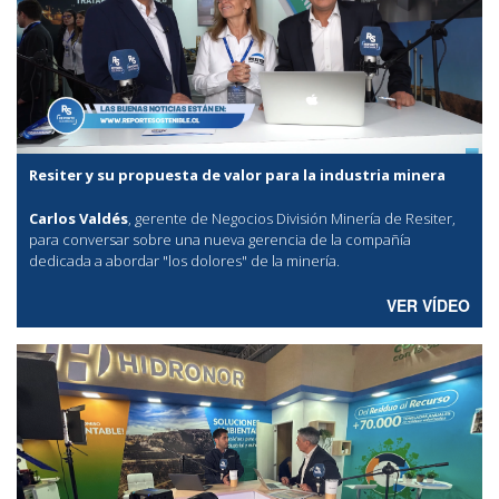
Resiter y su propuesta de valor para la industria minera
Carlos Valdés
, gerente de Negocios División Minería de Resiter,
para conversar sobre una nueva gerencia de la compañía
dedicada a abordar "los dolores" de la minería.
VER VÍDEO