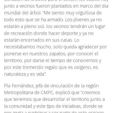
junto a vecinos fueron plantados en marco del día
mundial del árbol. “Me siento muy orgullosa de
todo esto que se ha armado. Los jóvenes ya no
estarán a pleno sol, los vecinos tendrán un lugar
de recreación donde hacer deporte y ya no
estarán encerrados en sus casas. Lo
necesitábamos mucho, solo queda agradecer por
ponerse en nuestros zapatos, por conocer el
territorio, por darse el tiempo de conocernos y
por este tremendo regalo que es oxígeno, es
naturaleza y es vida”.
Pía Fernández, jefa de vinculación de la región
Metropolitana de CMPC, explicó que “creemos
que tenemos que desarrollar el territorio junto a
la comunidad y este tipo de iniciativas, donde se
nos invita a participar a ser parte de este espacio,