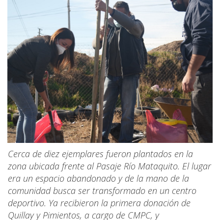
Cerca de diez ejemplares fueron plantados en la
zona ubicada frente al Pasaje Río Mataquito. El lugar
era un espacio abandonado y de la mano de la
comunidad busca ser transformado en un centro
deportivo. Ya recibieron la primera donación de
Quillay y Pimientos, a cargo de CMPC, y