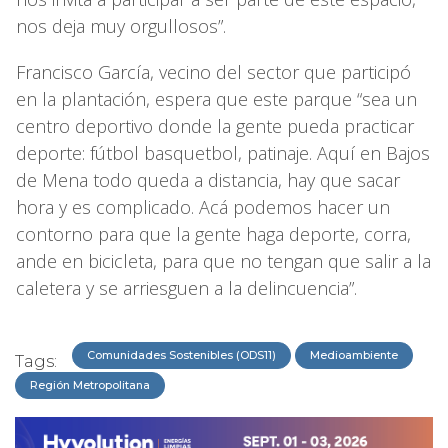
nos deja muy orgullosos”.
Francisco García, vecino del sector que participó
en la plantación, espera que este parque “sea un
centro deportivo donde la gente pueda practicar
deporte: fútbol basquetbol, patinaje. Aquí en Bajos
de Mena todo queda a distancia, hay que sacar
hora y es complicado. Acá podemos hacer un
contorno para que la gente haga deporte, corra,
ande en bicicleta, para que no tengan que salir a la
caletera y se arriesguen a la delincuencia”.
Comunidades Sostenibles (ODS11)
Medioambiente
Tags:
Región Metropolitana