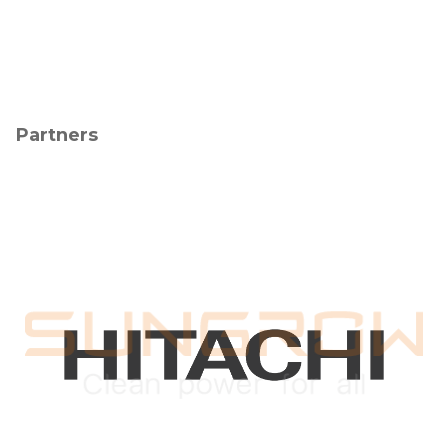
Partners