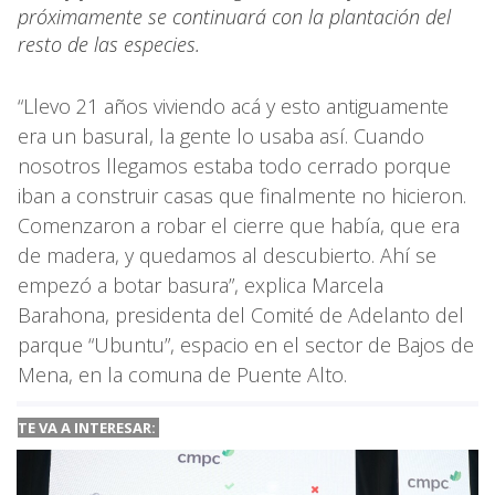
próximamente se continuará con la plantación del
resto de las especies.
“Llevo 21 años viviendo acá y esto antiguamente
era un basural, la gente lo usaba así. Cuando
nosotros llegamos estaba todo cerrado porque
iban a construir casas que finalmente no hicieron.
Comenzaron a robar el cierre que había, que era
de madera, y quedamos al descubierto. Ahí se
empezó a botar basura”, explica Marcela
Barahona, presidenta del Comité de Adelanto del
parque “Ubuntu”, espacio en el sector de Bajos de
Mena, en la comuna de Puente Alto.
TE VA A INTERESAR: