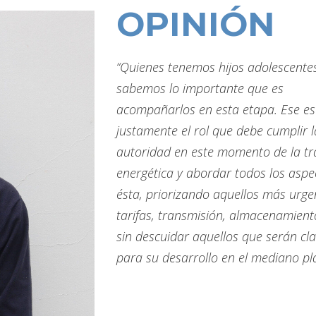
OPINIÓN
“Quienes tenemos hijos adolescentes
sabemos lo importante que es
acompañarlos en esta etapa. Ese es
justamente el rol que debe cumplir l
autoridad en este momento de la tr
energética y abordar todos los aspe
ésta, priorizando aquellos más urge
tarifas, transmisión, almacenamien
sin descuidar aquellos que serán cl
para su desarrollo en el mediano pl