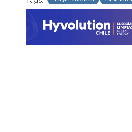
Tags: