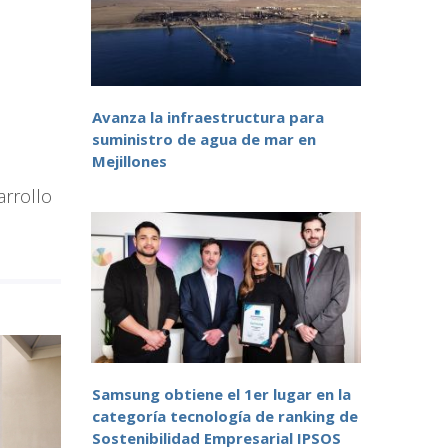
Avanza la infraestructura para
suministro de agua de mar en
Mejillones
arrollo
Samsung obtiene el 1er lugar en la
categoría tecnología de ranking de
Sostenibilidad Empresarial IPSOS