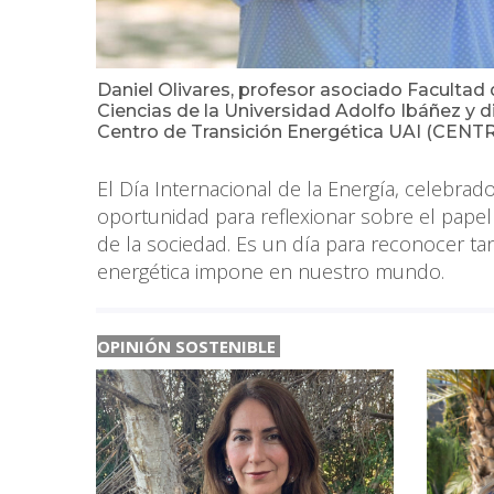
Daniel Olivares, profesor asociado Facultad 
Ciencias de la Universidad Adolfo Ibáñez y di
Centro de Transición Energética UAI (CENTR
El Día Internacional de la Energía, celebra
oportunidad para reflexionar sobre el papel 
de la sociedad. Es un día para reconocer t
energética impone en nuestro mundo.
OPINIÓN SOSTENIBLE