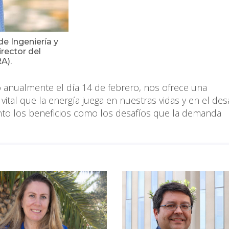
de Ingeniería y
rector del
A).
do anualmente el día 14 de febrero, nos ofrece una
vital que la energía juega en nuestras vidas y en el des
anto los beneficios como los desafíos que la demanda