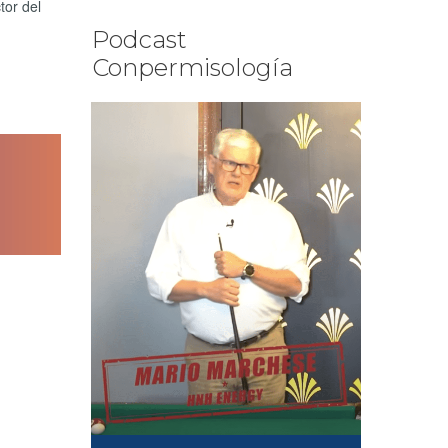
tor del
Podcast
Conpermisología