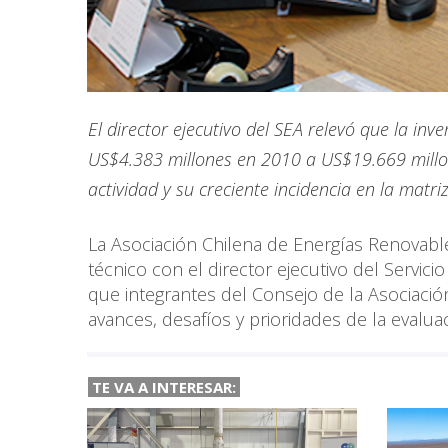
El director ejecutivo del SEA relevó que la i
US$4.383 millones en 2010 a US$19.669 millon
actividad y su creciente incidencia en la matri
La Asociación Chilena de Energías Renova
técnico con el director ejecutivo del Servicio
que integrantes del Consejo de la Asociació
avances, desafíos y prioridades de la evalua
TE VA A INTERESAR: