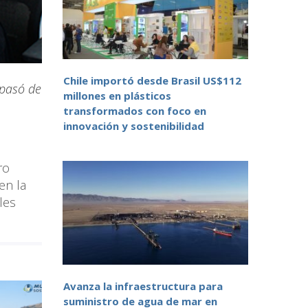
Chile importó desde Brasil US$112
pasó de
millones en plásticos
transformados con foco en
innovación y sostenibilidad
tro
en la
les
Avanza la infraestructura para
suministro de agua de mar en