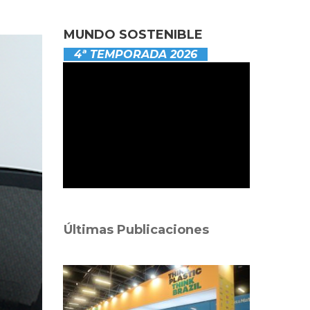
MUNDO SOSTENIBLE
4ª TEMPORADA 2026
Últimas Publicaciones