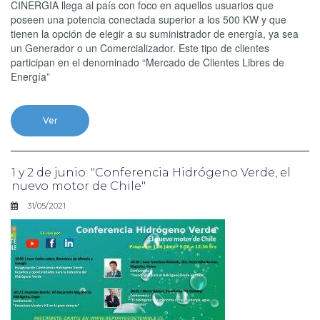
CINERGIA llega al país con foco en aquellos usuarios que
poseen una potencia conectada superior a los 500 KW y que
tienen la opción de elegir a su suministrador de energía, ya sea
un Generador o un Comercializador. Este tipo de clientes
participan en el denominado “Mercado de Clientes Libres de
Energía”
Ver
1 y 2 de junio: "Conferencia Hidrógeno Verde, el
nuevo motor de Chile"
31/05/2021