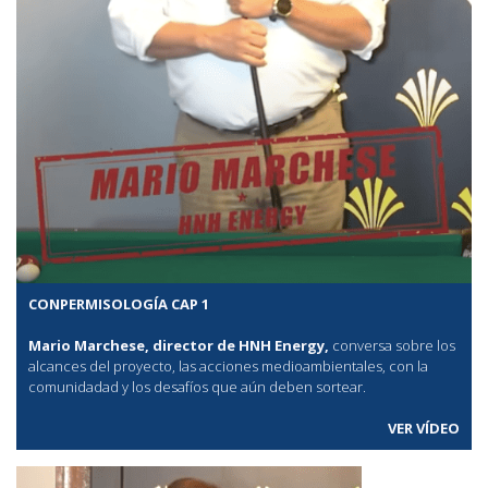
CONPERMISOLOGÍA CAP 1
Mario Marchese, director de HNH Energy,
conversa sobre los
alcances del proyecto, las acciones medioambientales, con la
comunidadad y los desafíos que aún deben sortear.
VER VÍDEO