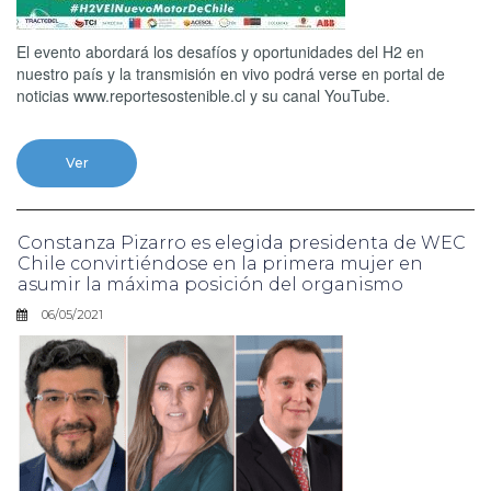
El evento abordará los desafíos y oportunidades del H2 en
nuestro país y la transmisión en vivo podrá verse en portal de
noticias www.reportesostenible.cl y su canal YouTube.
Ver
Constanza Pizarro es elegida presidenta de WEC
Chile convirtiéndose en la primera mujer en
asumir la máxima posición del organismo
06/05/2021