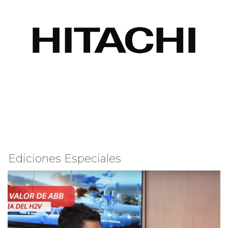
Ediciones Especiales