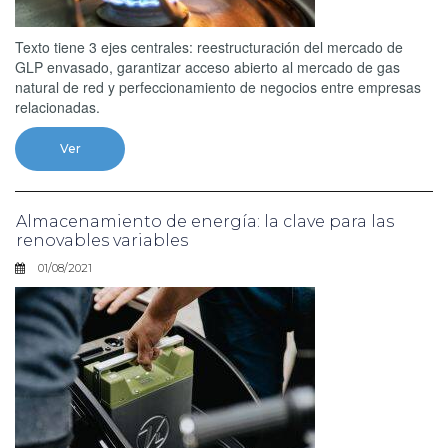
Texto tiene 3 ejes centrales: reestructuración del mercado de
GLP envasado, garantizar acceso abierto al mercado de gas
natural de red y perfeccionamiento de negocios entre empresas
relacionadas.
Ver
Almacenamiento de energía: la clave para las
renovables variables
01/08/2021