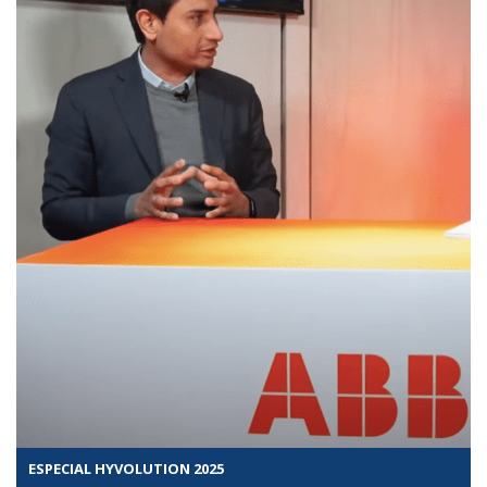
ESPECIAL HYVOLUTION 2025