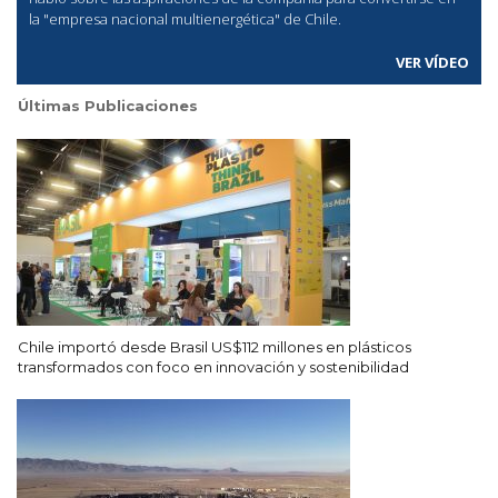
la "empresa nacional multienergética" de Chile.
VER VÍDEO
Últimas Publicaciones
Chile importó desde Brasil US$112 millones en plásticos
transformados con foco en innovación y sostenibilidad