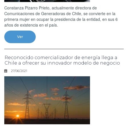
Constanza Pizarro Prieto, actualmente directora de
Comunicaciones de Generadoras de Chile, se convierte en la
primera mujer en ocupar la presidencia de la entidad, en sus 6
años de existencia en el país.
Ver
Reconocido comercializador de energía llega a
Chile a ofrecer su innovador modelo de negocio
27/06/2021