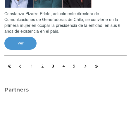
Constanza Pizarro Prieto, actualmente directora de
Comunicaciones de Generadoras de Chile, se convierte en la
primera mujer en ocupar la presidencia de la entidad, en sus 6
años de existencia en el país.
Ver
1
2
3
4
5
Partners