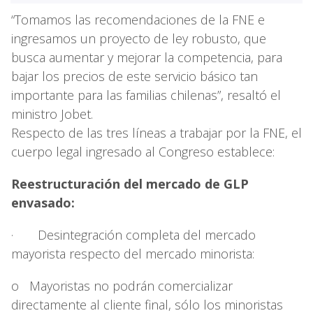
“Tomamos las recomendaciones de la FNE e
ingresamos un proyecto de ley robusto, que
busca aumentar y mejorar la competencia, para
bajar los precios de este servicio básico tan
importante para las familias chilenas”, resaltó el
ministro Jobet.
Respecto de las tres líneas a trabajar por la FNE, el
cuerpo legal ingresado al Congreso establece:
Reestructuración del mercado de GLP
envasado:
· Desintegración completa del mercado
mayorista respecto del mercado minorista:
o Mayoristas no podrán comercializar
directamente al cliente final, sólo los minoristas