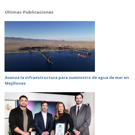
Últimas Publicaciones
Avanza la infraestructura para suministro de agua de mar en
Mejillones