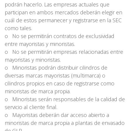
podrán hacerlo. Las empresas actuales que
participan en ambos mercados deberán elegir en
cuál de estos permanecer y registrarse en la SEC
como tales.
o No se permitirán contratos de exclusividad
entre mayoristas y minoristas.
o No se permitirán empresas relacionadas entre
mayoristas y minoristas.
o Minoristas podrán distribuir cilindros de
diversas marcas mayoristas (multimarca) o
cilindros propios en caso de registrarse como
minoristas de marca propia.
o Minoristas serán responsables de la calidad de
servicio al cliente final.
o Mayoristas deberán dar acceso abierto a
minoristas de marca propia a plantas de envasado
de GLP.