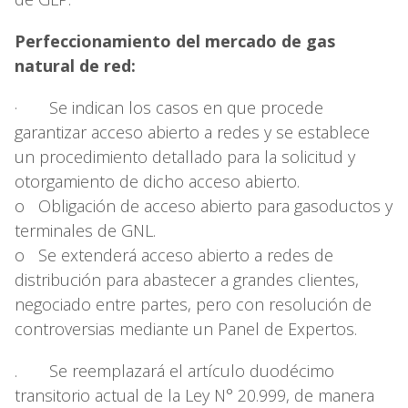
Perfeccionamiento del mercado de gas
natural de red:
· Se indican los casos en que procede
garantizar acceso abierto a redes y se establece
un procedimiento detallado para la solicitud y
otorgamiento de dicho acceso abierto.
o Obligación de acceso abierto para gasoductos y
terminales de GNL.
o Se extenderá acceso abierto a redes de
distribución para abastecer a grandes clientes,
negociado entre partes, pero con resolución de
controversias mediante un Panel de Expertos.
. Se reemplazará el artículo duodécimo
transitorio actual de la Ley N° 20.999, de manera