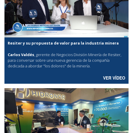
Resiter y su propuesta de valor para la industria minera
Carlos Valdés
, gerente de Negocios División Minería de Resiter,
para conversar sobre una nueva gerencia de la compañía
dedicada a abordar "los dolores" de la minería.
VER VÍDEO