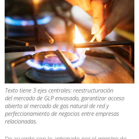
Texto tiene 3 ejes centrales: reestructuración
del mercado de GLP envasado, garantizar acceso
abierto al mercado de gas natural de red y
perfeccionamiento de negocios entre empresas
relacionadas.
De acuerdo con lo anticipado por el ministro de