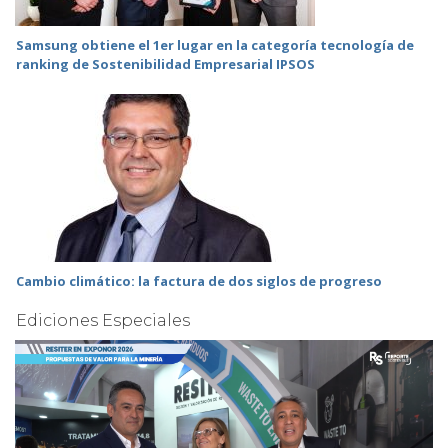
Samsung obtiene el 1er lugar en la categoría tecnología de
ranking de Sostenibilidad Empresarial IPSOS
Cambio climático: la factura de dos siglos de progreso
Ediciones Especiales