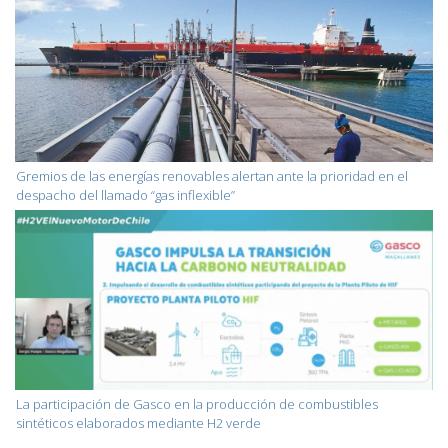
Gremios de las energías renovables alertan ante la prioridad en el
despacho del llamado “gas inflexible”
La participación de Gasco en la producción de combustibles
sintéticos elaborados mediante H2 verde