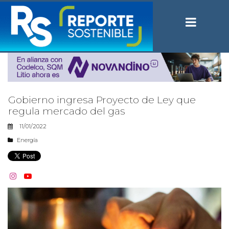
Gobierno ingresa Proyecto de Ley que
regula mercado del gas
11/01/2022
Energía

