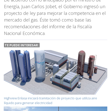
Energía, Juan Carlos Jobet, el Gobierno ingresó un
proyecto de ley para mejorar la competencia en el
mercado del gas. Éste tomó como base las
recomendaciones del informe de la Fiscalía
Nacional Económica.
TE PUEDE INTERESAR:
Highview Enlasa iniciará tramitación de proyecto que utiliza aire
líquido para generar electricidad