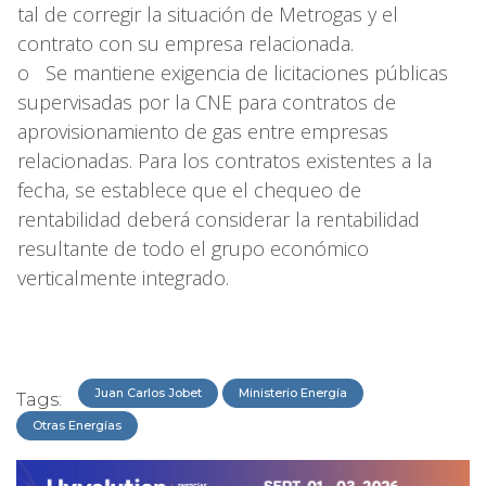
tal de corregir la situación de Metrogas y el
contrato con su empresa relacionada.
o Se mantiene exigencia de licitaciones públicas
supervisadas por la CNE para contratos de
aprovisionamiento de gas entre empresas
relacionadas. Para los contratos existentes a la
fecha, se establece que el chequeo de
rentabilidad deberá considerar la rentabilidad
resultante de todo el grupo económico
verticalmente integrado.
Juan Carlos Jobet
Ministerio Energía
Tags:
Otras Energías