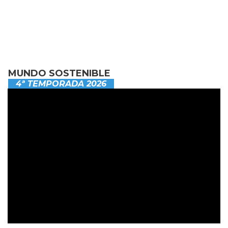
MUNDO SOSTENIBLE
4ª TEMPORADA 2026