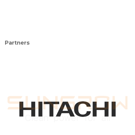
Partners