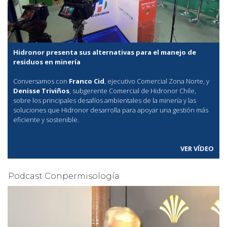
Hidronor presenta sus alternativas para el manejo de
residuos en minería
Conversamos con
Franco Cid
, ejecutivo Comercial Zona Norte, y
Denisse Triviños
, subgerente Comercial de Hidronor Chile,
sobre los principales desafíos ambientales de la minería y las
soluciones que Hidronor desarrolla para apoyar una gestión más
eficiente y sostenible.
VER VÍDEO
Podcast Conpermisología