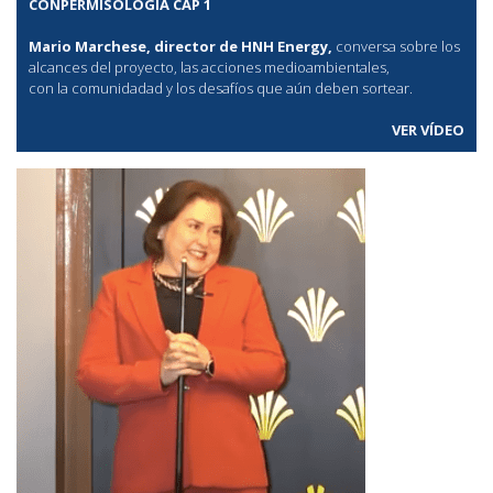
CONPERMISOLOGÍA CAP 1
Mario Marchese, director de HNH Energy,
conversa sobre los
alcances del proyecto, las acciones medioambientales,
con la comunidadad y los desafíos que aún deben sortear.
VER VÍDEO