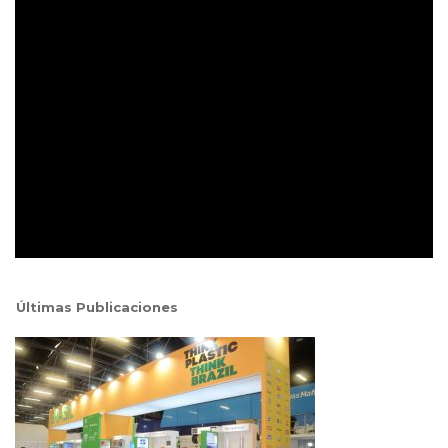
Últimas Publicaciones