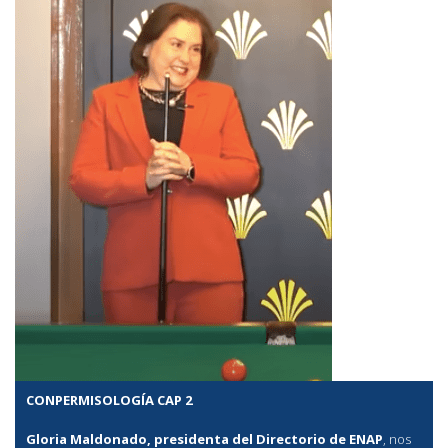
CONPERMISOLOGÍA CAP 2
Gloria Maldonado, presidenta del Directorio de ENAP
, nos