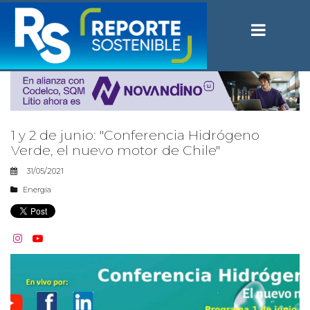
1 y 2 de junio: "Conferencia Hidrógeno
Verde, el nuevo motor de Chile"
31/05/2021
Energía

