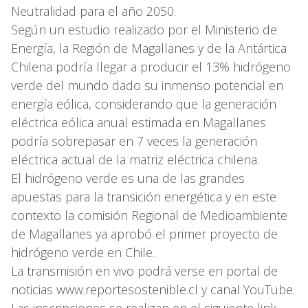
Neutralidad para el año 2050.
Según un estudio realizado por el Ministerio de
Energía, la Región de Magallanes y de la Antártica
Chilena podría llegar a producir el 13% hidrógeno
verde del mundo dado su inmenso potencial en
energía eólica, considerando que la generación
eléctrica eólica anual estimada en Magallanes
podría sobrepasar en 7 veces la generación
eléctrica actual de la matriz eléctrica chilena.
El hidrógeno verde es una de las grandes
apuestas para la transición energética y en este
contexto la comisión Regional de Medioambiente
de Magallanes ya aprobó el primer proyecto de
hidrógeno verde en Chile.
La transmisión en vivo podrá verse en portal de
noticias www.reportesostenible.cl y canal YouTube.