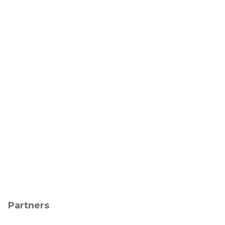
Partners