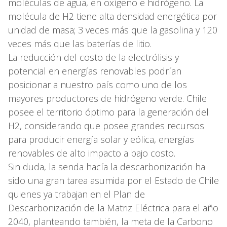
moléculas de agua, en oxígeno e hidrógeno. La
molécula de H2 tiene alta densidad energética por
unidad de masa; 3 veces más que la gasolina y 120
veces más que las baterías de litio.
La reducción del costo de la electrólisis y
potencial en energías renovables podrían
posicionar a nuestro país como uno de los
mayores productores de hidrógeno verde. Chile
posee el territorio óptimo para la generación del
H2, considerando que posee grandes recursos
para producir energía solar y eólica, energías
renovables de alto impacto a bajo costo.
Sin duda, la senda hacía la descarbonización ha
sido una gran tarea asumida por el Estado de Chile
quienes ya trabajan en el Plan de
Descarbonización de la Matriz Eléctrica para el año
2040, planteando también, la meta de la Carbono