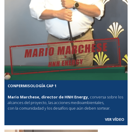
CONPERMISOLOGÍA CAP 1
Mario Marchese, director de HNH Energy,
conversa sobre los
alcances del proyecto, las acciones medioambientales,
con la comunidadad y los desafíos que aún deben sortear.
VER VÍDEO