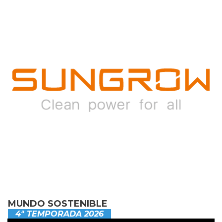
MUNDO SOSTENIBLE
4ª TEMPORADA 2026