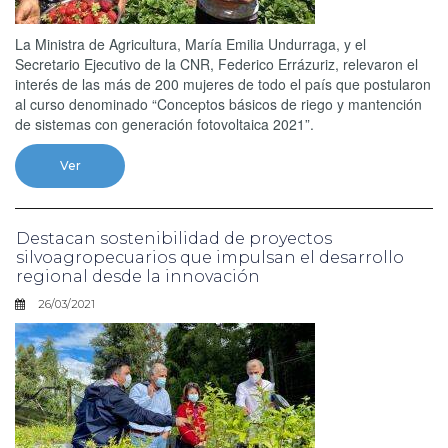
La Ministra de Agricultura, María Emilia Undurraga, y el
Secretario Ejecutivo de la CNR, Federico Errázuriz, relevaron el
interés de las más de 200 mujeres de todo el país que postularon
al curso denominado “Conceptos básicos de riego y mantención
de sistemas con generación fotovoltaica 2021”.
Ver
Destacan sostenibilidad de proyectos
silvoagropecuarios que impulsan el desarrollo
regional desde la innovación
26/03/2021