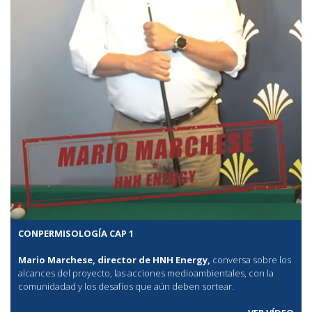
CONPERMISOLOGÍA CAP 1
Mario Marchese, director de HNH Energy,
conversa sobre los
alcances del proyecto, las acciones medioambientales, con la
comunidadad y los desafíos que aún deben sortear.