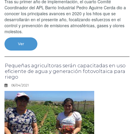
Tras su primer año de implementación, el cuarto Comité
Coordinador del APL Barrio Industrial Pedro Aguirre Cerda dio a
conocer los principales avances en 2020 y los hitos que se
desarrollarán en el presente año, focalizando esfuerzos en el
control y prevención de emisiones atmosféricas, gases y olores
molestos.
Ver
Pequeñas agricultoras serán capacitadas en uso
eficiente de agua y generación fotovoltaica para
riego
06/04/2021