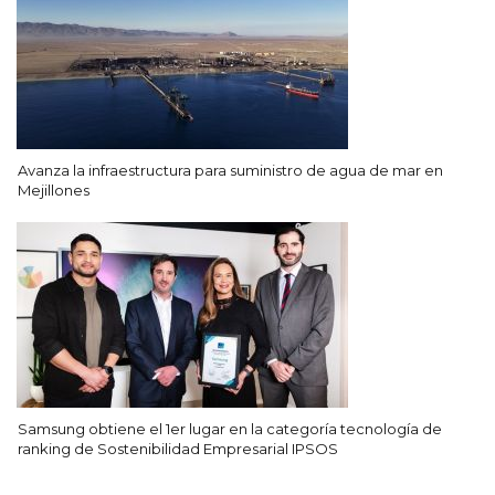
Avanza la infraestructura para suministro de agua de mar en
Mejillones
Samsung obtiene el 1er lugar en la categoría tecnología de
ranking de Sostenibilidad Empresarial IPSOS