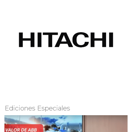
Ediciones Especiales