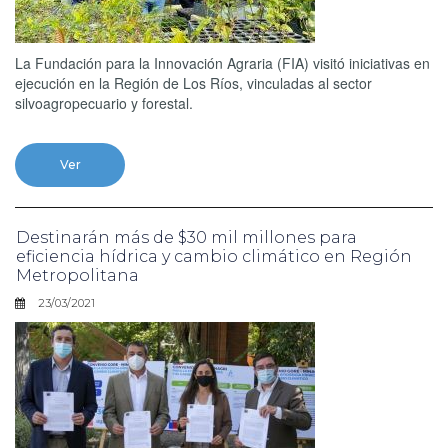
La Fundación para la Innovación Agraria (FIA) visitó iniciativas en
ejecución en la Región de Los Ríos, vinculadas al sector
silvoagropecuario y forestal.
Ver
Destinarán más de $30 mil millones para
eficiencia hídrica y cambio climático en Región
Metropolitana
23/03/2021