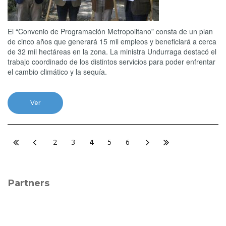
El “Convenio de Programación Metropolitano” consta de un plan
de cinco años que generará 15 mil empleos y beneficiará a cerca
de 32 mil hectáreas en la zona. La ministra Undurraga destacó el
trabajo coordinado de los distintos servicios para poder enfrentar
el cambio climático y la sequía.
Ver
2
3
4
5
6
Partners