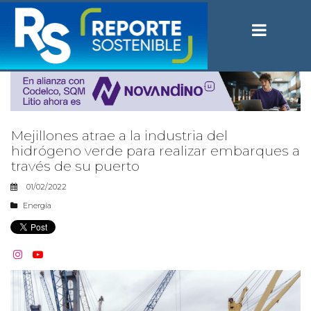
Mejillones atrae a la industria del
hidrógeno verde para realizar embarques a
través de su puerto
01/02/2022
Energía

