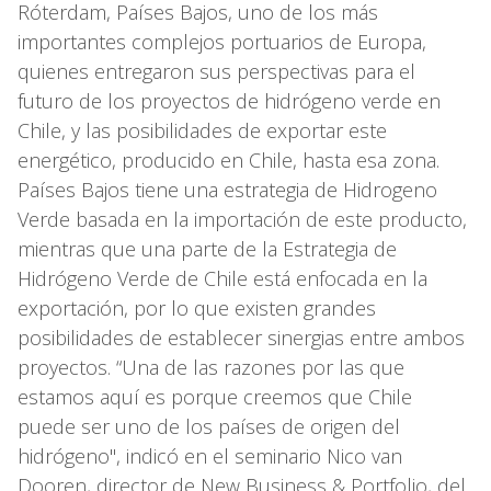
Róterdam, Países Bajos, uno de los más
importantes complejos portuarios de Europa,
quienes entregaron sus perspectivas para el
futuro de los proyectos de hidrógeno verde en
Chile, y las posibilidades de exportar este
energético, producido en Chile, hasta esa zona.
Países Bajos tiene una estrategia de Hidrogeno
Verde basada en la importación de este producto,
mientras que una parte de la Estrategia de
Hidrógeno Verde de Chile está enfocada en la
exportación, por lo que existen grandes
posibilidades de establecer sinergias entre ambos
proyectos. “Una de las razones por las que
estamos aquí es porque creemos que Chile
puede ser uno de los países de origen del
hidrógeno", indicó en el seminario Nico van
Dooren, director de New Business & Portfolio, del