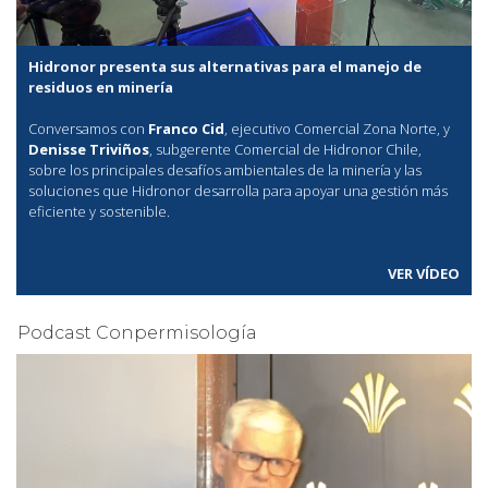
Hidronor presenta sus alternativas para el manejo de
residuos en minería
Conversamos con
Franco Cid
, ejecutivo Comercial Zona Norte, y
Denisse Triviños
, subgerente Comercial de Hidronor Chile,
sobre los principales desafíos ambientales de la minería y las
soluciones que Hidronor desarrolla para apoyar una gestión más
eficiente y sostenible.
VER VÍDEO
Podcast Conpermisología