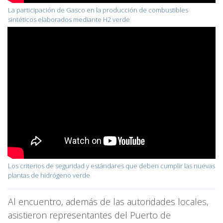
La participación de Gasco en la producción de combustibles
sintéticos elaborados mediante H2 verde
Los criterios de seguridad y estándares que deben cumplir las nuevas
plantas de hidrógeno verde
Al encuentro, además de las autoridades locales,
asistieron representantes del Puerto de