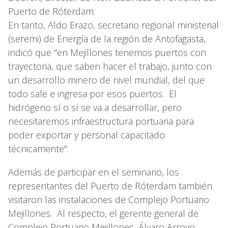
Puerto de Róterdam.
En tanto, Aldo Erazo, secretario regional ministerial
(seremi) de Energía de la región de Antofagasta,
indicó que "en Mejillones tenemos puertos con
trayectoria, que saben hacer el trabajo, junto con
un desarrollo minero de nivel mundial, del que
todo sale e ingresa por esos puertos. El
hidrógeno sí o sí se va a desarrollar, pero
necesitaremos infraestructura portuaria para
poder exportar y personal capacitado
técnicamente".
Además de participar en el seminario, los
representantes del Puerto de Róterdam también
visitaron las instalaciones de Complejo Portuario
Mejillones. Al respecto, el gerente general de
Complejo Portuario Mejillones, Álvaro Arroyo,