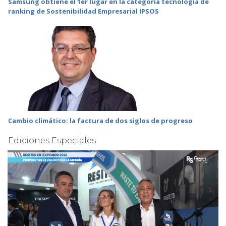
Samsung obtiene el 1er lugar en la categoría tecnología de
ranking de Sostenibilidad Empresarial IPSOS
Cambio climático: la factura de dos siglos de progreso
Ediciones Especiales