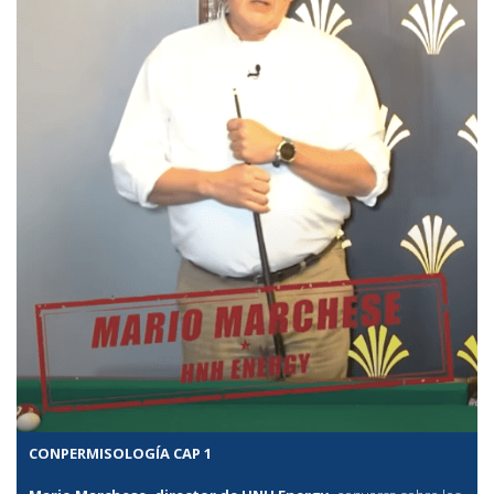
CONPERMISOLOGÍA CAP 1