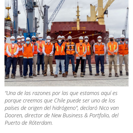
“Una de las razones por las que estamos aquí es
porque creemos que Chile puede ser uno de los
países de origen del hidrógeno", declaró Nico van
Dooren, director de New Business & Portfolio, del
Puerto de Róterdam.