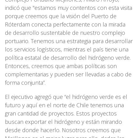
indicó que "estamos muy contentos con esta visita
porque creemos que la visión del Puerto de
Róterdam conecta perfectamente con la mirada
de desarrollo sustentable de nuestro complejo
portuario. Tenemos una estrategia para desarrollar
los servicios logísticos, mientras el país tiene una
política estatal de desarrollo del hidrógeno verde.
Entonces, creemos que ambas políticas son
complementarias y pueden ser llevadas a cabo de
forma conjunta”.
El ejecutivo agregó que “el hidrógeno verde es el
futuro y aquí en el norte de Chile tenemos una
gran cantidad de proyectos. Estos proyectos
buscan exportar el hidrógeno y están mirando
desde donde hacerlo. Nosotros creemos que