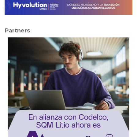
Partners