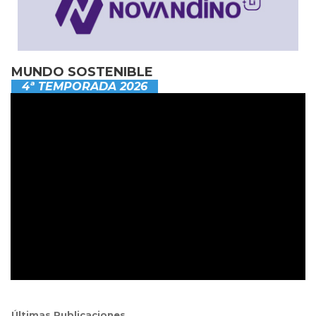
MUNDO SOSTENIBLE
4ª TEMPORADA 2026
Últimas Publicaciones