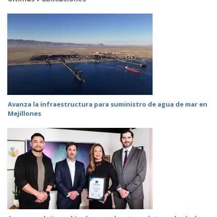
Avanza la infraestructura para suministro de agua de mar en
Mejillones