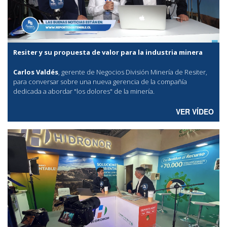
Resiter y su propuesta de valor para la industria minera
Carlos Valdés
, gerente de Negocios División Minería de Resiter,
para conversar sobre una nueva gerencia de la compañía
dedicada a abordar "los dolores" de la minería.
VER VÍDEO