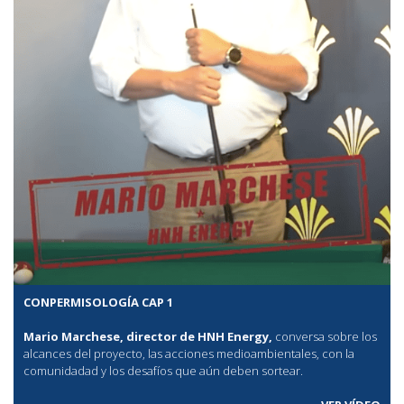
CONPERMISOLOGÍA CAP 1
Mario Marchese, director de HNH Energy,
conversa sobre los
alcances del proyecto, las acciones medioambientales, con la
comunidadad y los desafíos que aún deben sortear.