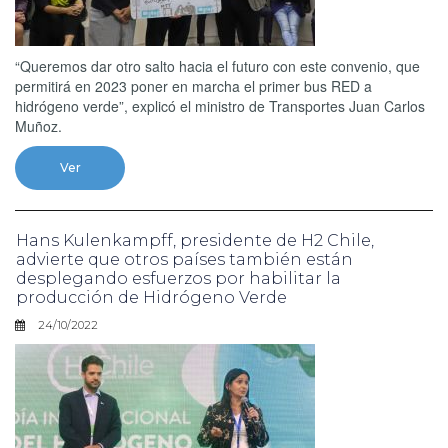
“Queremos dar otro salto hacia el futuro con este convenio, que
permitirá en 2023 poner en marcha el primer bus RED a
hidrógeno verde”, explicó el ministro de Transportes Juan Carlos
Muñoz.
Ver
Hans Kulenkampff, presidente de H2 Chile,
advierte que otros países también están
desplegando esfuerzos por habilitar la
producción de Hidrógeno Verde
24/10/2022