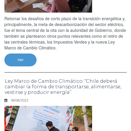
Retomar los desafíos de corto plazo de la transición energética y,
principalmente, la meta de descarbonización del sector eléctrico,
fue el tema central de la cita con la autoridad de Gobierno, donde
también se plantearon otros puntos relevantes como el retiro de
las centrales térmicas, los Impuestos Verdes y la nueva Ley
Marco de Cambio Climático.
Ver
Ley Marco de Cambio Climático: “Chile deberá
cambiar la forma de transportarse, alimentarse,
vestirse y producir energía”
06/06/2022