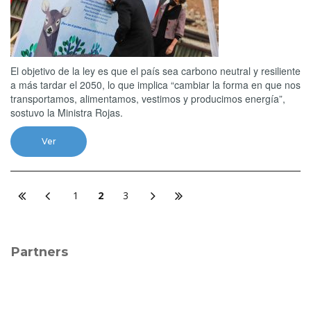
El objetivo de la ley es que el país sea carbono neutral y resiliente
a más tardar el 2050, lo que implica “cambiar la forma en que nos
transportamos, alimentamos, vestimos y producimos energía”,
sostuvo la Ministra Rojas.
Ver
1
2
3
Partners