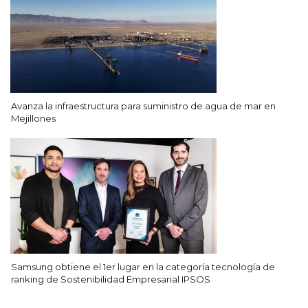
Avanza la infraestructura para suministro de agua de mar en
Mejillones
Samsung obtiene el 1er lugar en la categoría tecnología de
ranking de Sostenibilidad Empresarial IPSOS