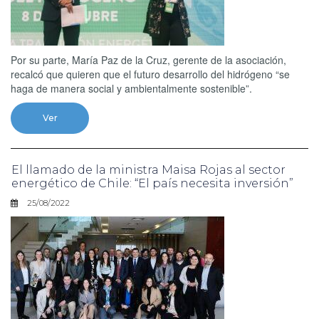
Por su parte, María Paz de la Cruz, gerente de la asociación,
recalcó que quieren que el futuro desarrollo del hidrógeno “se
haga de manera social y ambientalmente sostenible”.
Ver
El llamado de la ministra Maisa Rojas al sector
energético de Chile: “El país necesita inversión”
25/08/2022