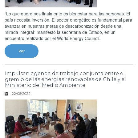
“Lo que queremos finalmente es bienestar para las personas. El
país necesita inversión. El sector energético es fundamental para
avanzar en nuestras metas de descarbonización desde una
mirada integral” manifestó la secretaria de Estado, en un
encuentro realizado por el World Energy Council.
Ver
Impulsan agenda de trabajo conjunta entre el
gremio de las energías renovables de Chile y el
Ministerio del Medio Ambiente
22/06/2022