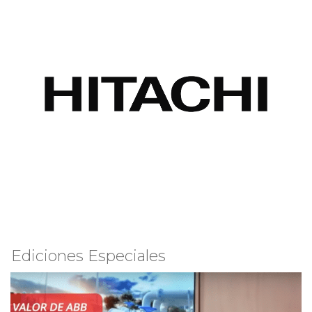
Ediciones Especiales