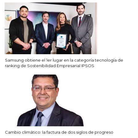
Samsung obtiene el 1er lugar en la categoría tecnología de
ranking de Sostenibilidad Empresarial IPSOS
Cambio climático: la factura de dos siglos de progreso