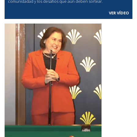
comunidadad y los desafíos que aún deben sortear.
VER VÍDEO