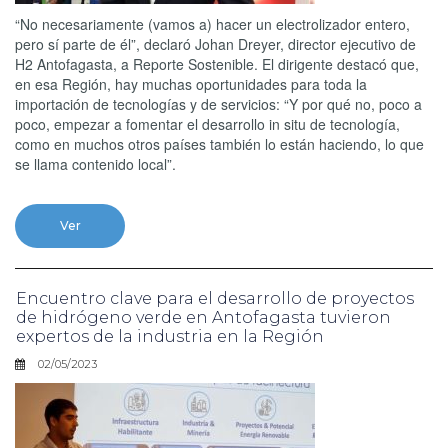
“No necesariamente (vamos a) hacer un electrolizador entero,
pero sí parte de él”, declaró Johan Dreyer, director ejecutivo de
H2 Antofagasta, a Reporte Sostenible. El dirigente destacó que,
en esa Región, hay muchas oportunidades para toda la
importación de tecnologías y de servicios: “Y por qué no, poco a
poco, empezar a fomentar el desarrollo in situ de tecnología,
como en muchos otros países también lo están haciendo, lo que
se llama contenido local”.
Ver
Encuentro clave para el desarrollo de proyectos
de hidrógeno verde en Antofagasta tuvieron
expertos de la industria en la Región
02/05/2023