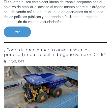
El acuerdo busca establecer líneas de trabajo conjuntas con el
objetivo de ampliar el acceso al conocimiento sobre el hidrógeno,
contribuyendo así a una mejor toma de decisiones en el ámbito
de las políticas públicas y aportando a facilitar la entrega de
información de valor a la ciudadanía.
Ver
¿Podría la gran minería convertirse en el
principal impulsor del hidrógeno verde en Chile?
14/08/2023