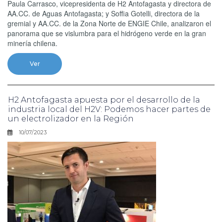
Paula Carrasco, vicepresidenta de H2 Antofagasta y directora de
AA.CC. de Aguas Antofagasta; y Soffia Gotelli, directora de la
gremial y AA.CC. de la Zona Norte de ENGIE Chile, analizaron el
panorama que se vislumbra para el hidrógeno verde en la gran
minería chilena.
Ver
H2 Antofagasta apuesta por el desarrollo de la
industria local del H2V: Podemos hacer partes de
un electrolizador en la Región
10/07/2023