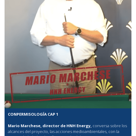
CONPERMISOLOGÍA CAP 1
Mario Marchese, director de HNH Energy,
conversa sobre los
alcances del proyecto, las acciones medioambientales, con la