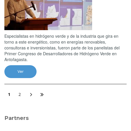
Especialistas en hidrógeno verde y de la industria que gira en
torno a este energético, como en energías renovables,
consultoras e inversionistas, fueron parte de los panelistas del
Primer Congreso de Desarrolladores de Hidrógeno Verde en
Antofagasta.
Ver
1
2
Partners