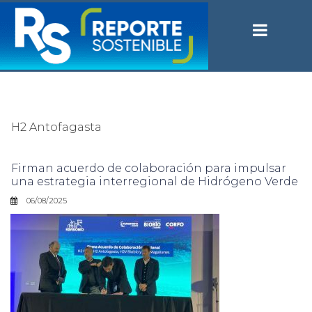
H2 Antofagasta
Firman acuerdo de colaboración para impulsar
una estrategia interregional de Hidrógeno Verde
06/08/2025