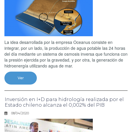
La idea desarrollada por la empresa Oceanus consiste en
integrar, por un lado, la producción de agua potable las 24 horas
del día mediante un sistema de osmosis inversa que funciona con
la presión ejercida por la gravedad, y por otra, la generación de
hidroenergía utilizando agua de mar.
Ver
Inversión en I+D para hidrología realizada por el
Estado chileno alcanza el 0,002% del PIB
08/04/2020