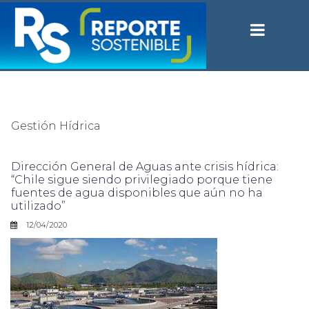
Gestión Hídrica
Dirección General de Aguas ante crisis hídrica:
“Chile sigue siendo privilegiado porque tiene
fuentes de agua disponibles que aún no ha
utilizado”
12/04/2020