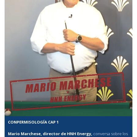
CONPERMISOLOGÍA CAP 1
Mario Marchese, director de HNH Energy,
conversa sobre los