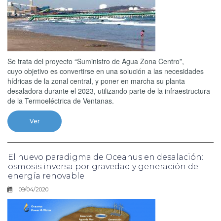
Se trata del proyecto “Suministro de Agua Zona Centro”,
cuyo objetivo es convertirse en una solución a las necesidades
hídricas de la zonal central, y poner en marcha su planta
desaladora durante el 2023, utilizando parte de la infraestructura
de la Termoeléctrica de Ventanas.
Ver
El nuevo paradigma de Oceanus en desalación:
osmosis inversa por gravedad y generación de
energía renovable
09/04/2020