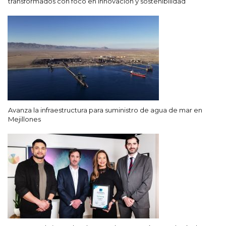
transformados con foco en innovación y sostenibilidad
Avanza la infraestructura para suministro de agua de mar en
Mejillones