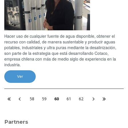
Hacer uso de cualquier fuente de agua disponible, obtener el
recurso con calidad, de manera sustentable y producir aguas
potables, industriales y ultra puras mediante la desalinización,
son parte de la estrategia que está desarrollando Cotaco,
empresa chilena con más de medio siglo de experiencia en la
industria.
Ver
58
59
60
61
62
Partners