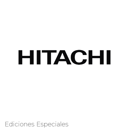
Ediciones Especiales