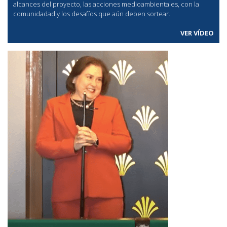
alcances del proyecto, las acciones medioambientales, con la
comunidadad y los desafíos que aún deben sortear.
VER VÍDEO