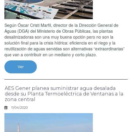
Según Óscar Cristi Marfil, director de la Dirección General de
Aguas (DGA) del Ministerio de Obras Públicas, las plantas
desalinizadoras son una muy buena opción pero no son la
solución final para la crisis hídrica: eficiencia en el riego y la
reutilización de aguas servidas son alternativas “extraordinarias”
que van a contribuir en un mediano y corto plazo.
Ver
AES Gener planea suministrar agua desalada
desde su Planta Termoeléctrica de Ventanas a la
zona central
11/04/2020