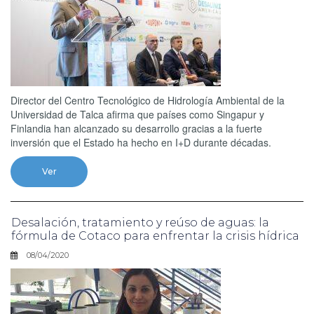
Director del Centro Tecnológico de Hidrología Ambiental de la
Universidad de Talca afirma que países como Singapur y
Finlandia han alcanzado su desarrollo gracias a la fuerte
inversión que el Estado ha hecho en I+D durante décadas.
Ver
Desalación, tratamiento y reúso de aguas: la
fórmula de Cotaco para enfrentar la crisis hídrica
08/04/2020