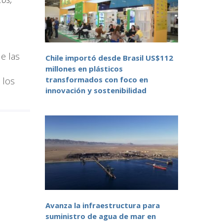
e las
Chile importó desde Brasil US$112
millones en plásticos
transformados con foco en
 los
innovación y sostenibilidad
Avanza la infraestructura para
suministro de agua de mar en