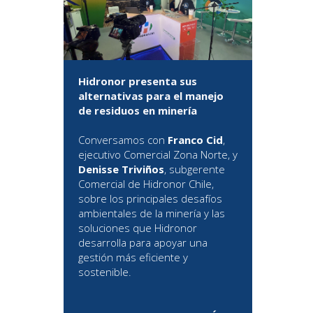
Hidronor presenta sus
alternativas para el manejo
de residuos en minería
Conversamos con
Franco Cid
,
ejecutivo Comercial Zona Norte, y
Denisse Triviños
, subgerente
Comercial de Hidronor Chile,
sobre los principales desafíos
ambientales de la minería y las
soluciones que Hidronor
desarrolla para apoyar una
gestión más eficiente y
sostenible.