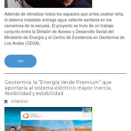
Además de climatizar todos los espacios que antes usaban leña,
el sistema instalado entrega agua caliente sanitaria en los
camarines de la escuela. El proyecto es fruto de un trabajo
conjunto entre la División de Acceso y Desarrollo Social del
Ministerio de Energía y el Centro de Excelencia en Geotermia de
Los Andes (CEGA).
Ver
Geotermia: la “Energía Verde Premium” que
aportaría al sistema eléctrico mayor inercia,
flexibilidad y estabilidad
07/06/2022