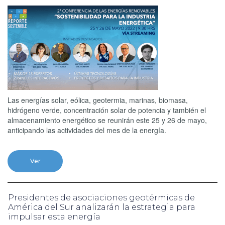
Las energías solar, eólica, geotermia, marinas, biomasa,
hidrógeno verde, concentración solar de potencia y también el
almacenamiento energético se reunirán este 25 y 26 de mayo,
anticipando las actividades del mes de la energía.
Ver
Presidentes de asociaciones geotérmicas de
América del Sur analizarán la estrategia para
impulsar esta energía