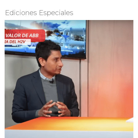
Ediciones Especiales