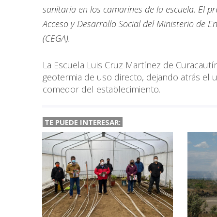
sanitaria en los camarines de la escuela. El pr
Acceso y Desarrollo Social del Ministerio de 
(CEGA).
La Escuela Luis Cruz Martínez de Curacautí
geotermia de uso directo, dejando atrás el us
comedor del establecimiento.
TE PUEDE INTERESAR: