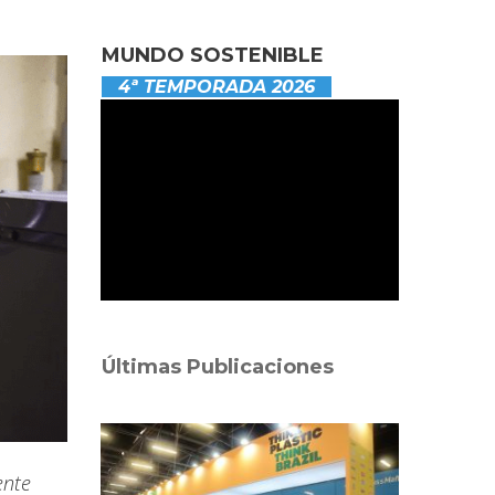
MUNDO SOSTENIBLE
4ª TEMPORADA 2026
Últimas Publicaciones
ente