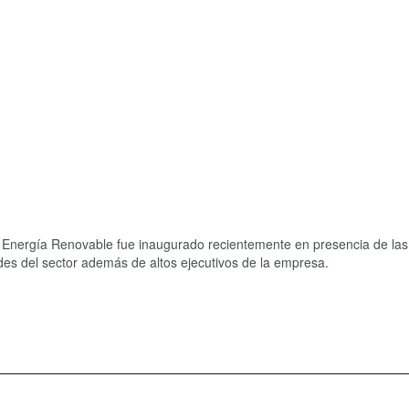
Energía Renovable fue inaugurado recientemente en presencia de las
des del sector además de altos ejecutivos de la empresa.