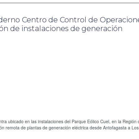
erno Centro de Control de Operacion
ón de instalaciones de generación
 ubicado en las instalaciones del Parque Eólico Cuel, en la Región 
ión remota de plantas de generación eléctrica desde Antofagasta a Lo