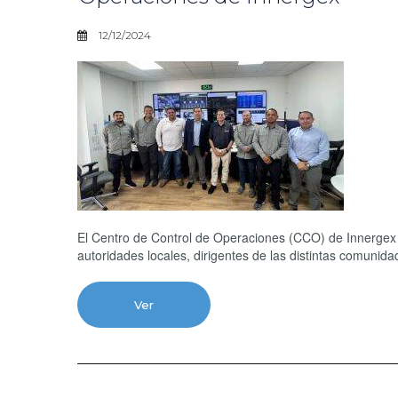
12/12/2024
El Centro de Control de Operaciones (CCO) de Innergex 
autoridades locales, dirigentes de las distintas comunida
Ver