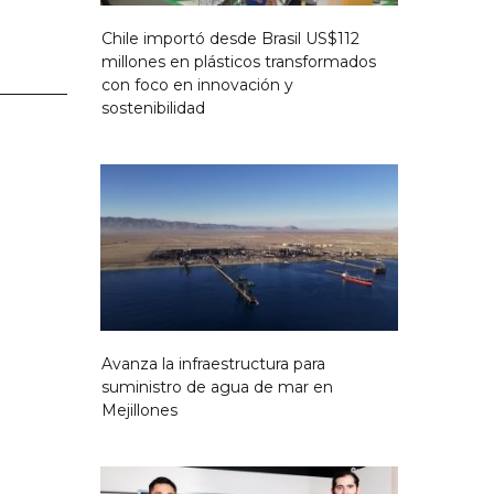
Chile importó desde Brasil US$112
millones en plásticos transformados
con foco en innovación y
sostenibilidad
Avanza la infraestructura para
suministro de agua de mar en
Mejillones