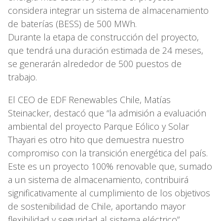
considera integrar un sistema de almacenamiento
de baterías (BESS) de 500 MWh.
Durante la etapa de construcción del proyecto,
que tendrá una duración estimada de 24 meses,
se generarán alrededor de 500 puestos de
trabajo.
El CEO de EDF Renewables Chile, Matías
Steinacker, destacó que “la admisión a evaluación
ambiental del proyecto Parque Eólico y Solar
Thayari es otro hito que demuestra nuestro
compromiso con la transición energética del país.
Este es un proyecto 100% renovable que, sumado
a un sistema de almacenamiento, contribuirá
significativamente al cumplimiento de los objetivos
de sostenibilidad de Chile, aportando mayor
flexibilidad y seguridad al sistema eléctrico”.