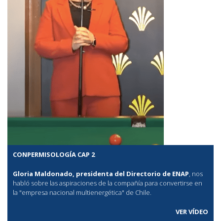
CONPERMISOLOGÍA CAP 2
Gloria Maldonado, presidenta del Directorio de ENAP
, nos
habló sobre las aspiraciones de la compañía para convertirse en
la "empresa nacional multienergética" de Chile.
VER VÍDEO