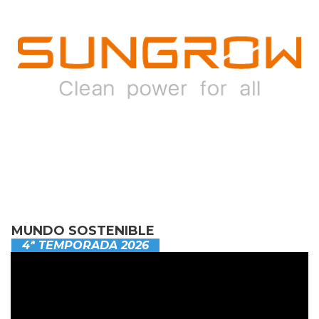
MUNDO SOSTENIBLE
4ª TEMPORADA 2026