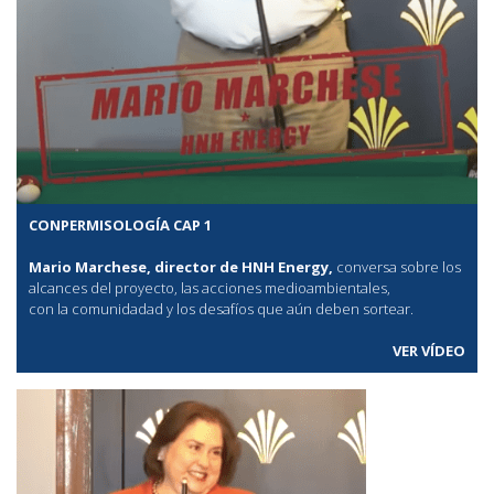
CONPERMISOLOGÍA CAP 1
Mario Marchese, director de HNH Energy,
conversa sobre los
alcances del proyecto, las acciones medioambientales,
con la comunidadad y los desafíos que aún deben sortear.
VER VÍDEO