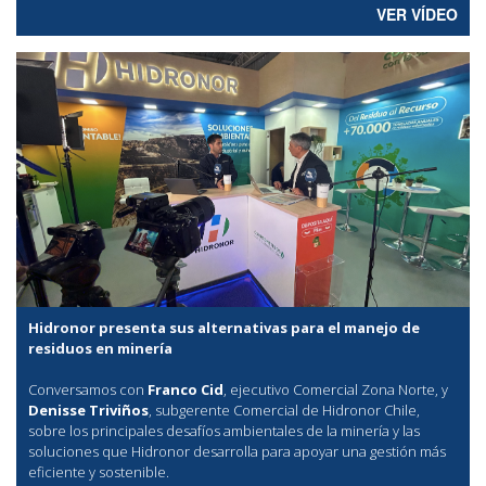
VER VÍDEO
Hidronor presenta sus alternativas para el manejo de
residuos en minería
Conversamos con
Franco Cid
, ejecutivo Comercial Zona Norte, y
Denisse Triviños
, subgerente Comercial de Hidronor Chile,
sobre los principales desafíos ambientales de la minería y las
soluciones que Hidronor desarrolla para apoyar una gestión más
eficiente y sostenible.