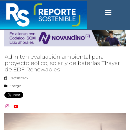
Admiten evaluación ambiental para
proyecto eólico, solar y de baterías Thayari
de EDF Renewables
02/01/2025
Energía

