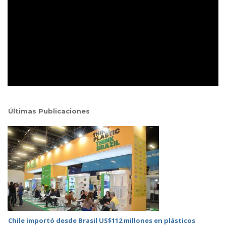
Últimas Publicaciones
Chile importó desde Brasil US$112 millones en plásticos