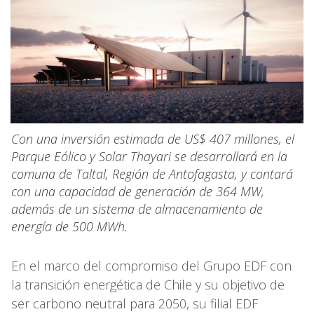
Con una inversión estimada de US$ 407 millones, el
Parque Eólico y Solar Thayari se desarrollará en la
comuna de Taltal, Región de Antofagasta, y contará
con una capacidad de generación de 364 MW,
además de un sistema de almacenamiento de
energía de 500 MWh.
En el marco del compromiso del Grupo EDF con
la transición energética de Chile y su objetivo de
ser carbono neutral para 2050, su filial EDF