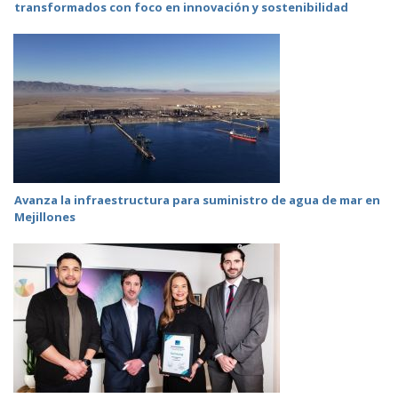
transformados con foco en innovación y sostenibilidad
Avanza la infraestructura para suministro de agua de mar en
Mejillones