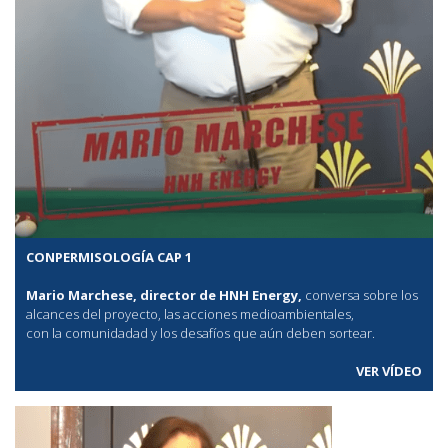
CONPERMISOLOGÍA CAP 1
Mario Marchese, director de HNH Energy,
conversa sobre los
alcances del proyecto, las acciones medioambientales,
con la comunidadad y los desafíos que aún deben sortear.
VER VÍDEO