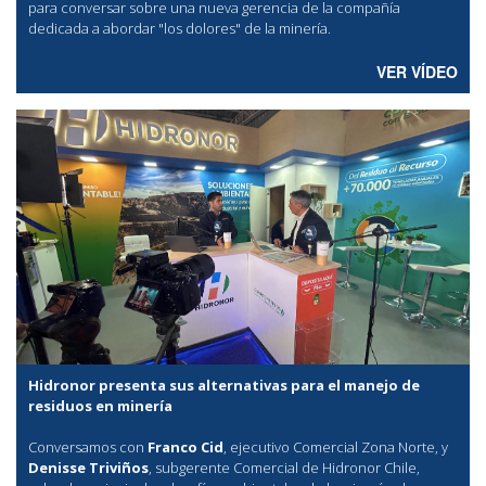
para conversar sobre una nueva gerencia de la compañía
dedicada a abordar "los dolores" de la minería.
VER VÍDEO
Hidronor presenta sus alternativas para el manejo de
residuos en minería
Conversamos con
Franco Cid
, ejecutivo Comercial Zona Norte, y
Denisse Triviños
, subgerente Comercial de Hidronor Chile,