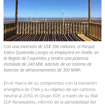
Con una inversión de US$ 396 millones, el Parque
Eólico Quebrada Locayo se emplazará en Ovalle, en
la Región de Coquimbo, y tendrá una potencia
instalada de 240 MW, además de un sistema de
baterías de almacenamiento de 300 MWh.
En el marco de su compromiso con la transición
energética de Chile y su objetivo de ser carbono
neutral al 2050, el Grupo EDF, a través de su filial
EDF Renewables, informó de la admisibilidad del