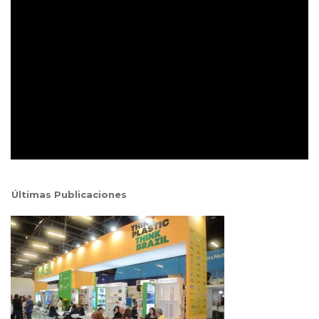
Últimas Publicaciones