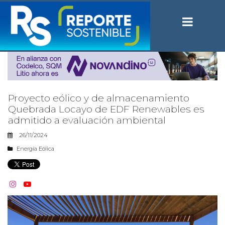
Proyecto eólico y de almacenamiento
Quebrada Locayo de EDF Renewables es
admitido a evaluación ambiental
26/11/2024
Energía Eólica

