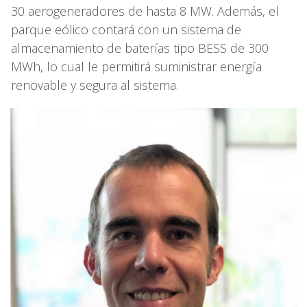
30 aerogeneradores de hasta 8 MW. Además, el
parque eólico contará con un sistema de
almacenamiento de baterías tipo BESS de 300
MWh, lo cual le permitirá suministrar energía
renovable y segura al sistema.