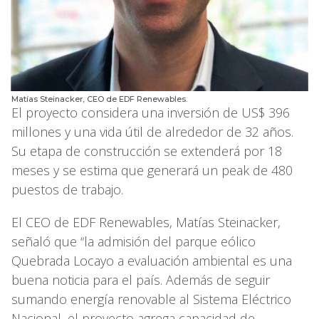
Matías Steinacker, CEO de EDF Renewables.
El proyecto considera una inversión de US$ 396
millones y una vida útil de alrededor de 32 años.
Su etapa de construcción se extenderá por 18
meses y se estima que generará un peak de 480
puestos de trabajo.
El CEO de EDF Renewables, Matías Steinacker,
señaló que “la admisión del parque eólico
Quebrada Locayo a evaluación ambiental es una
buena noticia para el país. Además de seguir
sumando energía renovable al Sistema Eléctrico
Nacional, el proyecto agrega capacidad de