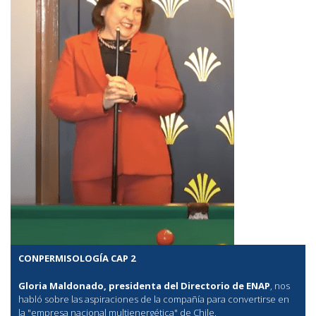
CONPERMISOLOGÍA CAP 2
Gloria Maldonado, presidenta del Directorio de ENAP
, nos
habló sobre las aspiraciones de la compañía para convertirse en
la "empresa nacional multienergética" de Chile.