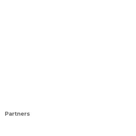
Partners