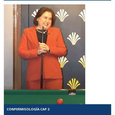
CONPERMISOLOGÍA CAP 2