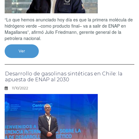
“Lo que hemos anunciado hoy día es que la primera molécula de
hidrógeno verde –como producto final– va a salir de ENAP en
Magallanes”, afirmó Julio Friedmann, gerente general de la
petrolera nacional.
Ver
Desarrollo de gasolinas sintéticas en Chile: la
apuesta de ENAP al 2030
11/10/2022