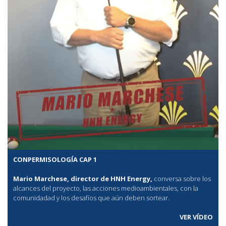
CONPERMISOLOGÍA CAP 1
Mario Marchese, director de HNH Energy,
conversa sobre los
alcances del proyecto, las acciones medioambientales, con la
comunidadad y los desafíos que aún deben sortear.
VER VÍDEO