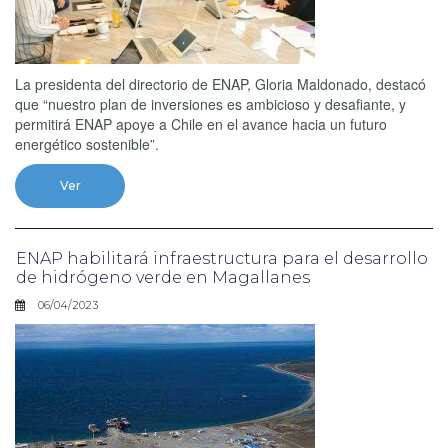
La presidenta del directorio de ENAP, Gloria Maldonado, destacó
que “nuestro plan de inversiones es ambicioso y desafiante, y
permitirá ENAP apoye a Chile en el avance hacia un futuro
energético sostenible”.
Ver
ENAP habilitará infraestructura para el desarrollo
de hidrógeno verde en Magallanes
06/04/2023