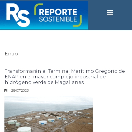
Enap
Transformarán el Terminal Marítimo Gregorio de
ENAP en el mayor complejo industrial de
hidrógeno verde de Magallanes
28/07/2023