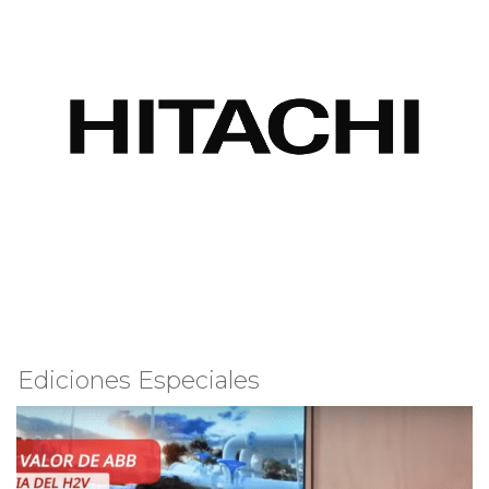
Ediciones Especiales