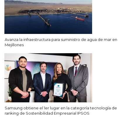
Avanza la infraestructura para suministro de agua de mar en
Mejillones
Samsung obtiene el 1er lugar en la categoría tecnología de
ranking de Sostenibilidad Empresarial IPSOS