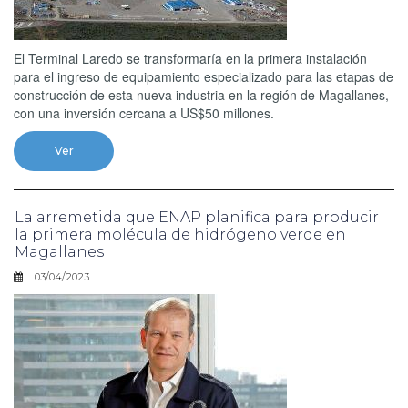
El Terminal Laredo se transformaría en la primera instalación
para el ingreso de equipamiento especializado para las etapas de
construcción de esta nueva industria en la región de Magallanes,
con una inversión cercana a US$50 millones.
Ver
La arremetida que ENAP planifica para producir
la primera molécula de hidrógeno verde en
Magallanes
03/04/2023