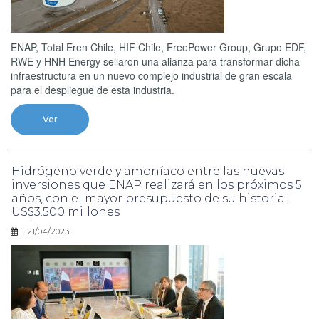
ENAP, Total Eren Chile, HIF Chile, FreePower Group, Grupo EDF,
RWE y HNH Energy sellaron una alianza para transformar dicha
infraestructura en un nuevo complejo industrial de gran escala
para el despliegue de esta industria.
Ver
Hidrógeno verde y amoníaco entre las nuevas
inversiones que ENAP realizará en los próximos 5
años, con el mayor presupuesto de su historia:
US$3.500 millones
21/04/2023