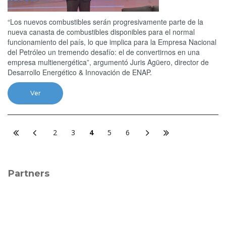
“Los nuevos combustibles serán progresivamente parte de la
nueva canasta de combustibles disponibles para el normal
funcionamiento del país, lo que implica para la Empresa Nacional
del Petróleo un tremendo desafío: el de convertirnos en una
empresa multienergética”, argumentó Juris Agüero, director de
Desarrollo Energético & Innovación de ENAP.
Ver
2
3
4
5
6
Partners