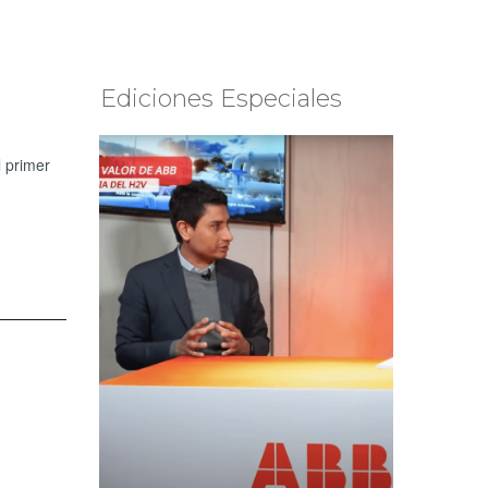
Ediciones Especiales
l primer