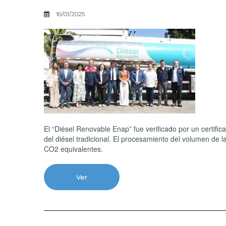
16/01/2025
El “Diésel Renovable Enap” fue verificado por un certifi
del diésel tradicional. El procesamiento del volumen de
CO2 equivalentes.
Ver