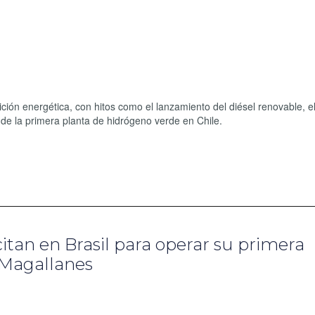
ión energética, con hitos como el lanzamiento del diésel renovable, e
 de la primera planta de hidrógeno verde en Chile.
itan en Brasil para operar su primera
 Magallanes