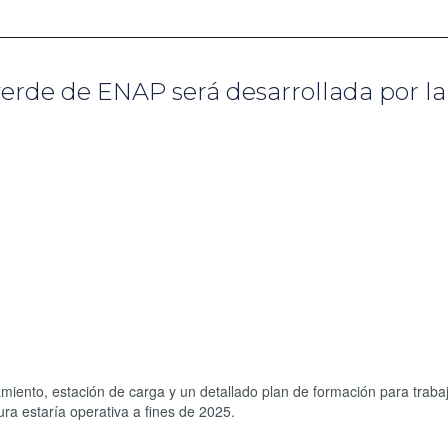
erde de ENAP será desarrollada por la
namiento, estación de carga y un detallado plan de formación para traba
ura estaría operativa a fines de 2025.