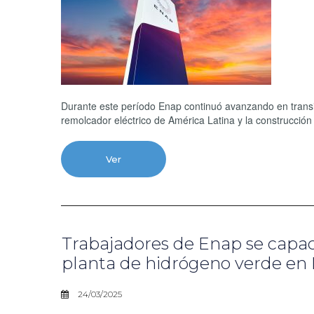
Durante este período Enap continuó avanzando en transic
remolcador eléctrico de América Latina y la construcción
Ver
Trabajadores de Enap se capac
planta de hidrógeno verde en
24/03/2025