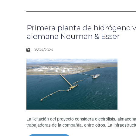
Primera planta de hidrógeno v
alemana Neuman & Esser
05/04/2024
La licitación del proyecto considera electrólisis, almace
trabajadoras de la compañía, entre otros. La infraestruct