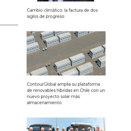
Cambio climático: la factura de dos
siglos de progreso
ContourGlobal amplía su plataforma
de renovables híbridas en Chile con un
nuevo proyecto solar más
almacenamiento