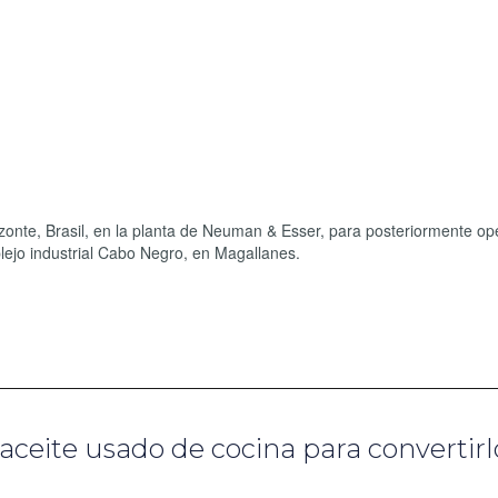
zonte, Brasil, en la planta de Neuman & Esser, para posteriormente ope
plejo industrial Cabo Negro, en Magallanes.
 aceite usado de cocina para convertirl