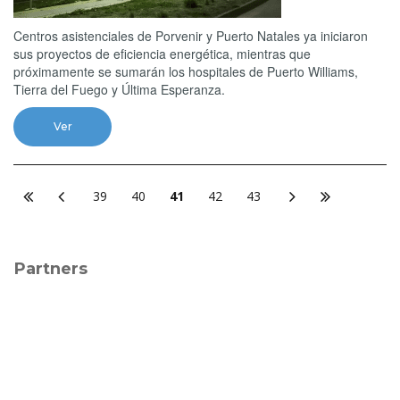
Centros asistenciales de Porvenir y Puerto Natales ya iniciaron
sus proyectos de eficiencia energética, mientras que
próximamente se sumarán los hospitales de Puerto Williams,
Tierra del Fuego y Última Esperanza.
Ver
39
40
41
42
43
Partners