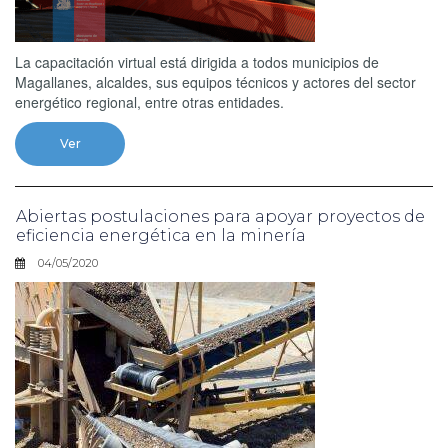
La capacitación virtual está dirigida a todos municipios de
Magallanes, alcaldes, sus equipos técnicos y actores del sector
energético regional, entre otras entidades.
Ver
Abiertas postulaciones para apoyar proyectos de
eficiencia energética en la minería
04/05/2020