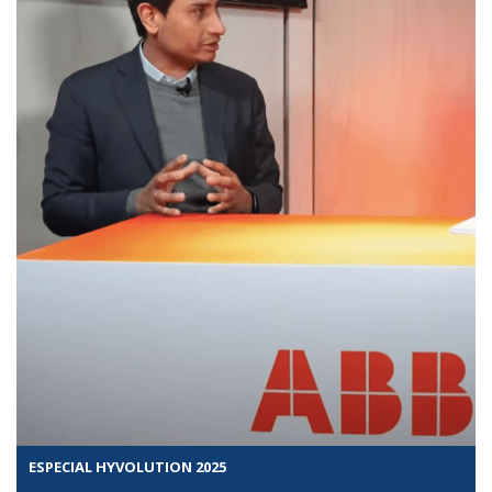
ESPECIAL HYVOLUTION 2025