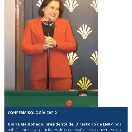
CONPERMISOLOGÍA CAP 2
Gloria Maldonado, presidenta del Directorio de ENAP
, nos
habló sobre las aspiraciones de la compañía para convertirse en