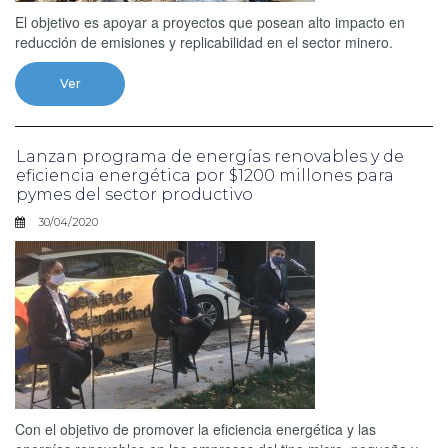
El objetivo es apoyar a proyectos que posean alto impacto en
reducción de emisiones y replicabilidad en el sector minero.
Ver
Lanzan programa de energías renovables y de
eficiencia energética por $1200 millones para
pymes del sector productivo
30/04/2020
Con el objetivo de promover la eficiencia energética y las