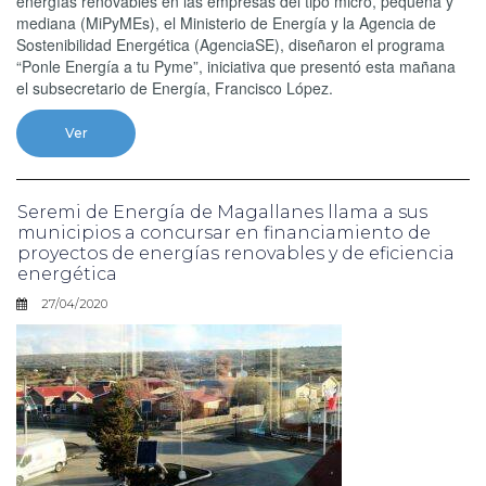
energías renovables en las empresas del tipo micro, pequeña y
mediana (MiPyMEs), el Ministerio de Energía y la Agencia de
Sostenibilidad Energética (AgenciaSE), diseñaron el programa
“Ponle Energía a tu Pyme”, iniciativa que presentó esta mañana
el subsecretario de Energía, Francisco López.
Ver
Seremi de Energía de Magallanes llama a sus
municipios a concursar en financiamiento de
proyectos de energías renovables y de eficiencia
energética
27/04/2020