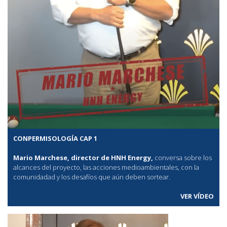
CONPERMISOLOGÍA CAP 1
Mario Marchese, director de HNH Energy,
conversa sobre los
alcances del proyecto, las acciones medioambientales, con la
comunidadad y los desafíos que aún deben sortear.
VER VÍDEO