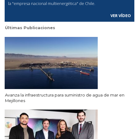
la "empresa nacional multienergética" de Chile.
VER VÍDEO
Últimas Publicaciones
Avanza la infraestructura para suministro de agua de mar en
Mejillones