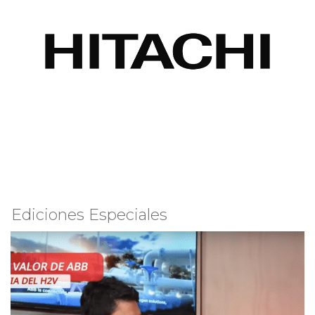
Ediciones Especiales