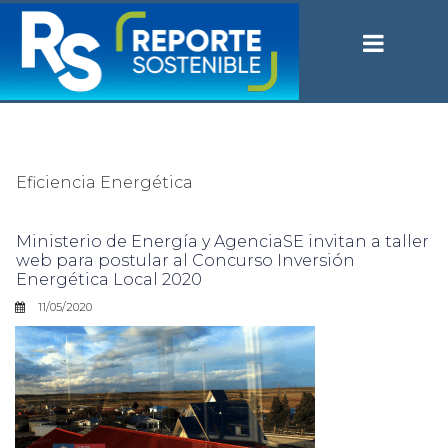
Eficiencia Energética
Ministerio de Energía y AgenciaSE invitan a taller
web para postular al Concurso Inversión
Energética Local 2020
11/05/2020