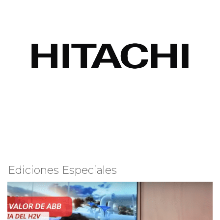
Ediciones Especiales