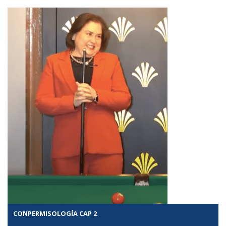
CONPERMISOLOGÍA CAP 2