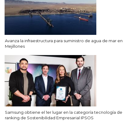
Avanza la infraestructura para suministro de agua de mar en
Mejillones
Samsung obtiene el 1er lugar en la categoría tecnología de
ranking de Sostenibilidad Empresarial IPSOS