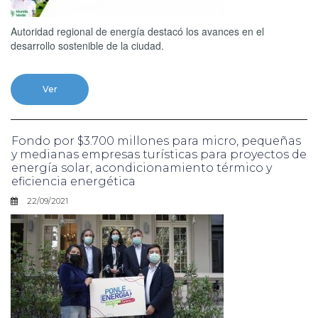
Autoridad regional de energía destacó los avances en el
desarrollo sostenible de la ciudad.
Ver
Fondo por $3.700 millones para micro, pequeñas
y medianas empresas turísticas para proyectos de
energía solar, acondicionamiento térmico y
eficiencia energética
22/09/2021