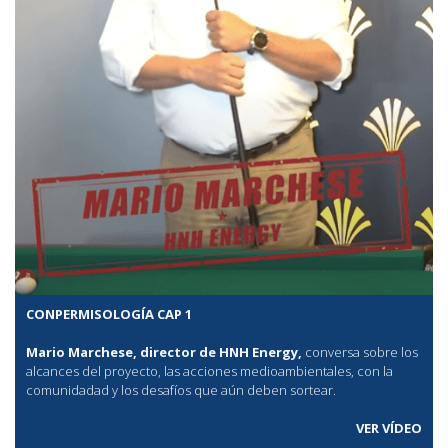
CONPERMISOLOGÍA CAP 1
Mario Marchese, director de HNH Energy,
conversa sobre los
alcances del proyecto, las acciones medioambientales, con la
comunidadad y los desafíos que aún deben sortear.
VER VÍDEO