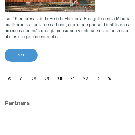
Las 15 empresas de la Red de Eficiencia Energética en la Minería
analizaron su huella de carbono, con lo que podrán identificar los
procesos que más energía consumen y enfocar sus esfuerzos en
planes de gestión energética.
Ver
28
29
30
31
32
Partners