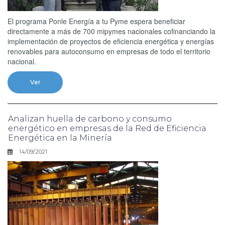
El programa Ponle Energía a tu Pyme espera beneficiar
directamente a más de 700 mipymes nacionales cofinanciando la
implementación de proyectos de eficiencia energética y energías
renovables para autoconsumo en empresas de todo el territorio
nacional.
Ver
Analizan huella de carbono y consumo
energético en empresas de la Red de Eficiencia
Energética en la Minería
14/09/2021