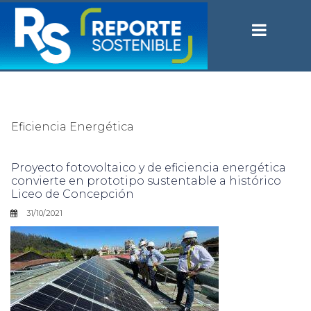
Eficiencia Energética
Proyecto fotovoltaico y de eficiencia energética
convierte en prototipo sustentable a histórico
Liceo de Concepción
31/10/2021