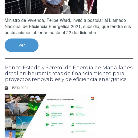
Ministro de Vivienda, Felipe Ward, invitó a postular al Llamado
Nacional de Eficiencia Energética 2021, subsidio, que tendrá sus
postulaciones abiertas hasta el 22 de diciembre.
Ver
Banco Estado y Seremi de Energía de Magallanes
detallan herramientas de financiamiento para
proyectos renovables y de eficiencia energética
15/10/2021