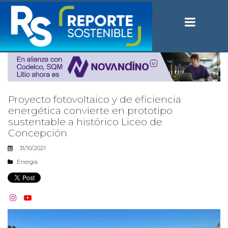
Proyecto fotovoltaico y de eficiencia
energética convierte en prototipo
sustentable a histórico Liceo de
Concepción
31/10/2021
Energía

