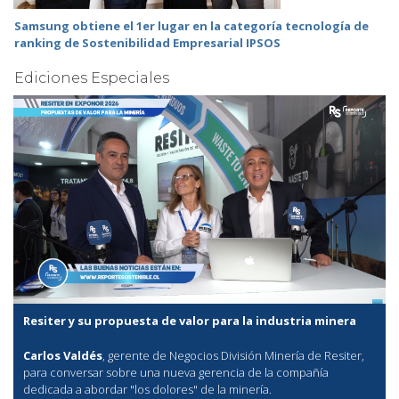
Samsung obtiene el 1er lugar en la categoría tecnología de
ranking de Sostenibilidad Empresarial IPSOS
Ediciones Especiales
Resiter y su propuesta de valor para la industria minera
Carlos Valdés
, gerente de Negocios División Minería de Resiter,
para conversar sobre una nueva gerencia de la compañía
dedicada a abordar "los dolores" de la minería.