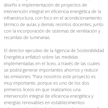
diseño e implementación de proyectos de
intervención integral en eficiencia energética de la
infraestructura, con foco en el acondicionamiento
térmico de aulas y demás recintos docentes, junto
con la incorporación de sistemas de ventilación y
recambio de luminarias.
El director ejecutivo de la Agencia de Sostenibilidad
Energética enfatizó sobre las medidas
implementadas en el liceo, a través de las cuales
se podrá generar importantes ahorros y reducir
las emisiones: “Para nosotros este proyecto es
muy importante, porque es uno de los dos
primeros liceos en que realizamos una
intervención integral de eficiencia energética y
energías renovables en establecimientos