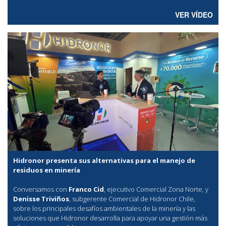
VER VÍDEO
Hidronor presenta sus alternativas para el manejo de
residuos en minería
Conversamos con
Franco Cid
, ejecutivo Comercial Zona Norte, y
Denisse Triviños
, subgerente Comercial de Hidronor Chile,
sobre los principales desafíos ambientales de la minería y las
soluciones que Hidronor desarrolla para apoyar una gestión más