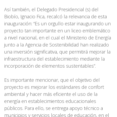
Así también, el Delegado Presidencial (s) del
Biobío, Ignacio Fica, recalcó la relevancia de esta
inauguración: “Es un orgullo estar inaugurando un
proyecto tan importante en un liceo emblemático
a nivel nacional, en el cual el Ministerio de Energía
junto a la Agencia de Sostenibilidad han realizado
una inversión significativa, que permitirá mejorar la
infraestructura del establecimiento mediante la
incorporación de elementos sustentables”.
Es importante mencionar, que el objetivo del
proyecto es mejorar los estándares de confort
ambiental y hacer más eficiente el uso de la
energía en establecimientos educacionales
públicos. Para ello, se entrega apoyo técnico a
municipios y servicios locales de educación, en el