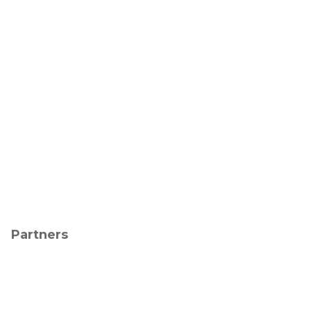
Partners