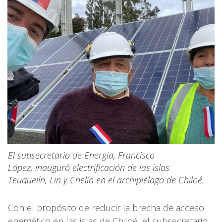
El subsecretario de Energía, Francisco
López, inauguró electrificación de las islas
Teuquelín, Lin y Chelín en el archipiélago de Chiloé.
Con el propósito de reducir la brecha de acceso
energético en las islas de Chiloé, el subsecretario