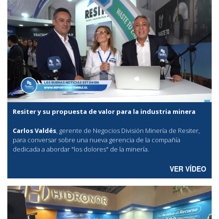
Resiter y su propuesta de valor para la industria minera
Carlos Valdés
, gerente de Negocios División Minería de Resiter,
para conversar sobre una nueva gerencia de la compañía
dedicada a abordar "los dolores" de la minería.
VER VÍDEO