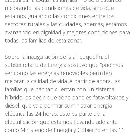
mejorando las condiciones de vida, sino que
estamos igualando las condiciones entre los
sectores rurales y las ciudades, además, estamos
avanzando en dignidad y mejores condiciones para
todas las familias de esta zona”.
Sobre la inauguración de isla Teuquelín, el
subsecretario de Energía sostuvo que “pudimos
ver como las energías renovables permiten
mejorar la calidad de vida. A partir de ahora, las
familias que habitan cuentan con un sistema
híbrido, es decir, que tiene paneles fotovoltaicos y
diésel, que va a permitir suministrar energía
eléctrica las 24 horas. Esto es parte de la
electrificación que estamos llevando adelante
como Ministerio de Energía y Gobierno en las 11