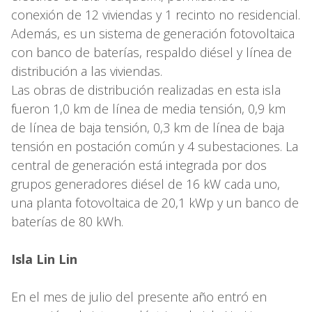
conexión de 12 viviendas y 1 recinto no residencial.
Además, es un sistema de generación fotovoltaica
con banco de baterías, respaldo diésel y línea de
distribución a las viviendas.
Las obras de distribución realizadas en esta isla
fueron 1,0 km de línea de media tensión, 0,9 km
de línea de baja tensión, 0,3 km de línea de baja
tensión en postación común y 4 subestaciones. La
central de generación está integrada por dos
grupos generadores diésel de 16 kW cada uno,
una planta fotovoltaica de 20,1 kWp y un banco de
baterías de 80 kWh.
Isla Lin Lin
En el mes de julio del presente año entró en