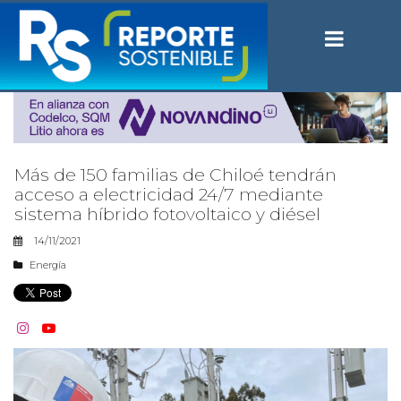
Más de 150 familias de Chiloé tendrán
acceso a electricidad 24/7 mediante
sistema híbrido fotovoltaico y diésel
14/11/2021
Energía

