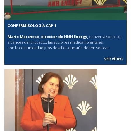
CONPERMISOLOGÍA CAP 1
Mario Marchese, director de HNH Energy,
conversa sobre los
alcances del proyecto, las acciones medioambientales,
con la comunidadad y los desafíos que aún deben sortear.
VER VÍDEO