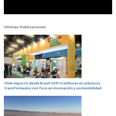
Últimas Publicaciones
Chile importó desde Brasil US$112 millones en plásticos
transformados con foco en innovación y sostenibilidad