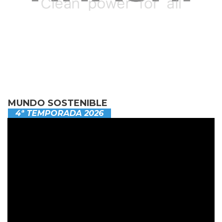
MUNDO SOSTENIBLE
4ª TEMPORADA 2026