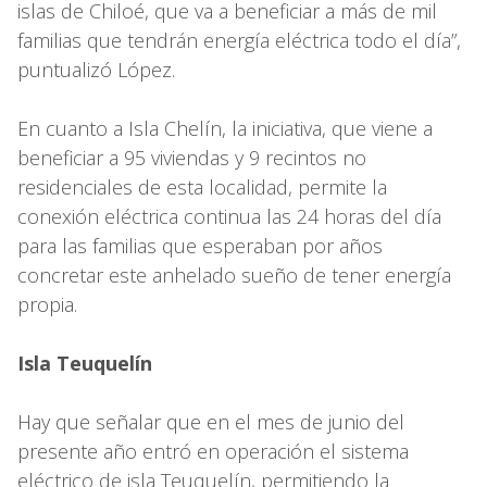
islas de Chiloé, que va a beneficiar a más de mil
familias que tendrán energía eléctrica todo el día”,
puntualizó López.
En cuanto a Isla Chelín, la iniciativa, que viene a
beneficiar a 95 viviendas y 9 recintos no
residenciales de esta localidad, permite la
conexión eléctrica continua las 24 horas del día
para las familias que esperaban por años
concretar este anhelado sueño de tener energía
propia.
Isla Teuquelín
Hay que señalar que en el mes de junio del
presente año entró en operación el sistema
eléctrico de isla Teuquelín, permitiendo la