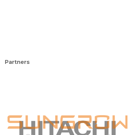
Partners