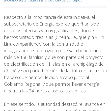
prototipo sustentable a histórico Liceo de Concepción
Respecto a la importancia de esta iniciativa, el
subsecretario de Energía explicó que “han sido
dos días intensos y muy gratificantes, donde
hemos visitado tres islas (Chelín, Teuquelpin y Lin
Lin), compartiendo con la comunidad e
inaugurando este proyecto que va a beneficiar a
más de 150 familias y que son parte del proyecto
de electrificación de 11 islas en el archipiélago de
Chiloé y son parte también de la Ruta de la Luz, un
trabajo que hemos llevado a cabo junto al
Gobierno Regional y que permite llevar energía
eléctrica las 24 horas a todas las familias”.
En ese sentido, la autoridad destacó “el avance en
electrificar a todas las familias, no sólo estamos