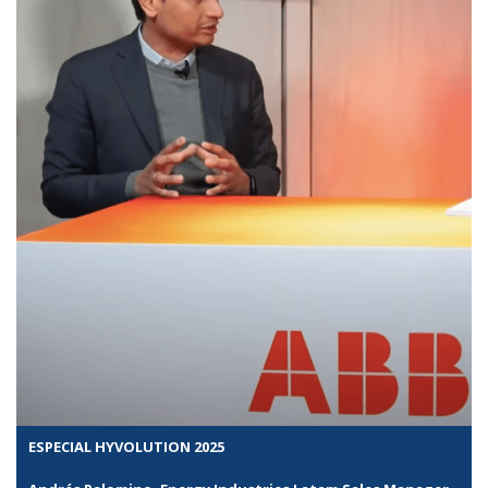
ESPECIAL HYVOLUTION 2025