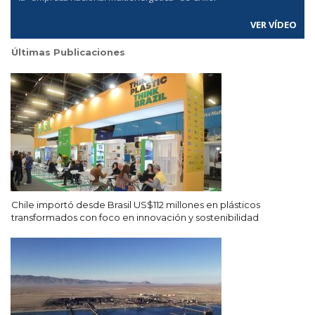
VER VÍDEO
Últimas Publicaciones
Chile importó desde Brasil US$112 millones en plásticos
transformados con foco en innovación y sostenibilidad