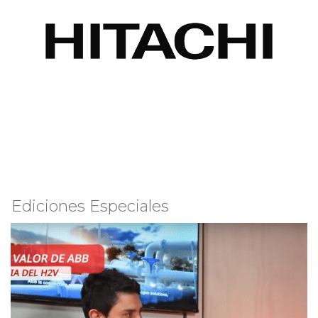
Ediciones Especiales