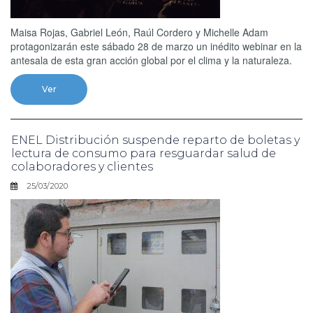
Maisa Rojas, Gabriel León, Raúl Cordero y Michelle Adam
protagonizarán este sábado 28 de marzo un inédito webinar en la
antesala de esta gran acción global por el clima y la naturaleza.
Ver
ENEL Distribución suspende reparto de boletas y
lectura de consumo para resguardar salud de
colaboradores y clientes
25/03/2020