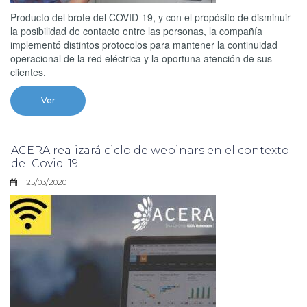
Producto del brote del COVID-19, y con el propósito de disminuir
la posibilidad de contacto entre las personas, la compañía
implementó distintos protocolos para mantener la continuidad
operacional de la red eléctrica y la oportuna atención de sus
clientes.
Ver
ACERA realizará ciclo de webinars en el contexto
del Covid-19
25/03/2020