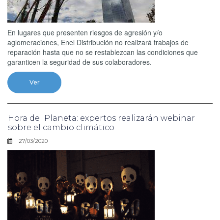
En lugares que presenten riesgos de agresión y/o
aglomeraciones, Enel Distribución no realizará trabajos de
reparación hasta que no se restablezcan las condiciones que
garanticen la seguridad de sus colaboradores.
Ver
Hora del Planeta: expertos realizarán webinar
sobre el cambio climático
27/03/2020