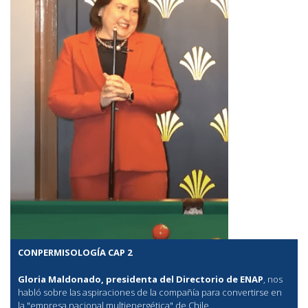
CONPERMISOLOGÍA CAP 2
Gloria Maldonado, presidenta del Directorio de ENAP
, nos
habló sobre las aspiraciones de la compañía para convertirse en
la "empresa nacional multienergética" de Chile.