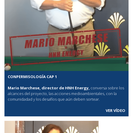
CONPERMISOLOGÍA CAP 1
Mario Marchese, director de HNH Energy,
conversa sobre los
alcances del proyecto, las acciones medioambientales, con la
comunidadad y los desafíos que aún deben sortear.
VER VÍDEO