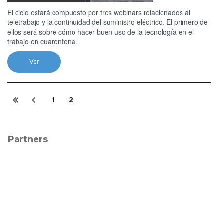
El ciclo estará compuesto por tres webinars relacionados al
teletrabajo y la continuidad del suministro eléctrico. El primero de
ellos será sobre cómo hacer buen uso de la tecnología en el
trabajo en cuarentena.
Ver
1
2
Partners