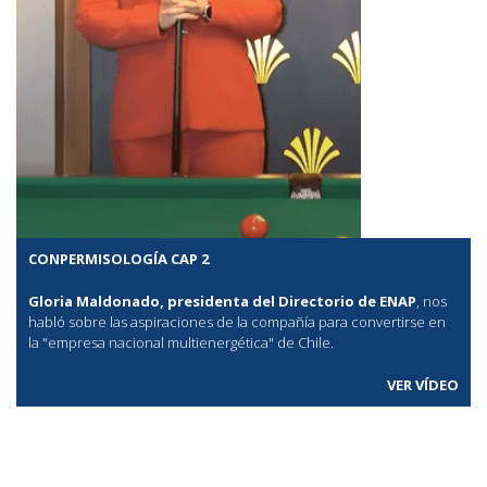
CONPERMISOLOGÍA CAP 2
Gloria Maldonado, presidenta del Directorio de ENAP
, nos
habló sobre las aspiraciones de la compañía para convertirse en
la "empresa nacional multienergética" de Chile.
VER VÍDEO