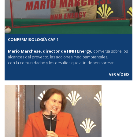
CONPERMISOLOGÍA CAP 1
Mario Marchese, director de HNH Energy,
conversa sobre los
alcances del proyecto, las acciones medioambientales,
con la comunidadad y los desafíos que aún deben sortear.
VER VÍDEO