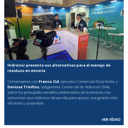
Hidronor presenta sus alternativas para el manejo de
residuos en minería
Conversamos con
Franco Cid
, ejecutivo Comercial Zona Norte, y
Denisse Triviños
, subgerente Comercial de Hidronor Chile,
sobre los principales desafíos ambientales de la minería y las
soluciones que Hidronor desarrolla para apoyar una gestión más
eficiente y sostenible.
VER VÍDEO