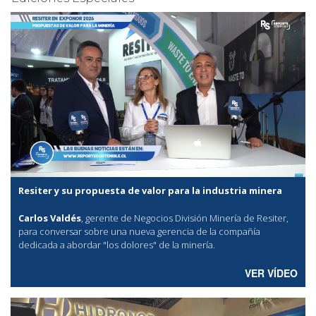
Resiter y su propuesta de valor para la industria minera
Carlos Valdés
, gerente de Negocios División Minería de Resiter,
para conversar sobre una nueva gerencia de la compañía
dedicada a abordar "los dolores" de la minería.
VER VÍDEO