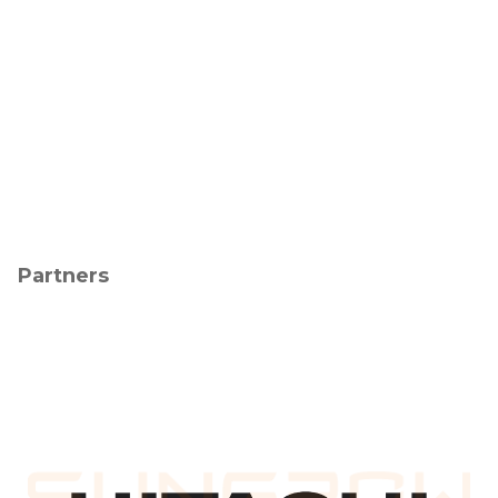
Partners