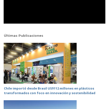
Últimas Publicaciones
Chile importó desde Brasil US$112 millones en plásticos
transformados con foco en innovación y sostenibilidad