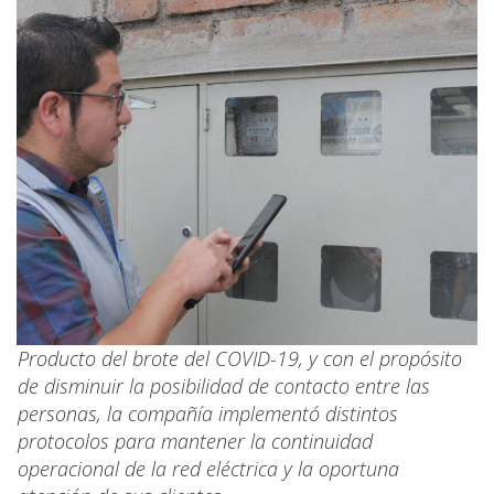
Producto del brote del COVID-19, y con el propósito
de disminuir la posibilidad de contacto entre las
personas, la compañía implementó distintos
protocolos para mantener la continuidad
operacional de la red eléctrica y la oportuna