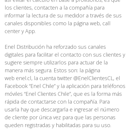
los clientes, contacten a la compañía para
informar la lectura de su medidor a través de sus
canales disponibles como la página web, call
center y App.
Enel Distribución ha reforzado sus canales
digitales para facilitar el contacto con sus clientes y
sugiere siempre utilizarlos para actuar de la
manera más segura. Estos son: la página
web enel.cl, la cuenta twitter @EnelClientesCL, el
Facebook “Enel Chile” y la aplicación para teléfonos
móviles “Enel Clientes Chile”, que es la forma más
rápida de contactarse con la compañía. Para
usarla hay que descargarla e ingresar el número
de cliente por única vez para que las personas
queden registradas y habilitadas para su uso.