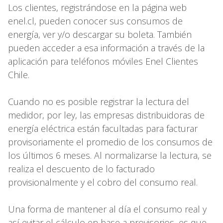
Los clientes, registrándose en la página web
enel.cl, pueden conocer sus consumos de
energía, ver y/o descargar su boleta. También
pueden acceder a esa información a través de la
aplicación para teléfonos móviles Enel Clientes
Chile.
Cuando no es posible registrar la lectura del
medidor, por ley, las empresas distribuidoras de
energía eléctrica están facultadas para facturar
provisoriamente el promedio de los consumos de
los últimos 6 meses. Al normalizarse la lectura, se
realiza el descuento de lo facturado
provisionalmente y el cobro del consumo real.
Una forma de mantener al día el consumo real y
así evitar el cálculo en base a provisorios, es que