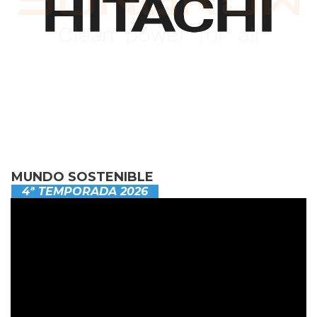
MUNDO SOSTENIBLE
4ª TEMPORADA 2026