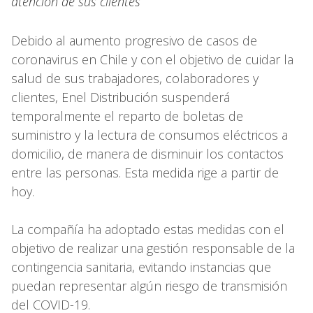
atención de sus clientes
Debido al aumento progresivo de casos de
coronavirus en Chile y con el objetivo de cuidar la
salud de sus trabajadores, colaboradores y
clientes, Enel Distribución suspenderá
temporalmente el reparto de boletas de
suministro y la lectura de consumos eléctricos a
domicilio, de manera de disminuir los contactos
entre las personas. Esta medida rige a partir de
hoy.
La compañía ha adoptado estas medidas con el
objetivo de realizar una gestión responsable de la
contingencia sanitaria, evitando instancias que
puedan representar algún riesgo de transmisión
del COVID-19.