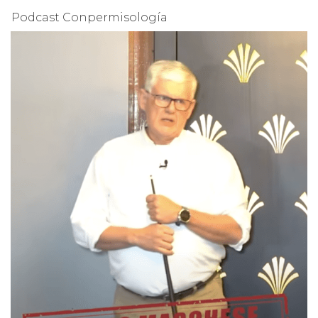
Podcast Conpermisología