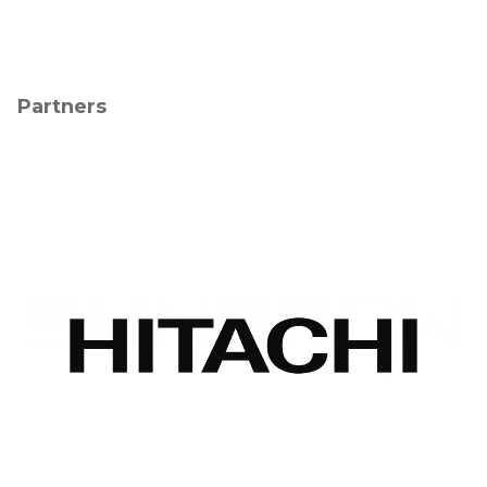
Partners