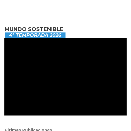
MUNDO SOSTENIBLE
4ª TEMPORADA 2026
Últimas Publicaciones