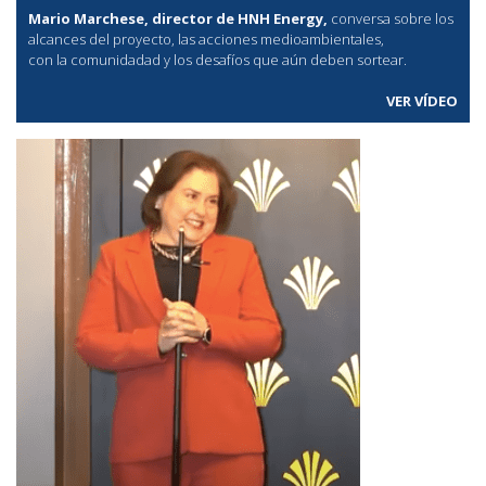
Mario Marchese, director de HNH Energy,
conversa sobre los
alcances del proyecto, las acciones medioambientales,
con la comunidadad y los desafíos que aún deben sortear.
VER VÍDEO