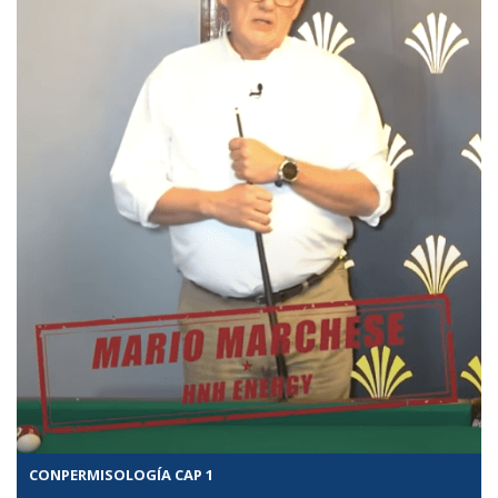
CONPERMISOLOGÍA CAP 1