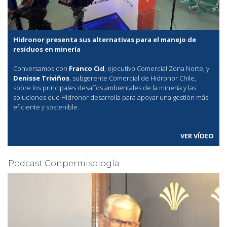
Hidronor presenta sus alternativas para el manejo de
residuos en minería
Conversamos con
Franco Cid
, ejecutivo Comercial Zona Norte, y
Denisse Triviños
, subgerente Comercial de Hidronor Chile,
sobre los principales desafíos ambientales de la minería y las
soluciones que Hidronor desarrolla para apoyar una gestión más
eficiente y sostenible.
VER VÍDEO
Podcast Conpermisología