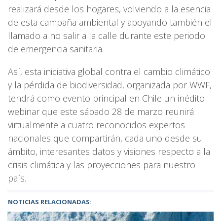
realizará desde los hogares, volviendo a la esencia
de esta campaña ambiental y apoyando también el
llamado a no salir a la calle durante este periodo
de emergencia sanitaria.
Así, esta iniciativa global contra el cambio climático
y la pérdida de biodiversidad, organizada por WWF,
tendrá como evento principal en Chile un inédito
webinar que este sábado 28 de marzo reunirá
virtualmente a cuatro reconocidos expertos
nacionales que compartirán, cada uno desde su
ámbito, interesantes datos y visiones respecto a la
crisis climática y las proyecciones para nuestro
país.
NOTICIAS RELACIONADAS: