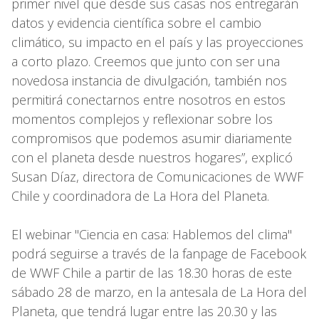
primer nivel que desde sus casas nos entregarán
datos y evidencia científica sobre el cambio
climático, su impacto en el país y las proyecciones
a corto plazo. Creemos que junto con ser una
novedosa instancia de divulgación, también nos
permitirá conectarnos entre nosotros en estos
momentos complejos y reflexionar sobre los
compromisos que podemos asumir diariamente
con el planeta desde nuestros hogares”, explicó
Susan Díaz, directora de Comunicaciones de WWF
Chile y coordinadora de La Hora del Planeta.
El webinar "Ciencia en casa: Hablemos del clima"
podrá seguirse a través de la fanpage de Facebook
de WWF Chile a partir de las 18.30 horas de este
sábado 28 de marzo, en la antesala de La Hora del
Planeta, que tendrá lugar entre las 20.30 y las