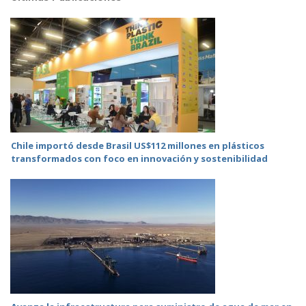
Chile importó desde Brasil US$112 millones en plásticos
transformados con foco en innovación y sostenibilidad