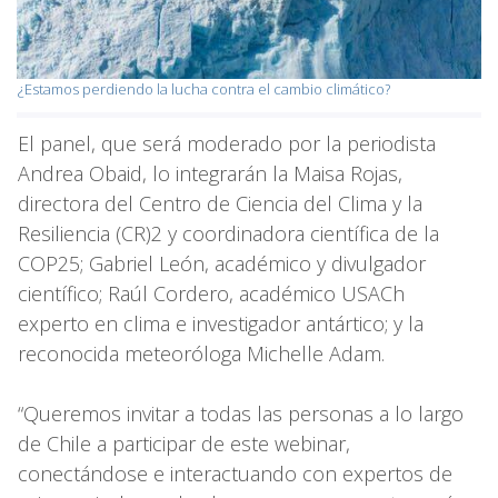
¿Estamos perdiendo la lucha contra el cambio climático?
El panel, que será moderado por la periodista
Andrea Obaid, lo integrarán la Maisa Rojas,
directora del Centro de Ciencia del Clima y la
Resiliencia (CR)2 y coordinadora científica de la
COP25; Gabriel León, académico y divulgador
científico; Raúl Cordero, académico USACh
experto en clima e investigador antártico; y la
reconocida meteoróloga Michelle Adam.
“Queremos invitar a todas las personas a lo largo
de Chile a participar de este webinar,
conectándose e interactuando con expertos de