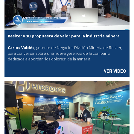
Resiter y su propuesta de valor para la industria minera
Carlos Valdés
, gerente de Negocios División Minería de Resiter,
para conversar sobre una nueva gerencia de la compañía
dedicada a abordar "los dolores" de la minería.
VER VÍDEO