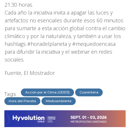
21.30 horas.
Cada año la iniciativa invita a apagar las luces y
artefactos no esenciales durante esos 60 minutos
para sumarte a esta acción global contra el cambio
climático y por la naturaleza, y también a usar los
hashtags #horadelplaneta y #mequedoencasa
para difundir la iniciativa y el webinar en redes
sociales.
Fuente, El Mostrador
Acción por el Clima (ODS13)
Cuarentena
Tags:
Hora del Planeta
Medioambiente