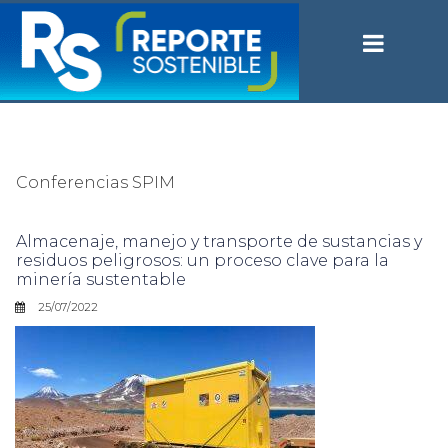
Conferencias SPIM
Almacenaje, manejo y transporte de sustancias y
residuos peligrosos: un proceso clave para la
minería sustentable
25/07/2022