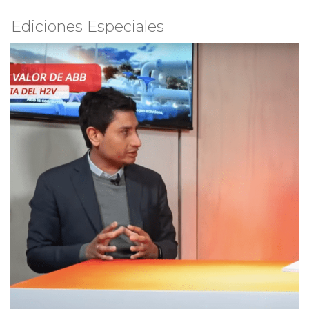
Ediciones Especiales