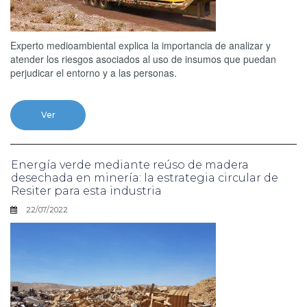
Experto medioambiental explica la importancia de analizar y
atender los riesgos asociados al uso de insumos que puedan
perjudicar el entorno y a las personas.
Ver
Energía verde mediante reúso de madera
desechada en minería: la estrategia circular de
Resiter para esta industria
22/07/2022