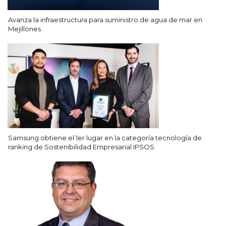
Avanza la infraestructura para suministro de agua de mar en
Mejillones
Samsung obtiene el 1er lugar en la categoría tecnología de
ranking de Sostenibilidad Empresarial IPSOS