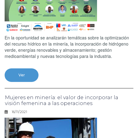
En la oportunidad se analizarán temáticas sobre la optimización
del recurso hídrico en la minería, la incorporación de hidrógeno
verde, energías renovables y almacenamiento; gestión
medioambiental y nuevas tecnologías para la industria.
Ver
Mujeres en minería: el valor de incorporar la
visión femenina a las operaciones
16/11/2021