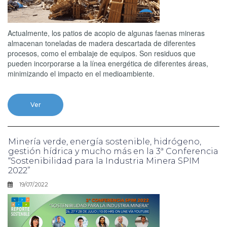
Actualmente, los patios de acopio de algunas faenas mineras
almacenan toneladas de madera descartada de diferentes
procesos, como el embalaje de equipos. Son residuos que
pueden incorporarse a la línea energética de diferentes áreas,
minimizando el impacto en el medioambiente.
Ver
Minería verde, energía sostenible, hidrógeno,
gestión hídrica y mucho más en la 3ª Conferencia
“Sostenibilidad para la Industria Minera SPIM
2022”
19/07/2022