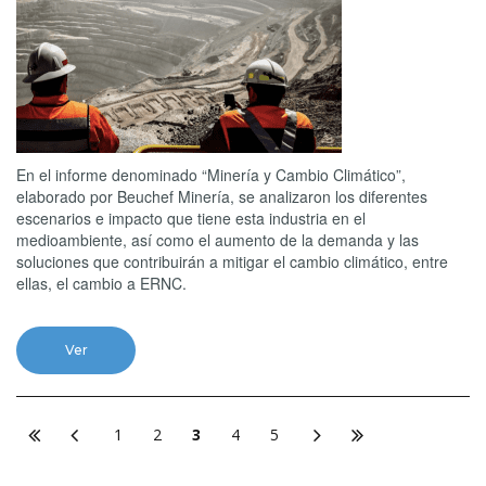
En el informe denominado “Minería y Cambio Climático”,
elaborado por Beuchef Minería, se analizaron los diferentes
escenarios e impacto que tiene esta industria en el
medioambiente, así como el aumento de la demanda y las
soluciones que contribuirán a mitigar el cambio climático, entre
ellas, el cambio a ERNC.
Ver
1
2
3
4
5