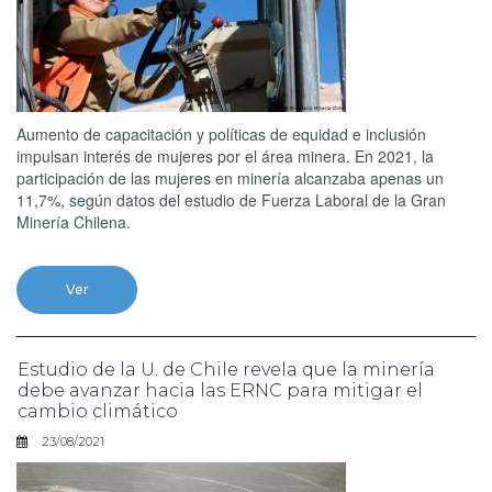
Aumento de capacitación y políticas de equidad e inclusión
impulsan interés de mujeres por el área minera. En 2021, la
participación de las mujeres en minería alcanzaba apenas un
11,7%, según datos del estudio de Fuerza Laboral de la Gran
Minería Chilena.
Ver
Estudio de la U. de Chile revela que la minería
debe avanzar hacia las ERNC para mitigar el
cambio climático
23/08/2021