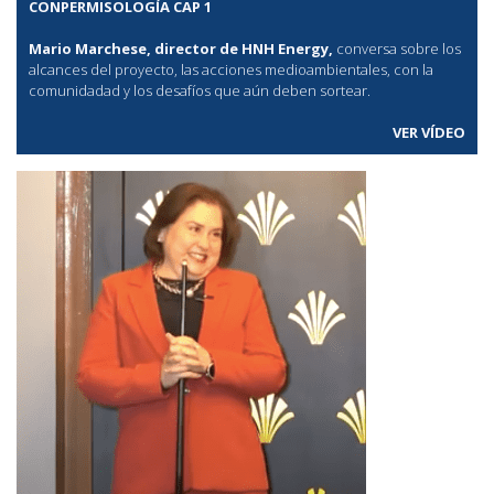
CONPERMISOLOGÍA CAP 1
Mario Marchese, director de HNH Energy,
conversa sobre los
alcances del proyecto, las acciones medioambientales, con la
comunidadad y los desafíos que aún deben sortear.
VER VÍDEO