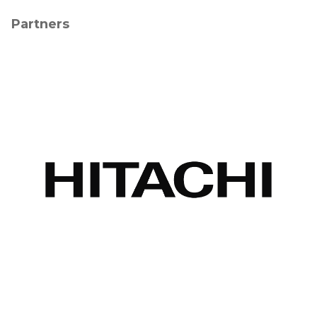
Partners