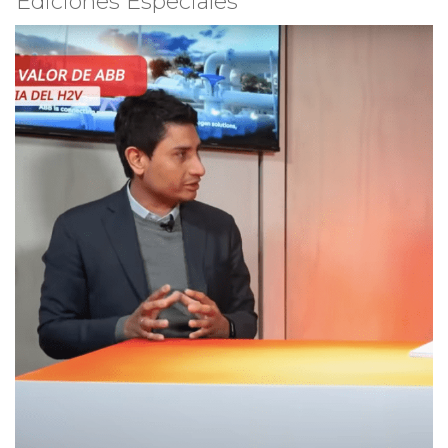
Ediciones Especiales