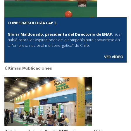
CONPERMISOLOGÍA CAP 2
Gloria Maldonado, presidenta del Directorio de ENAP
, nos
habló sobre las aspiraciones de la compañía para convertirse en
la "empresa nacional multienergética" de Chile.
VER VÍDEO
Últimas Publicaciones