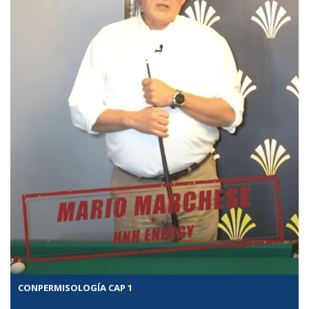
CONPERMISOLOGÍA CAP 1