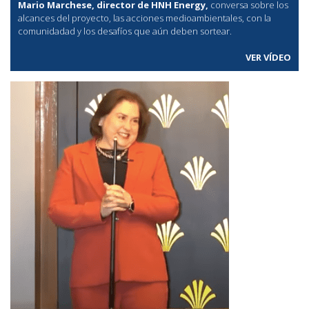
Mario Marchese, director de HNH Energy,
conversa sobre los
alcances del proyecto, las acciones medioambientales, con la
comunidadad y los desafíos que aún deben sortear.
VER VÍDEO