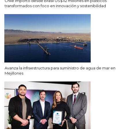
Chile importó desde Brasil US$112 millones en plásticos
transformados con foco en innovación y sostenibilidad
Avanza la infraestructura para suministro de agua de mar en
Mejillones