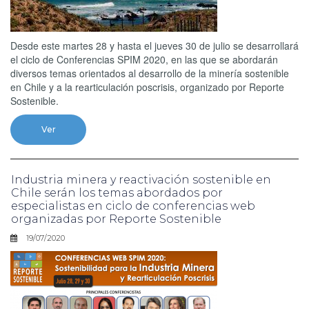
Desde este martes 28 y hasta el jueves 30 de julio se desarrollará
el ciclo de Conferencias SPIM 2020, en las que se abordarán
diversos temas orientados al desarrollo de la minería sostenible
en Chile y a la rearticulación poscrisis, organizado por Reporte
Sostenible.
Ver
Industria minera y reactivación sostenible en
Chile serán los temas abordados por
especialistas en ciclo de conferencias web
organizadas por Reporte Sostenible
19/07/2020