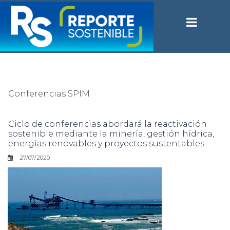
Conferencias SPIM
Ciclo de conferencias abordará la reactivación
sostenible mediante la minería, gestión hídrica,
energías renovables y proyectos sustentables
27/07/2020