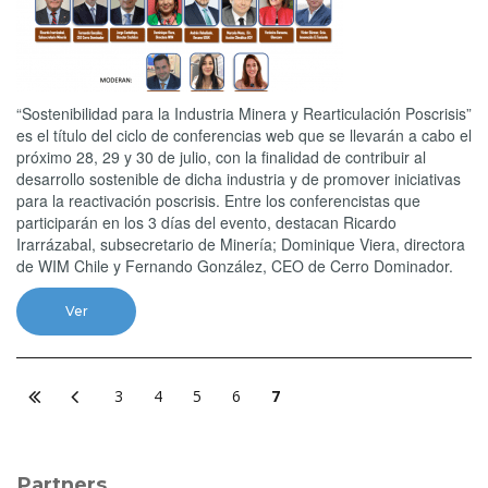
“Sostenibilidad para la Industria Minera y Rearticulación Poscrisis”
es el título del ciclo de conferencias web que se llevarán a cabo el
próximo 28, 29 y 30 de julio, con la finalidad de contribuir al
desarrollo sostenible de dicha industria y de promover iniciativas
para la reactivación poscrisis. Entre los conferencistas que
participarán en los 3 días del evento, destacan Ricardo
Irarrázabal, subsecretario de Minería; Dominique Viera, directora
de WIM Chile y Fernando González, CEO de Cerro Dominador.
Ver
3
4
5
6
7
Partners