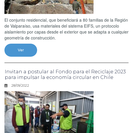
El conjunto residencial, que beneficiará a 80 familias de la Región
de Valparaíso, usa materiales del sistema EIFS, un protocolo
aislamiento por capas desde el exterior que se adapta a cualquier
geometría de construcción.
Ver
Invitan a postular al Fondo para el Reciclaje 2023
para impulsar la economía circular en Chile
28/09/2022