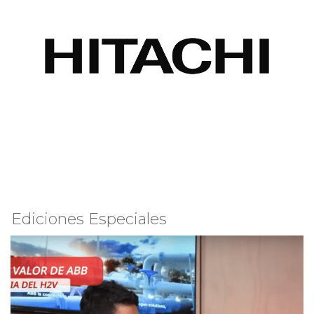
Ediciones Especiales