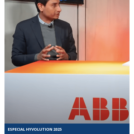
ESPECIAL HYVOLUTION 2025