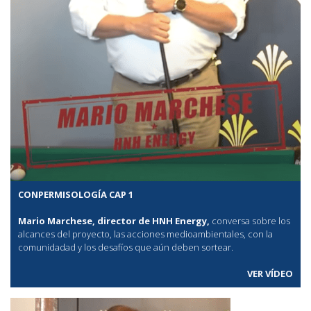
CONPERMISOLOGÍA CAP 1
Mario Marchese, director de HNH Energy,
conversa sobre los
alcances del proyecto, las acciones medioambientales, con la
comunidadad y los desafíos que aún deben sortear.
VER VÍDEO