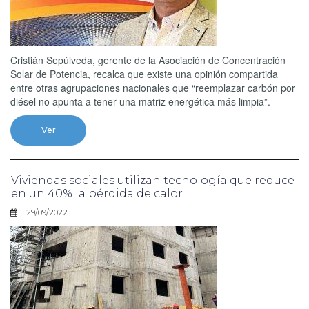
Cristián Sepúlveda, gerente de la Asociación de Concentración
Solar de Potencia, recalca que existe una opinión compartida
entre otras agrupaciones nacionales que “reemplazar carbón por
diésel no apunta a tener una matriz energética más limpia”.
Ver
Viviendas sociales utilizan tecnología que reduce
en un 40% la pérdida de calor
29/09/2022