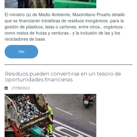
El ministro (s) de Medio Ambiente, Maximiliano Proaño detalló
que se financiarán iniciativas de residuos inorgánicos -para la
gestión de plásticos, latas o cartones, entre otros-, orgánicos -
como restos de frutas y verduras-, y la inclusión de las y los
recicladores de base.
Ver
Residuos pueden convertirse en un tesoro de
oportunidades financieras
27/09/2022