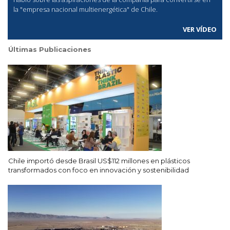
la "empresa nacional multienergética" de Chile.
VER VÍDEO
Últimas Publicaciones
Chile importó desde Brasil US$112 millones en plásticos
transformados con foco en innovación y sostenibilidad