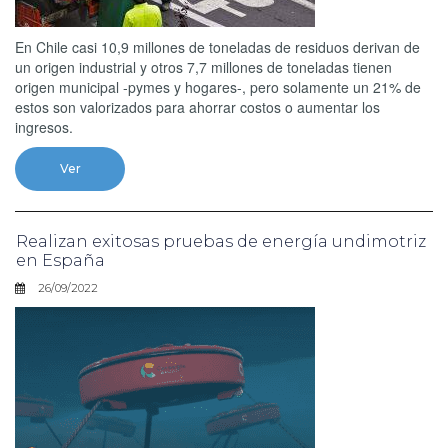
En Chile casi 10,9 millones de toneladas de residuos derivan de
un origen industrial y otros 7,7 millones de toneladas tienen
origen municipal -pymes y hogares-, pero solamente un 21% de
estos son valorizados para ahorrar costos o aumentar los
ingresos.
Ver
Realizan exitosas pruebas de energía undimotriz
en España
26/09/2022