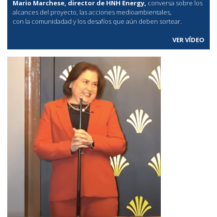
Mario Marchese, director de HNH Energy,
conversa sobre los
alcances del proyecto, las acciones medioambientales,
con la comunidadad y los desafíos que aún deben sortear.
VER VÍDEO