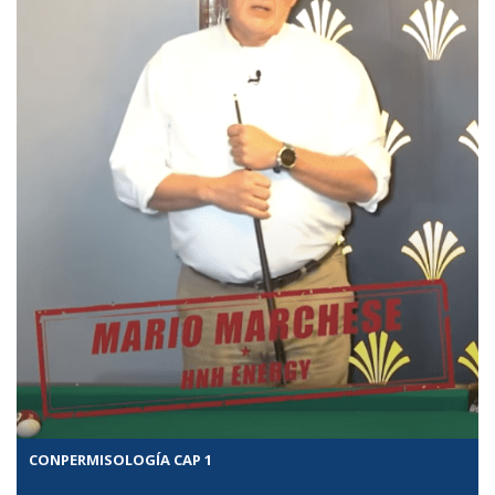
CONPERMISOLOGÍA CAP 1