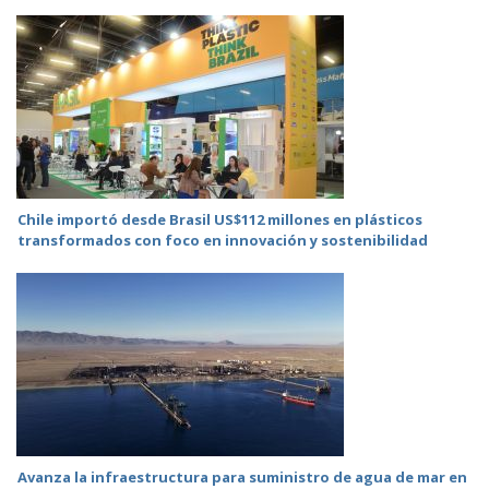
Chile importó desde Brasil US$112 millones en plásticos
transformados con foco en innovación y sostenibilidad
Avanza la infraestructura para suministro de agua de mar en