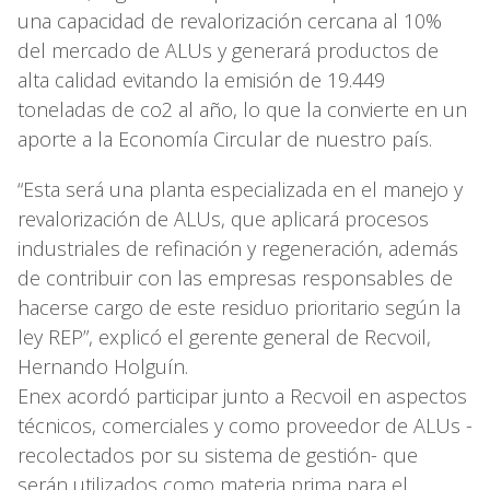
una capacidad de revalorización cercana al 10%
del mercado de ALUs y generará productos de
alta calidad evitando la emisión de 19.449
toneladas de co2 al año, lo que la convierte en un
aporte a la Economía Circular de nuestro país.
“Esta será una planta especializada en el manejo y
revalorización de ALUs, que aplicará procesos
industriales de refinación y regeneración, además
de contribuir con las empresas responsables de
hacerse cargo de este residuo prioritario según la
ley REP”, explicó el gerente general de Recvoil,
Hernando Holguín.
Enex acordó participar junto a Recvoil en aspectos
técnicos, comerciales y como proveedor de ALUs -
recolectados por su sistema de gestión- que
serán utilizados como materia prima para el