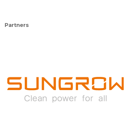
Partners