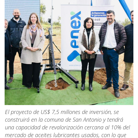
El proyecto de US$ 7,5 millones de inversión, se
construirá en la comuna de San Antonio y tendrá
una capacidad de revalorización cercana al 10% del
mercado de aceites lubricantes usados, con lo que