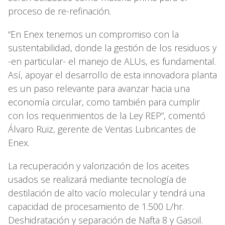
proceso de re-refinación.
“En Enex tenemos un compromiso con la
sustentabilidad, donde la gestión de los residuos y
-en particular- el manejo de ALUs, es fundamental.
Así, apoyar el desarrollo de esta innovadora planta
es un paso relevante para avanzar hacia una
economía circular, como también para cumplir
con los requerimientos de la Ley REP”, comentó
Álvaro Ruiz, gerente de Ventas Lubricantes de
Enex.
La recuperación y valorización de los aceites
usados se realizará mediante tecnología de
destilación de alto vacío molecular y tendrá una
capacidad de procesamiento de 1.500 L/hr.
Deshidratación y separación de Nafta 8 y Gasoil.