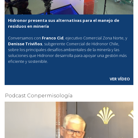
Hidronor presenta sus alternativas para el manejo de
residuos en minería
Conversamos con
Franco Cid
, ejecutivo Comercial Zona Norte, y
Denisse Triviños
, subgerente Comercial de Hidronor Chile,
sobre los principales desafíos ambientales de la minería y las
soluciones que Hidronor desarrolla para apoyar una gestión más
eficiente y sostenible.
VER VÍDEO
Podcast Conpermisología