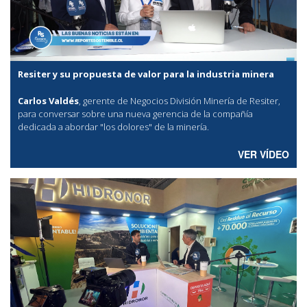
Resiter y su propuesta de valor para la industria minera
Carlos Valdés
, gerente de Negocios División Minería de Resiter,
para conversar sobre una nueva gerencia de la compañía
dedicada a abordar "los dolores" de la minería.
VER VÍDEO