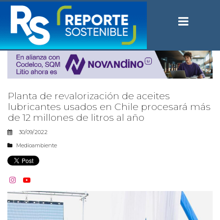
Planta de revalorización de aceites
lubricantes usados en Chile procesará más
de 12 millones de litros al año
30/09/2022
Medioambiente

