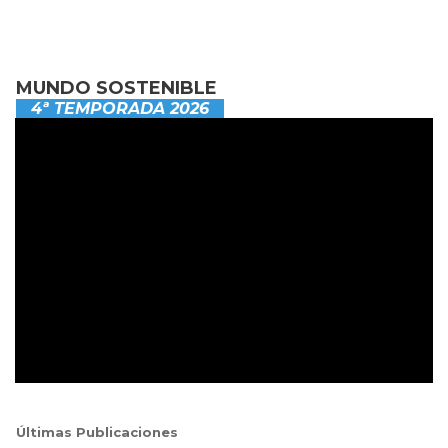
MUNDO SOSTENIBLE
4ª TEMPORADA 2026
Últimas Publicaciones