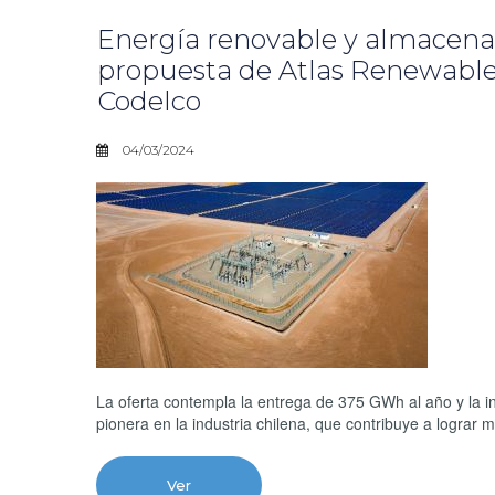
Energía renovable y almacena
propuesta de Atlas Renewable 
Codelco
04/03/2024
La oferta contempla la entrega de 375 GWh al año y la 
pionera en la industria chilena, que contribuye a lograr ma
Ver