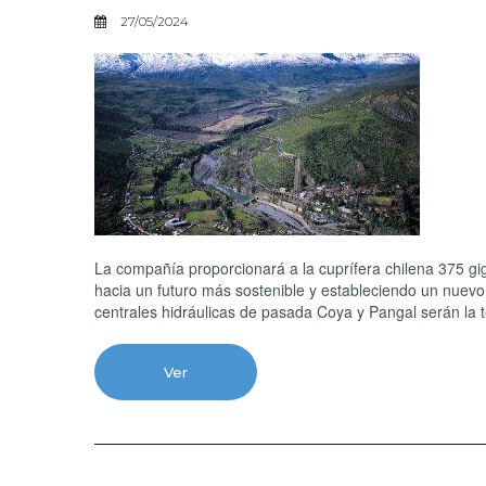
27/05/2024
La compañía proporcionará a la cuprífera chilena 375 gig
hacia un futuro más sostenible y estableciendo un nuevo 
centrales hidráulicas de pasada Coya y Pangal serán la 
Ver