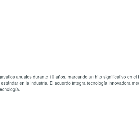
avatios anuales durante 10 años, marcando un hito significativo en el
estándar en la industria. El acuerdo integra tecnología innovadora me
tecnología.