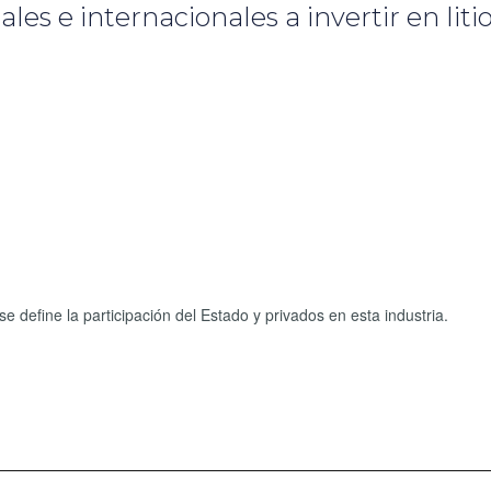
es e internacionales a invertir en liti
e define la participación del Estado y privados en esta industria.