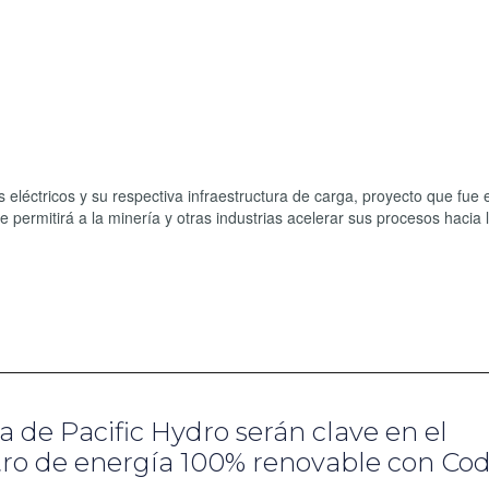
léctricos y su respectiva infraestructura de carga, proyecto que fue 
 permitirá a la minería y otras industrias acelerar sus procesos hacia 
a de Pacific Hydro serán clave en el
tro de energía 100% renovable con Co