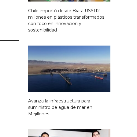
Chile importó desde Brasil US$112
millones en plásticos transformados
con foco en innovación y
sostenibilidad
Avanza la infraestructura para
suministro de agua de mar en
Mejillones