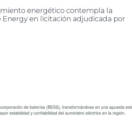
miento energético contempla la
Energy en licitación adjudicada por
incorporación de baterías (BESS), transformándose en una apuesta est
yor estabilidad y confiabilidad del suministro eléctrico en la región.