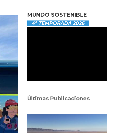
MUNDO SOSTENIBLE
4ª TEMPORADA 2026
Últimas Publicaciones